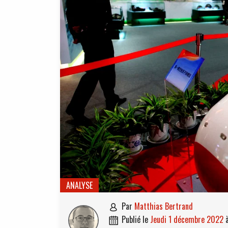
ANALYSE
par
Matthias Bertrand

publié le
jeudi 1 décembre 2022
