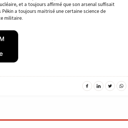
cléaire, et a toujours affirmé que son arsenal suffisait
s Pékin a toujours maitrisé une certaine science de
e militaire.