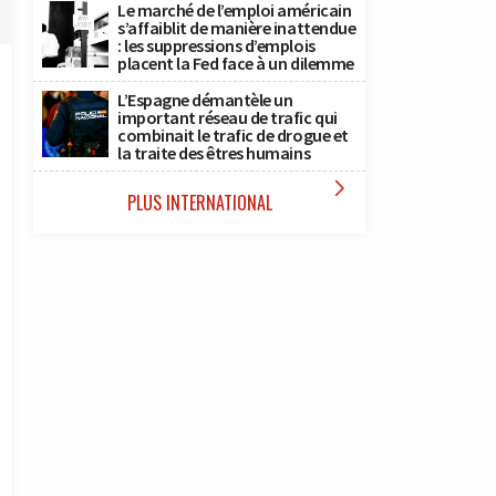
Le marché de l’emploi américain
s’affaiblit de manière inattendue
: les suppressions d’emplois
placent la Fed face à un dilemme
L’Espagne démantèle un
important réseau de trafic qui
combinait le trafic de drogue et
la traite des êtres humains

PLUS INTERNATIONAL