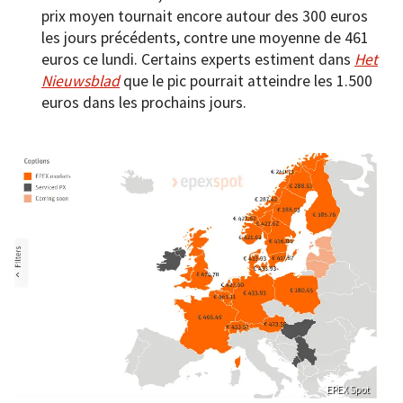
prix moyen tournait encore autour des 300 euros
les jours précédents, contre une moyenne de 461
euros ce lundi. Certains experts estiment dans
Het
Nieuwsblad
que le pic pourrait atteindre les 1.500
euros dans les prochains jours.
EPEX Spot