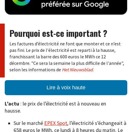
Pourquoi est-ce important ?
Les factures d’électricité ne font que monter et ce n’est
pas fini. Le prix de l'électricité est reparti à la hausse,
franchissant la barre des 600 euros le MWh ce 12
décembre. "Ce sera la semaine la plus difficile de l'année",
selon les informations de
Het Nieuwsblad
.
Lire à voix haute
L’actu
: le prix de l’électricité est à nouveau en
hausse.
Sur le marché
EPEX Spot
, l’électricité s’échangeait à
658 euros le MWh, ce lundi à 8 heures du matin. Le