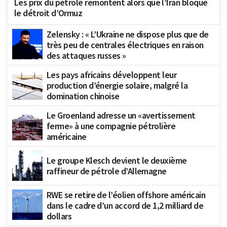
Les prix du pétrole remontent alors que l’Iran bloque
le détroit d’Ormuz
Zelensky : « L’Ukraine ne dispose plus que de
très peu de centrales électriques en raison
des attaques russes »
Les pays africains développent leur
production d’énergie solaire, malgré la
domination chinoise
Le Groenland adresse un «avertissement
ferme» à une compagnie pétrolière
américaine
Le groupe Klesch devient le deuxième
raffineur de pétrole d’Allemagne
RWE se retire de l’éolien offshore américain
dans le cadre d’un accord de 1,2 milliard de
dollars