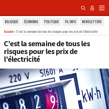


BELGIQUE
ÉCONOMIE
POLITIQUE
FIL INFO
NEWSLETTERS
Accueil
»
C’est la semaine de tous les risques pour les prix de l’électricité
C’est la semaine de tous les
risques pour les prix de
l’électricité