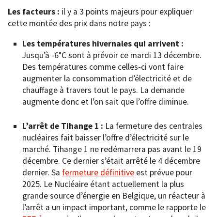
Les facteurs :
il y a 3 points majeurs pour expliquer
cette montée des prix dans notre pays :
Les températures hivernales qui arrivent :
Jusqu’à -6°C sont à prévoir ce mardi 13 décembre.
Des températures comme celles-ci vont faire
augmenter la consommation d’électricité et de
chauffage à travers tout le pays. La demande
augmente donc et l’on sait que l’offre diminue.
L’arrêt de Tihange 1 :
La fermeture des centrales
nucléaires fait baisser l’offre d’électricité sur le
marché. Tihange 1 ne redémarrera pas avant le 19
décembre. Ce dernier s’était arrêté le 4 décembre
dernier. Sa
fermeture définitive
est prévue pour
2025. Le Nucléaire étant actuellement la plus
grande source d’énergie en Belgique, un réacteur à
l’arrêt a un impact important, comme le rapporte le