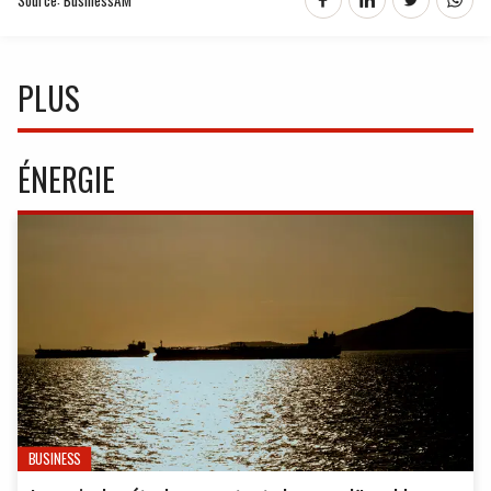
PLUS
ÉNERGIE
BUSINESS