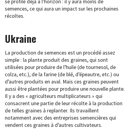
se profile déjà à l’horizon : il y aura moins de
semences, ce qui aura un impact sur les prochaines
récoltes.
Ukraine
La production de semences est un procédé assez
simple : la plante produit des graines, qui sont
utilisées pour produire de l’huile (de tournesol, de
colza, etc.), de la farine (de blé, d’épeautre, etc.) ou
d’autres produits en aval. Mais ces graines peuvent
aussi être plantées pour produire une nouvelle plante.
Il y a des « agriculteurs multiplicateurs » qui
consacrent une partie de leur récolte à la production
de telles graines à replanter. Ils travaillent
notamment avec des entreprises semencières qui
vendent ces graines à d’autres cultivateurs.