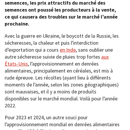
semences, les prix attractifs du marché des
semences ont poussé les producteurs à la vente,
ce qui causera des troubles sur le marché l’année
prochaine.
Avec la guerre en Ukraine, le boycott de la Russie, les
sécheresses, la chaleur et puis l’interdiction
d’exportation qui a cours
en Inde
, sans oublier une
autre sécheresse suivie de pluies trop fortes
aux
États-Unis
, l’approvisionnement en denrées
alimentaires, principalement en céréales, est mis à
rude épreuve. Les récoltes (ayant lieu à différents
moments de l’année, selon les zones géographiques)
sont mauvaises, et il y a moins de produits
disponibles sur le marché mondial. Voilà pour l’année
2022.
Pour 2023 et 2024, un autre souci pour
l’approvisionnement mondial en denrées alimentaires