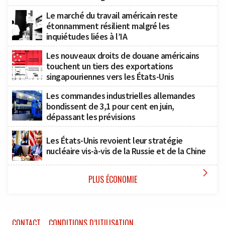
Le marché du travail américain reste
étonnamment résilient malgré les
inquiétudes liées à l’IA
Les nouveaux droits de douane américains
touchent un tiers des exportations
singapouriennes vers les États-Unis
Les commandes industrielles allemandes
bondissent de 3,1 pour cent en juin,
dépassant les prévisions
Les États-Unis revoient leur stratégie
nucléaire vis-à-vis de la Russie et de la Chine

PLUS ÉCONOMIE
CONTACT
CONDITIONS D’UTILISATION