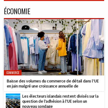
ÉCONOMIE
COMMERCE
Baisse des volumes du commerce de détail dans l’UE
en juin malgré une croissance annuelle de
Les électeurs islandais restent divisés sur la
question de l’adhésion à l’UE selon un
nouveau sondage