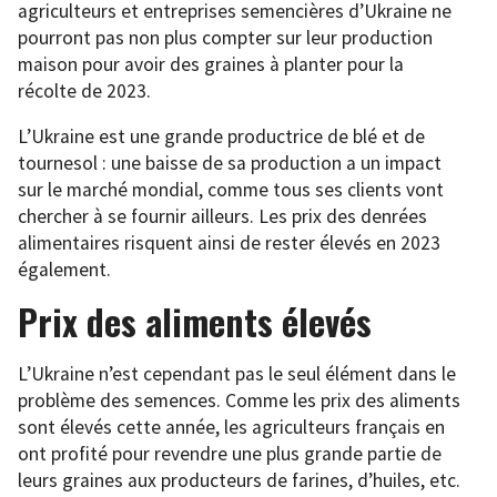
agriculteurs et entreprises semencières d’Ukraine ne
pourront pas non plus compter sur leur production
maison pour avoir des graines à planter pour la
récolte de 2023.
L’Ukraine est une grande productrice de blé et de
tournesol : une baisse de sa production a un impact
sur le marché mondial, comme tous ses clients vont
chercher à se fournir ailleurs. Les prix des denrées
alimentaires risquent ainsi de rester élevés en 2023
également.
Prix des aliments élevés
L’Ukraine n’est cependant pas le seul élément dans le
problème des semences. Comme les prix des aliments
sont élevés cette année, les agriculteurs français en
ont profité pour revendre une plus grande partie de
leurs graines aux producteurs de farines, d’huiles, etc.