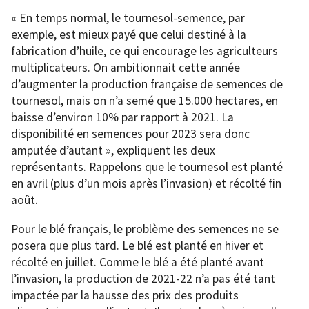
« En temps normal, le tournesol-semence, par
exemple, est mieux payé que celui destiné à la
fabrication d’huile, ce qui encourage les agriculteurs
multiplicateurs. On ambitionnait cette année
d’augmenter la production française de semences de
tournesol, mais on n’a semé que 15.000 hectares, en
baisse d’environ 10% par rapport à 2021. La
disponibilité en semences pour 2023 sera donc
amputée d’autant », expliquent les deux
représentants. Rappelons que le tournesol est planté
en avril (plus d’un mois après l’invasion) et récolté fin
août.
Pour le blé français, le problème des semences ne se
posera que plus tard. Le blé est planté en hiver et
récolté en juillet. Comme le blé a été planté avant
l’invasion, la production de 2021-22 n’a pas été tant
impactée par la hausse des prix des produits