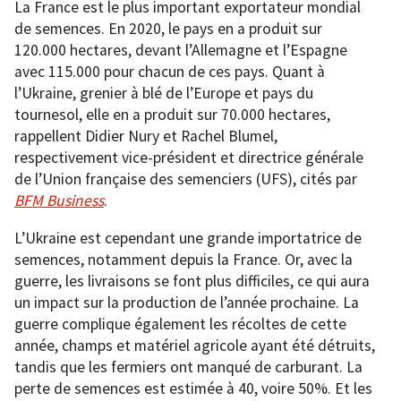
La France est le plus important exportateur mondial
de semences. En 2020, le pays en a produit sur
120.000 hectares, devant l’Allemagne et l’Espagne
avec 115.000 pour chacun de ces pays. Quant à
l’Ukraine, grenier à blé de l’Europe et pays du
tournesol, elle en a produit sur 70.000 hectares,
rappellent Didier Nury et Rachel Blumel,
respectivement vice-président et directrice générale
de l’Union française des semenciers (UFS), cités par
BFM Business
.
L’Ukraine est cependant une grande importatrice de
semences, notamment depuis la France. Or, avec la
guerre, les livraisons se font plus difficiles, ce qui aura
un impact sur la production de l’année prochaine. La
guerre complique également les récoltes de cette
année, champs et matériel agricole ayant été détruits,
tandis que les fermiers ont manqué de carburant. La
perte de semences est estimée à 40, voire 50%. Et les