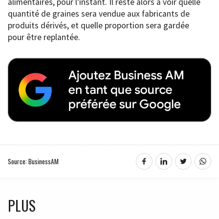
alimentaires, pour l’instant. Il reste alors à voir quelle
quantité de graines sera vendue aux fabricants de
produits dérivés, et quelle proportion sera gardée
pour être replantée.
Source: BusinessAM
PLUS