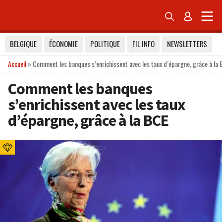


BELGIQUE
ÉCONOMIE
POLITIQUE
FIL INFO
NEWSLETTERS
Accueil
»
Comment les banques s’enrichissent avec les taux d’épargne, grâce à la
Comment les banques
s’enrichissent avec les taux
d’épargne, grâce à la BCE