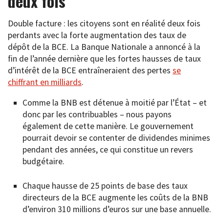
deux fois
Double facture : les citoyens sont en réalité deux fois
perdants avec la forte augmentation des taux de
dépôt de la BCE. La Banque Nationale a annoncé à la
fin de l’année dernière que les fortes hausses de taux
d’intérêt de la BCE entraîneraient des pertes
se
chiffrant en milliards
.
Comme la BNB est détenue à moitié par l’État – et
donc par les contribuables – nous payons
également de cette manière. Le gouvernement
pourrait devoir se contenter de dividendes minimes
pendant des années, ce qui constitue un revers
budgétaire.
Chaque hausse de 25 points de base des taux
directeurs de la BCE augmente les coûts de la BNB
d’environ 310 millions d’euros sur une base annuelle.