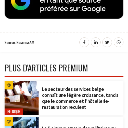
Source: BusinessAM
PLUS D'ARTICLES PREMIUM
Le secteur des services belge
connaît une légère croissance, tandis
que le commerce et l’hôtellerie-
restauration reculent
BELGIQUE