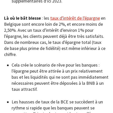
supplémentaires d’ici 2023.
Là où le bât blesse
: les
taux d’intérêt de l’épargne
en
Belgique sont encore loin de 2%, et encore moins de
2,50%. Avec un taux d’intérêt d’environ 1% pour
l’épargne, les clients peuvent déjà être très satisfaits.
Dans de nombreux cas, le taux d’épargne total (taux
de base plus prime de fidélité) est même inférieur à ce
chiffre.
Cela crée le scénario de rêve pour les banques :
l’épargne peut être attirée à un prix relativement
bas et les liquidités qui ne sont pas immédiatement
nécessaires peuvent être déposées à la BNB à un
taux attractif.
Les hausses de taux de la BCE se succèdent à un
rythme si rapide que les banques peuvent se