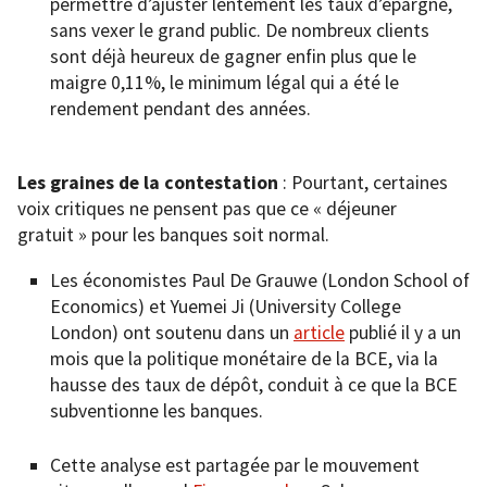
permettre d’ajuster lentement les taux d’épargne,
sans vexer le grand public. De nombreux clients
sont déjà heureux de gagner enfin plus que le
maigre 0,11%, le minimum légal qui a été le
rendement pendant des années.
Les graines de la contestation
: Pourtant, certaines
voix critiques ne pensent pas que ce « déjeuner
gratuit » pour les banques soit normal.
Les économistes Paul De Grauwe (London School of
Economics) et Yuemei Ji (University College
London) ont soutenu dans un
article
publié il y a un
mois que la politique monétaire de la BCE, via la
hausse des taux de dépôt, conduit à ce que la BCE
subventionne les banques.
Cette analyse est partagée par le mouvement