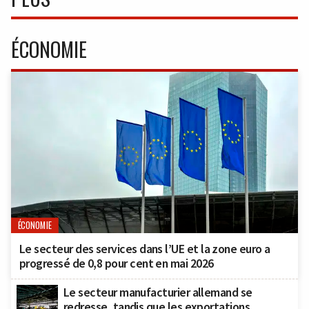
ÉCONOMIE
ÉCONOMIE
Le secteur des services dans l’UE et la zone euro a
progressé de 0,8 pour cent en mai 2026
Le secteur manufacturier allemand se
redresse, tandis que les exportations