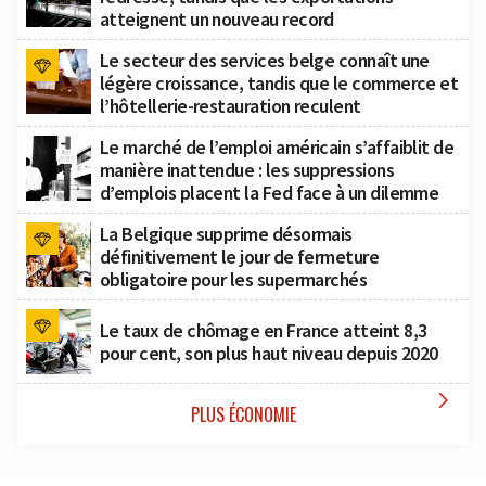
atteignent un nouveau record
Le secteur des services belge connaît une
légère croissance, tandis que le commerce et
l’hôtellerie-restauration reculent
Le marché de l’emploi américain s’affaiblit de
manière inattendue : les suppressions
d’emplois placent la Fed face à un dilemme
La Belgique supprime désormais
définitivement le jour de fermeture
obligatoire pour les supermarchés
Le taux de chômage en France atteint 8,3
pour cent, son plus haut niveau depuis 2020

PLUS ÉCONOMIE