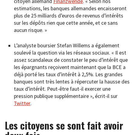
citoyen allemand
Finanzwende
. « Selon nos
estimations, les banques allemandes encaisseront
plus de 25 milliards d’euros de revenus d’intérêts
sur les dépôts rien que cette année, et ce sans
aucun risque. »
L’analyste boursier Stefan Willems a également
soulevé la question via les réseaux sociaux. « Il est
assez scandaleux de constater le peu d’intérêt que
les épargnants reçoivent maintenant que la BCE a
déjà porté les taux d’intérêt à 2,5%. Les grandes
banques sont très lentes à répercuter la hausse des
taux d’intérêt. Peut-être faut-il exercer une
pression publique supplémentaire », écrit-il sur
Twitter
.
Les citoyens se sont fait avoir