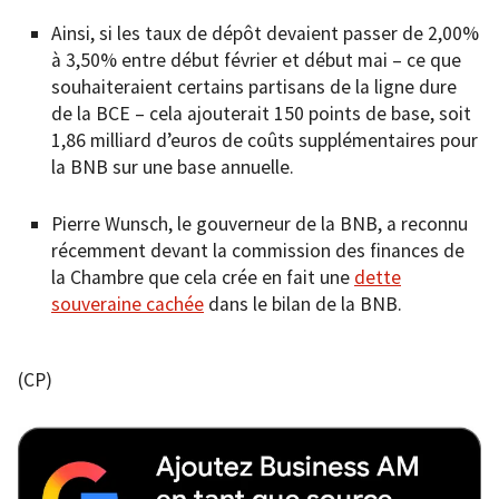
Ainsi, si les taux de dépôt devaient passer de 2,00%
à 3,50% entre début février et début mai – ce que
souhaiteraient certains partisans de la ligne dure
de la BCE – cela ajouterait 150 points de base, soit
1,86 milliard d’euros de coûts supplémentaires pour
la BNB sur une base annuelle.
Pierre Wunsch, le gouverneur de la BNB, a reconnu
récemment devant la commission des finances de
la Chambre que cela crée en fait une
dette
souveraine cachée
dans le bilan de la BNB.
(CP)