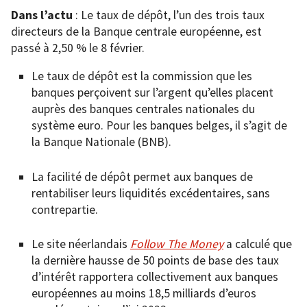
Dans l’actu
: Le taux de dépôt, l’un des trois taux
directeurs de la Banque centrale européenne, est
passé à 2,50 % le 8 février.
Le taux de dépôt est la commission que les
banques perçoivent sur l’argent qu’elles placent
auprès des banques centrales nationales du
système euro. Pour les banques belges, il s’agit de
la Banque Nationale (BNB).
La facilité de dépôt permet aux banques de
rentabiliser leurs liquidités excédentaires, sans
contrepartie.
Le site néerlandais
Follow The Money
a calculé que
la dernière hausse de 50 points de base des taux
d’intérêt rapportera collectivement aux banques
européennes au moins 18,5 milliards d’euros