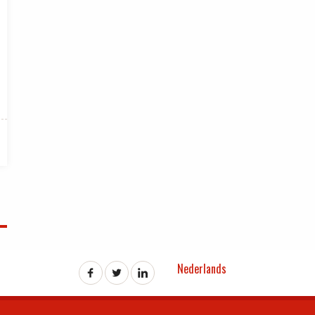
Nederlands