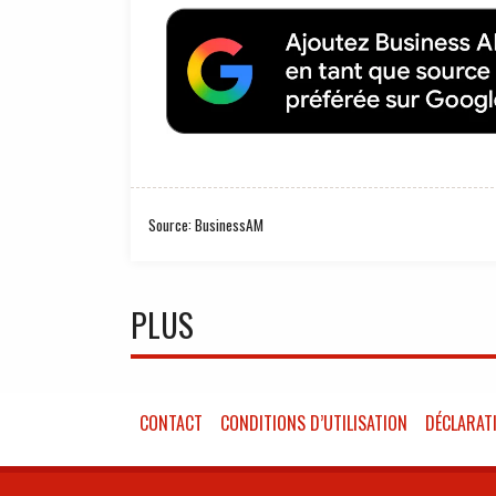
Source: BusinessAM
PLUS
CONTACT
CONDITIONS D’UTILISATION
DÉCLARATI