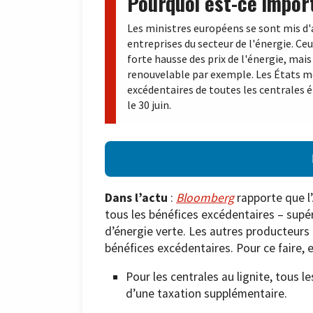
Pourquoi est-ce impor
Les ministres européens se sont mis d'
entreprises du secteur de l'énergie. Ceu
forte hausse des prix de l'énergie, mais
renouvelable par exemple. Les États me
excédentaires de toutes les centrales 
le 30 juin.
Dans l’actu
:
Bloomberg
rapporte que l’
tous les bénéfices excédentaires – sup
d’énergie verte. Les autres producteurs 
bénéfices excédentaires. Pour ce faire, el
Pour les centrales au lignite, tous l
d’une taxation supplémentaire.