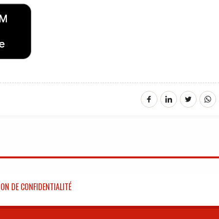
ON DE CONFIDENTIALITÉ