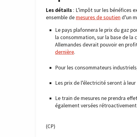
Les détails
: L’impôt sur les bénéfices e
ensemble de
mesures de soutien
d’un mo
Le pays plafonnera le prix du gaz p
la consommation, sur la base de la 
Allemandes devrait pouvoir en profi
dernière
.
Pour les consommateurs industriel
Les prix de l’électricité seront à le
Le train de mesures ne prendra effet
également versées rétroactivement po
(CP)