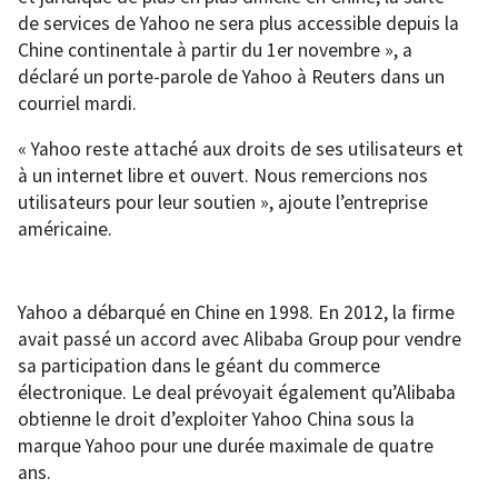
de services de Yahoo ne sera plus accessible depuis la
Chine continentale à partir du 1er novembre », a
déclaré un porte-parole de Yahoo à Reuters dans un
courriel mardi.
« Yahoo reste attaché aux droits de ses utilisateurs et
à un internet libre et ouvert. Nous remercions nos
utilisateurs pour leur soutien », ajoute l’entreprise
américaine.
Yahoo a débarqué en Chine en 1998. En 2012, la firme
avait passé un accord avec Alibaba Group pour vendre
sa participation dans le géant du commerce
électronique. Le deal prévoyait également qu’Alibaba
obtienne le droit d’exploiter Yahoo China sous la
marque Yahoo pour une durée maximale de quatre
ans.