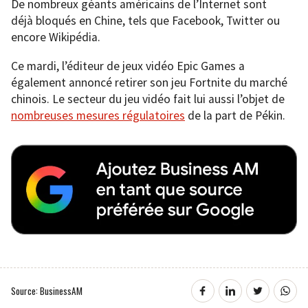
De nombreux géants américains de l’Internet sont
déjà bloqués en Chine, tels que Facebook, Twitter ou
encore Wikipédia.
Ce mardi, l’éditeur de jeux vidéo Epic Games a
également annoncé retirer son jeu Fortnite du marché
chinois. Le secteur du jeu vidéo fait lui aussi l’objet de
nombreuses mesures régulatoires
de la part de Pékin.
Source: BusinessAM