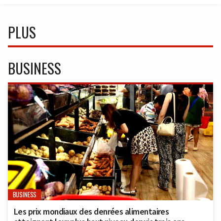
PLUS
BUSINESS
BUSINESS
Les prix mondiaux des denrées alimentaires