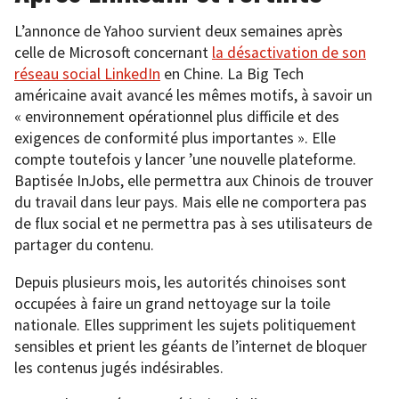
L’annonce de Yahoo survient deux semaines après
celle de Microsoft concernant
la désactivation de son
réseau social LinkedIn
en Chine. La Big Tech
américaine avait avancé les mêmes motifs, à savoir un
« environnement opérationnel plus difficile et des
exigences de conformité plus importantes ». Elle
compte toutefois y lancer ’une nouvelle plateforme.
Baptisée InJobs, elle permettra aux Chinois de trouver
du travail dans leur pays. Mais elle ne comportera pas
de flux social et ne permettra pas à ses utilisateurs de
partager du contenu.
Depuis plusieurs mois, les autorités chinoises sont
occupées à faire un grand nettoyage sur la toile
nationale. Elles suppriment les sujets politiquement
sensibles et prient les géants de l’internet de bloquer
les contenus jugés indésirables.