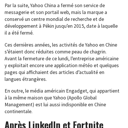
Par la suite, Yahoo China a fermé son service de
messagerie et son portail web, mais la marque a
conservé un centre mondial de recherche et de
développement à Pékin jusqu’en 2015, date à laquelle
il a été fermé.
Ces dernières années, les activités de Yahoo en Chine
s’étaient donc réduites comme peau de chagrin.
Avant la fermeture de ce lundi, l’entreprise américaine
y exploitait encore une application météo et quelques
pages qui affichaient des articles d’actualité en
langues étrangères.
En outre, le média américain Engadget, qui appartient
à la même maison que Yahoo (Apollo Global
Management) est lui aussi indisponible en Chine
continentale.
Après LinkedIn et Fortnite