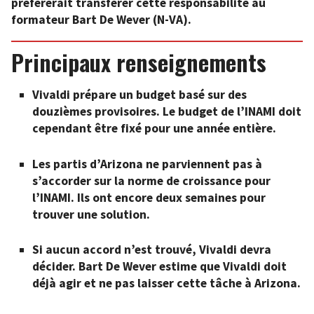
préférerait transférer cette responsabilité au
formateur Bart De Wever (N-VA).
Principaux renseignements
Vivaldi prépare un budget basé sur des
douzièmes provisoires. Le budget de l’INAMI doit
cependant être fixé pour une année entière.
Les partis d’Arizona ne parviennent pas à
s’accorder sur la norme de croissance pour
l’INAMI. Ils ont encore deux semaines pour
trouver une solution.
Si aucun accord n’est trouvé, Vivaldi devra
décider. Bart De Wever estime que Vivaldi doit
déjà agir et ne pas laisser cette tâche à Arizona.