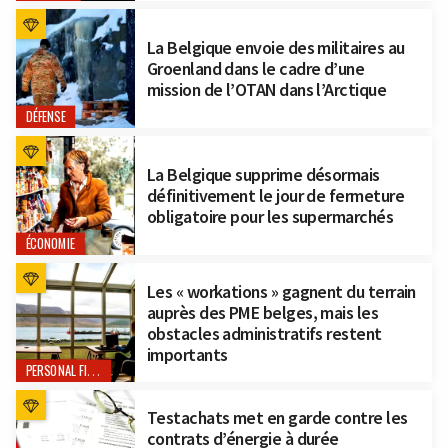
La Belgique envoie des militaires au
Groenland dans le cadre d’une
mission de l’OTAN dans l’Arctique
DÉFENSE
La Belgique supprime désormais
définitivement le jour de fermeture
obligatoire pour les supermarchés
ÉCONOMIE
Les « workations » gagnent du terrain
auprès des PME belges, mais les
obstacles administratifs restent
importants
PERSONAL FINANCE
Testachats met en garde contre les
contrats d’énergie à durée