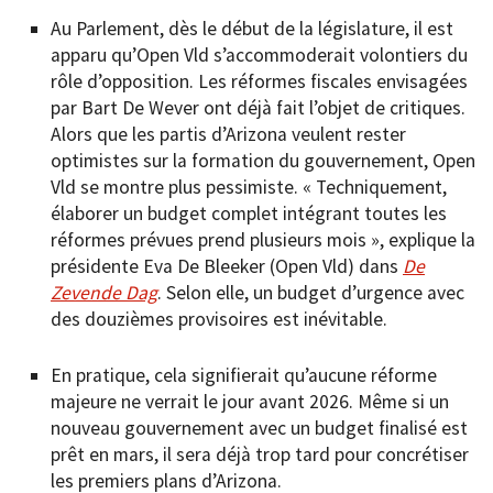
Au Parlement, dès le début de la législature, il est
apparu qu’Open Vld s’accommoderait volontiers du
rôle d’opposition. Les réformes fiscales envisagées
par Bart De Wever ont déjà fait l’objet de critiques.
Alors que les partis d’Arizona veulent rester
optimistes sur la formation du gouvernement, Open
Vld se montre plus pessimiste. « Techniquement,
élaborer un budget complet intégrant toutes les
réformes prévues prend plusieurs mois », explique la
présidente Eva De Bleeker (Open Vld) dans
De
Zevende Dag
. Selon elle, un budget d’urgence avec
des douzièmes provisoires est inévitable.
En pratique, cela signifierait qu’aucune réforme
majeure ne verrait le jour avant 2026. Même si un
nouveau gouvernement avec un budget finalisé est
prêt en mars, il sera déjà trop tard pour concrétiser
les premiers plans d’Arizona.