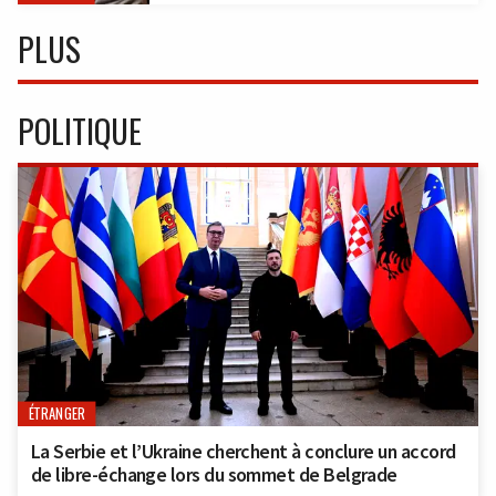
PLUS
POLITIQUE
ÉTRANGER
La Serbie et l’Ukraine cherchent à conclure un accord
de libre-échange lors du sommet de Belgrade