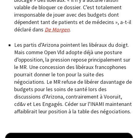
valable de bloquer ce dossier. C’est totalement
irresponsable de jouer avec des budgets dont
dépendent tant de patients et de médecins », a-t-il
déclaré dans
De Morgen
.
Les partis d’Arizona pointent les libéraux du doigt.
Mais comme Open Vld adopte déjà une posture
d’opposition, la pression repose principalement sur
le MR. Une concession des libéraux francophones
pourrait donner le ton pour la suite des
négociations. Le MR refuse de libérer davantage de
budgets pour les soins de santé lors des
discussions d’Arizona, contrairement à Vooruit,
cd&v et Les Engagés. Céder sur l’INAMI maintenant
affaiblirait leur position à la table des négociations.