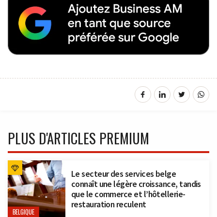
PLUS D'ARTICLES PREMIUM
Le secteur des services belge
connaît une légère croissance, tandis
que le commerce et l’hôtellerie-
restauration reculent
BELGIQUE