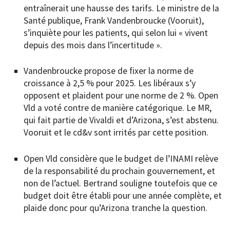
entraînerait une hausse des tarifs. Le ministre de la
Santé publique, Frank Vandenbroucke (Vooruit),
s’inquiète pour les patients, qui selon lui « vivent
depuis des mois dans l’incertitude ».
Vandenbroucke propose de fixer la norme de
croissance à 2,5 % pour 2025. Les libéraux s’y
opposent et plaident pour une norme de 2 %. Open
Vld a voté contre de manière catégorique. Le MR,
qui fait partie de Vivaldi et d’Arizona, s’est abstenu.
Vooruit et le cd&v sont irrités par cette position.
Open Vld considère que le budget de l’INAMI relève
de la responsabilité du prochain gouvernement, et
non de l’actuel. Bertrand souligne toutefois que ce
budget doit être établi pour une année complète, et
plaide donc pour qu’Arizona tranche la question.