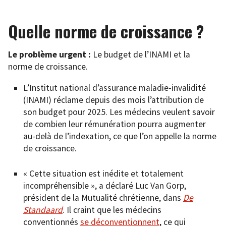
Quelle norme de croissance ?
Le problème urgent :
Le budget de l’INAMI et la
norme de croissance.
L’Institut national d’assurance maladie-invalidité
(INAMI) réclame depuis des mois l’attribution de
son budget pour 2025. Les médecins veulent savoir
de combien leur rémunération pourra augmenter
au-delà de l’indexation, ce que l’on appelle la norme
de croissance.
« Cette situation est inédite et totalement
incompréhensible », a déclaré Luc Van Gorp,
président de la Mutualité chrétienne, dans
De
Standaard
. Il craint que les médecins
conventionnés
se déconventionnent
, ce qui