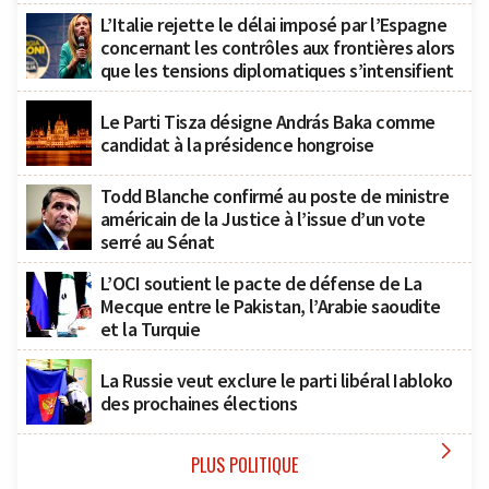
L’Italie rejette le délai imposé par l’Espagne
concernant les contrôles aux frontières alors
que les tensions diplomatiques s’intensifient
Le Parti Tisza désigne András Baka comme
candidat à la présidence hongroise
Todd Blanche confirmé au poste de ministre
américain de la Justice à l’issue d’un vote
serré au Sénat
L’OCI soutient le pacte de défense de La
Mecque entre le Pakistan, l’Arabie saoudite
et la Turquie
La Russie veut exclure le parti libéral Iabloko
des prochaines élections

PLUS POLITIQUE