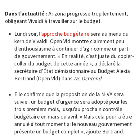
Dans l’actualité :
Arizona progresse trop lentement,
obligeant Vivaldi à travailler sur le budget.
Lundi soir,
l’approche budgétaire
sera au menu du
kern de Vivaldi. Open Vld montre clairement peu
d’enthousiasme à continuer d’agir comme un parti
de gouvernement. « En réalité, c’est juste du copier-
coller du budget de cette année », a déclaré la
secrétaire d’État démissionnaire au Budget Alexia
Bertrand (Open Vld) dans
De Ochtend
.
Elle confirme que la proposition de la N-VA sera
suivie : un budget d’urgence sera adopté pour les
trois premiers mois, jusqu’au prochain contrôle
budgétaire en mars ou avril. « Mais cela pourra être
annulé à tout moment si le nouveau gouvernement
présente un budget complet », ajoute Bertrand.