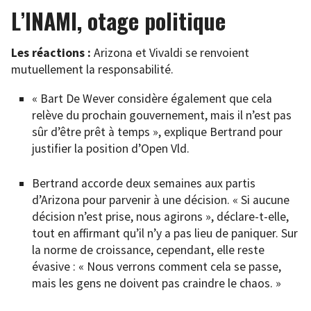
L’INAMI, otage politique
Les réactions :
Arizona et Vivaldi se renvoient
mutuellement la responsabilité.
« Bart De Wever considère également que cela
relève du prochain gouvernement, mais il n’est pas
sûr d’être prêt à temps », explique Bertrand pour
justifier la position d’Open Vld.
Bertrand accorde deux semaines aux partis
d’Arizona pour parvenir à une décision. « Si aucune
décision n’est prise, nous agirons », déclare-t-elle,
tout en affirmant qu’il n’y a pas lieu de paniquer. Sur
la norme de croissance, cependant, elle reste
évasive : « Nous verrons comment cela se passe,
mais les gens ne doivent pas craindre le chaos. »