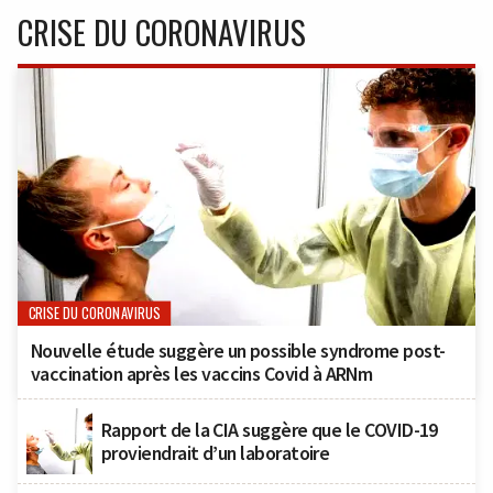
CRISE DU CORONAVIRUS
CRISE DU CORONAVIRUS
Nouvelle étude suggère un possible syndrome post-
vaccination après les vaccins Covid à ARNm
Rapport de la CIA suggère que le COVID-19
proviendrait d’un laboratoire