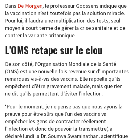
Dans
De
Mor
gen
, le professeur Goossens indique que
la vaccination n’est toutefois pas la solution miracle.
Pour lui, il faudra une multiplication des tests, seul
moyen à court terme de gérer la crise sanitaire et de
contrer la variante britannique.
L’OMS retape sur le clou
De son côté, l’Organisation Mondiale de la Santé
(OMS) est une nouvelle fois revenue sur d’importantes
remarques vis-à-vis des vaccins. Elle rappelle qu’ils
empêchent d’être gravement malade, mais que rien
ne dit qu’ils permettent d’éviter l’infection.
‘Pour le moment, je ne pense pas que nous ayons la
preuve pour être sûrs que l’un des vaccins va
empêcher les gens de contracter réellement
l’infection et donc de pouvoir la transmettre’, a
déclaré lundi la Dr. Soumya Swaminathan, scientifique