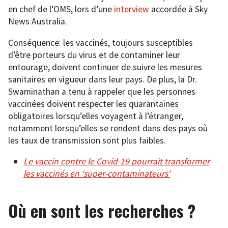
en chef de l’OMS, lors d’une
in
tervie
w
accordée à Sky
News Australia.
Conséquence: les vaccinés, toujours susceptibles
d’être porteurs du virus et de contaminer leur
entourage, doivent continuer de suivre les mesures
sanitaires en vigueur dans leur pays. De plus, la Dr.
Swaminathan a tenu à rappeler que les personnes
vaccinées doivent respecter les quarantaines
obligatoires lorsqu’elles voyagent à l’étranger,
notamment lorsqu’elles se rendent dans des pays où
les taux de transmission sont plus faibles.
Le vaccin contre le Covid-19 pourrait transformer
les vaccinés en ‘super-contaminateurs’
Où en sont les recherches ?