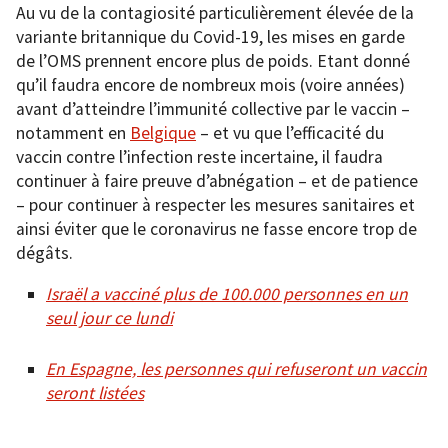
Au vu de la contagiosité particulièrement élevée de la
variante britannique du Covid-19, les mises en garde
de l’OMS prennent encore plus de poids. Etant donné
qu’il faudra encore de nombreux mois (voire années)
avant d’atteindre l’immunité collective par le vaccin –
notamment en
Belgiq
ue
– et vu que l’efficacité du
vaccin contre l’infection reste incertaine, il faudra
continuer à faire preuve d’abnégation – et de patience
– pour continuer à respecter les mesures sanitaires et
ainsi éviter que le coronavirus ne fasse encore trop de
dégâts.
Israël a vacciné plus de 100.000 personnes en un
seul jour ce lundi
En Espagne, les personnes qui refuseront un vaccin
seront listées