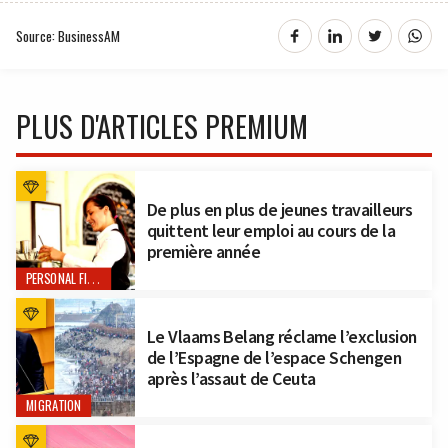
Source: BusinessAM
PLUS D'ARTICLES PREMIUM
De plus en plus de jeunes travailleurs
quittent leur emploi au cours de la
première année
PERSONAL FINANCE
Le Vlaams Belang réclame l’exclusion
de l’Espagne de l’espace Schengen
après l’assaut de Ceuta
MIGRATION