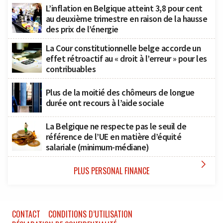
L’inflation en Belgique atteint 3,8 pour cent
au deuxième trimestre en raison de la hausse
des prix de l’énergie
La Cour constitutionnelle belge accorde un
effet rétroactif au « droit à l’erreur » pour les
contribuables
Plus de la moitié des chômeurs de longue
durée ont recours à l’aide sociale
La Belgique ne respecte pas le seuil de
référence de l’UE en matière d’équité
salariale (minimum-médiane)

PLUS PERSONAL FINANCE
CONTACT
CONDITIONS D’UTILISATION