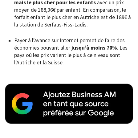
mais le plus cher pour les enfants
avec un prix
moyen de 188,06€ par enfant. En comparaison, le
forfait enfant le plus cher en Autriche est de 189€ à
la station de Serfaus-Fiss-Ladis.
Payer à l’avance sur Internet permet de faire des
économies pouvant aller
jusqu’à moins 70%
. Les
pays où les prix varient le plus à ce niveau sont
l’Autriche et la Suisse.