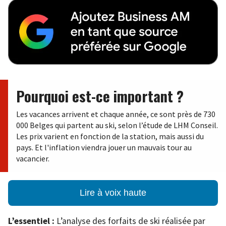
Pourquoi est-ce important ?
Les vacances arrivent et chaque année, ce sont près de 730
000 Belges qui partent au ski, selon l’étude de LHM Conseil.
Les prix varient en fonction de la station, mais aussi du
pays. Et l'inflation viendra jouer un mauvais tour au
vacancier.
Lire à voix haute
L’essentiel :
L’analyse des forfaits de ski réalisée par