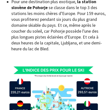
Pour une destination plus exotique,
la station
slovène de Pohorje
se classe dans le top 3 des
stations les moins chères d’Europe. Pour 159 euros,
vous profiterez pendant six jours du plus grand
domaine skiable du pays. Et ce, même après le
coucher du soleil, car Pohorje possède l’une des
plus longues pistes éclairées d’Europe. Et cela à
deux heures de la capitale, Ljubljana, et une demi-
heure du lac de Bled.