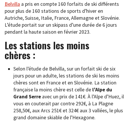
Belvilla
a pris en compte 160 forfaits de ski différents
pour plus de 160 stations de sports d’hiver en
Autriche, Suisse, Italie, France, Allemagne et Slovénie.
L’étude portait sur un skipass d’une durée de 6 jours
pendant la haute saison en février 2023.
Les stations les moins
chères :
Selon l’étude de Belvilla, sur un forfait ski de six
jours pour un adulte, les stations de ski les moins
chères sont en France et en Slovénie. La station
française la moins chère est celle de
l’Alpe du
Grand Serre
avec un prix de 141€. À l’Alpe d’Huez, il
vous en couterait par contre 292€, à La Plagne
258,50€, aux Arcs 251€ et 324€ aux 3 vallées, le plus
grand domaine skiable de l’Hexagone.