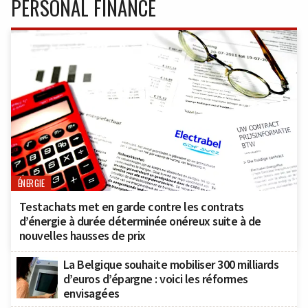
PERSONAL FINANCE
ÉNERGIE
Testachats met en garde contre les contrats
d’énergie à durée déterminée onéreux suite à de
nouvelles hausses de prix
La Belgique souhaite mobiliser 300 milliards
d’euros d’épargne : voici les réformes
envisagées