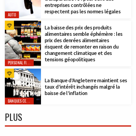
entreprises contrôlées ne
respectent pas les normes légales
AUTO
La baisse des prix des produits
alimentaires semble éphémère : les
prix des denrées alimentaires
risquent de remonter en raison du
changement climatique et des
tensions géopolitiques
PERSONAL FINANCE
La Banque d’Angleterre maintient ses
taux d’intérêt inchangés malgré la
baisse de l’inflation
BANQUES CENTRALES
PLUS