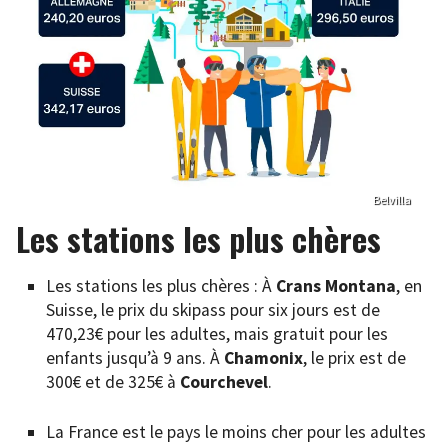
Belvilla
Les stations les plus chères
Les stations les plus chères : À
Crans Montana
, en
Suisse, le prix du skipass pour six jours est de
470,23€ pour les adultes, mais gratuit pour les
enfants jusqu’à 9 ans. À
Chamonix
, le prix est de
300€ et de 325€ à
Courchevel
.
La France est le pays le moins cher pour les adultes