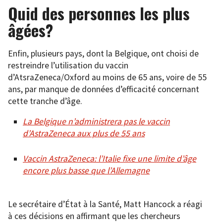
Quid des personnes les plus
âgées?
Enfin, plusieurs pays, dont la Belgique, ont choisi de
restreindre l’utilisation du vaccin
d’AtsraZeneca/Oxford au moins de 65 ans, voire de 55
ans, par manque de données d’efficacité concernant
cette tranche d’âge.
La Belgique n’administrera pas le vaccin
d’AstraZeneca aux plus de 55 ans
Vaccin AstraZeneca: l’Italie fixe une limite d’âge
encore plus basse que l’Allemagne
Le secrétaire d’État à la Santé, Matt Hancock a réagi
à ces décisions en affirmant que les chercheurs