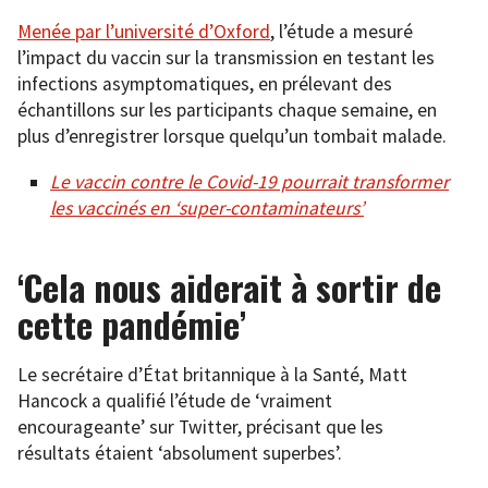
Menée par l’université d’Oxford
, l’étude a mesuré
l’impact du vaccin sur la transmission en testant les
infections asymptomatiques, en prélevant des
échantillons sur les participants chaque semaine, en
plus d’enregistrer lorsque quelqu’un tombait malade.
Le vaccin contre le Covid-19 pourrait transformer
les vaccinés en ‘super-contaminateurs’
‘Cela nous aiderait à sortir de
cette pandémie’
Le secrétaire d’État britannique à la Santé, Matt
Hancock a qualifié l’étude de ‘vraiment
encourageante’ sur Twitter, précisant que les
résultats étaient ‘absolument superbes’.