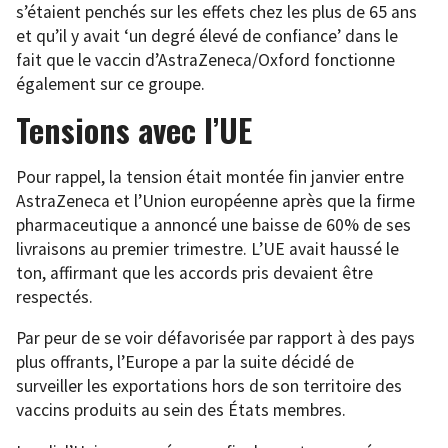
s’étaient penchés sur les effets chez les plus de 65 ans
et qu’il y avait ‘un degré élevé de confiance’ dans le
fait que le vaccin d’AstraZeneca/Oxford fonctionne
également sur ce groupe.
Tensions avec l’UE
Pour rappel, la tension était montée fin janvier entre
AstraZeneca et l’Union européenne après que la firme
pharmaceutique a annoncé une baisse de 60% de ses
livraisons au premier trimestre. L’UE avait haussé le
ton, affirmant que les accords pris devaient être
respectés.
Par peur de se voir défavorisée par rapport à des pays
plus offrants, l’Europe a par la suite décidé de
surveiller les exportations hors de son territoire des
vaccins produits au sein des États membres.