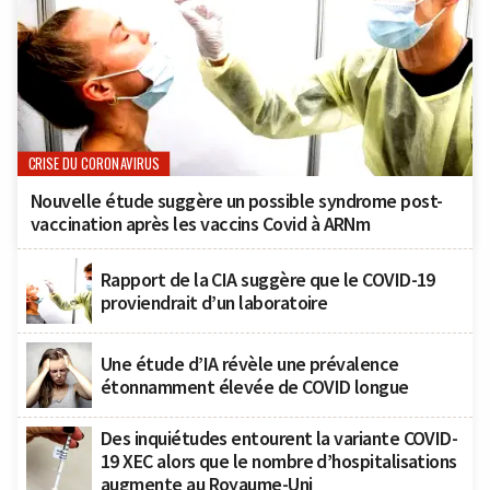
CRISE DU CORONAVIRUS
Nouvelle étude suggère un possible syndrome post-
vaccination après les vaccins Covid à ARNm
Rapport de la CIA suggère que le COVID-19
proviendrait d’un laboratoire
Une étude d’IA révèle une prévalence
étonnamment élevée de COVID longue
Des inquiétudes entourent la variante COVID-
19 XEC alors que le nombre d’hospitalisations
augmente au Royaume-Uni