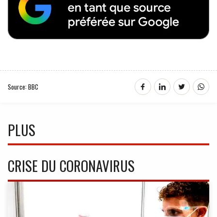
Source: BBC
PLUS
CRISE DU CORONAVIRUS