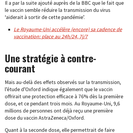
Il a par la suite ajouté auprès de la BBC que le fait que
le vaccin semble réduire la transmission du virus
‘aiderait à sortir de cette pandémie’.
Le Royaume-Uni accélère (encore) sa cadence de
vaccination: place au 24h/24, 7j/7
Une stratégie à contre-
courant
Mais au-delà des effets observés sur la transmission,
l’étude d’Oxford indique également que le vaccin
offrirait une protection efficace à 76% dès la première
dose, et ce pendant trois mois. Au Royaume-Uni, 9,6
millions de personnes ont déjà reçu une première
dose du vaccin AstraZeneca/Oxford.
Quant à la seconde dose, elle permettrait de faire