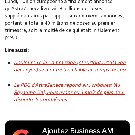
Lundi, l’Union européenne a finalement annoncé
qu’AstraZeneca livrerait 9 millions de doses
supplémentaires par rapport aux dernières annonces,
portant le total à 40 millions de doses au premier
trimestre, soit la moitié de ce qui était initialement
prévu.
Lire aussi:
Douloureux: la Commission (et surtout Ursula von
der Leyen) se montre bien faible en temps de crise
Le PDG d’AstraZeneca répond aux critiques: ‘Au
Royaume-Uni, nous avons eu 3 mois de plus pour
résoudre les problèmes’