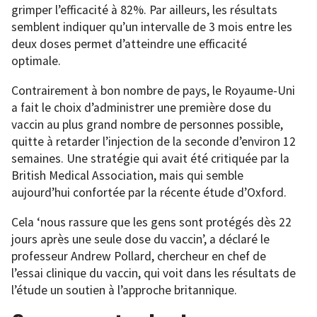
grimper l’efficacité à 82%. Par ailleurs, les résultats
semblent indiquer qu’un intervalle de 3 mois entre les
deux doses permet d’atteindre une efficacité
optimale.
Contrairement à bon nombre de pays, le Royaume-Uni
a fait le choix d’administrer une première dose du
vaccin au plus grand nombre de personnes possible,
quitte à retarder l’injection de la seconde d’environ 12
semaines. Une stratégie qui avait été critiquée par la
British Medical Association, mais qui semble
aujourd’hui confortée par la récente étude d’Oxford.
Cela ‘nous rassure que les gens sont protégés dès 22
jours après une seule dose du vaccin’, a déclaré le
professeur Andrew Pollard, chercheur en chef de
l’essai clinique du vaccin, qui voit dans les résultats de
l’étude un soutien à l’approche britannique.