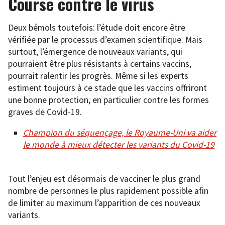
Course contre le virus
Deux bémols toutefois: l’étude doit encore être
vérifiée par le processus d’examen scientifique. Mais
surtout, l’émergence de nouveaux variants, qui
pourraient être plus résistants à certains vaccins,
pourrait ralentir les progrès. Même si les experts
estiment toujours à ce stade que les vaccins offriront
une bonne protection, en particulier contre les formes
graves de Covid-19.
Champion du séquençage, le Royaume-Uni va aider
le monde à mieux détecter les variants du Covid-19
Tout l’enjeu est désormais de vacciner le plus grand
nombre de personnes le plus rapidement possible afin
de limiter au maximum l’apparition de ces nouveaux
variants.