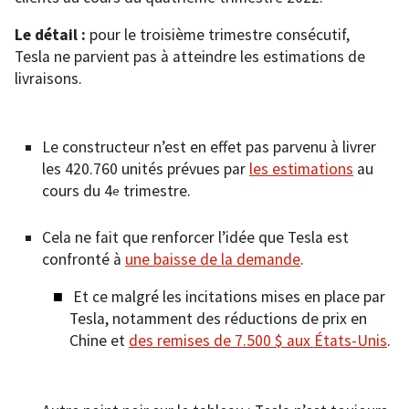
Le détail :
pour le troisième trimestre consécutif,
Tesla ne parvient pas à atteindre les estimations de
livraisons.
Le constructeur n’est en effet pas parvenu à livrer
les 420.760 unités prévues par
les estimations
au
cours du 4
trimestre.
e
Cela ne fait que renforcer l’idée que Tesla est
confronté à
une baisse de la demande
.
Et ce malgré les incitations mises en place par
Tesla, notamment des réductions de prix en
Chine et
des remises de 7.500 $ aux États-Unis
.