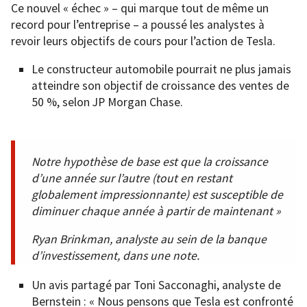
Ce nouvel « échec » – qui marque tout de même un
record pour l’entreprise – a poussé les analystes à
revoir leurs objectifs de cours pour l’action de Tesla.
Le constructeur automobile pourrait ne plus jamais
atteindre son objectif de croissance des ventes de
50 %, selon JP Morgan Chase.
Notre hypothèse de base est que la croissance
d’une année sur l’autre (tout en restant
globalement impressionnante) est susceptible de
diminuer chaque année à partir de maintenant »
Ryan Brinkman, analyste au sein de la banque
d’investissement, dans une note.
Un avis partagé par Toni Sacconaghi, analyste de
Bernstein : « Nous pensons que Tesla est confronté