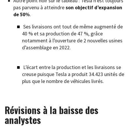
Autre point noir sur le tableau : Tesla n’est toujours
pas parvenu à atteindre
son objectif d’expansion
de 50%
.
Ses livraisons ont tout de même augmenté de
40 % et sa production de 47 %, grâce
notamment à l’ouverture de 2 nouvelles usines
d’assemblage en 2022.
L’écart entre la production et les livraisons se
creuse puisque Tesla a produit 34.423 unités de
plus que le nombre de véhicules livrés.
Révisions à la baisse des
analystes