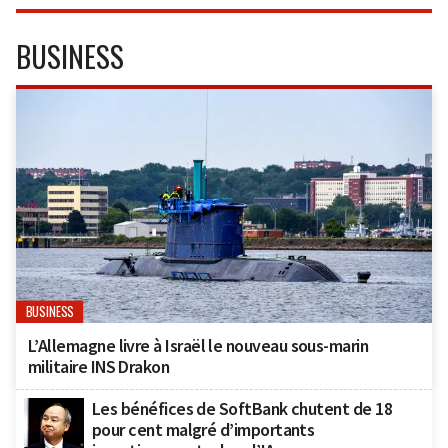
BUSINESS
BUSINESS
L’Allemagne livre à Israël le nouveau sous-marin
militaire INS Drakon
Les bénéfices de SoftBank chutent de 18
pour cent malgré d’importants