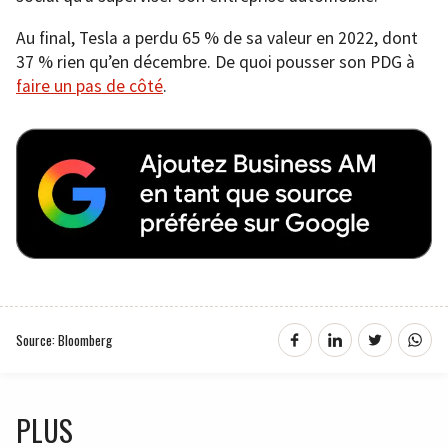
Au final, Tesla a perdu 65 % de sa valeur en 2022, dont
37 % rien qu’en décembre. De quoi pousser son PDG à
faire un pas de côté
.
Source: Bloomberg
PLUS