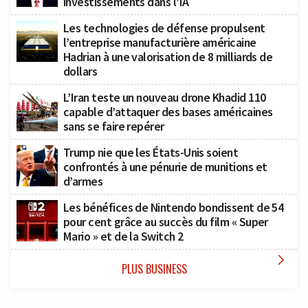
investissements dans l’IA
Les technologies de défense propulsent
l’entreprise manufacturière américaine
Hadrian à une valorisation de 8 milliards de
dollars
L’Iran teste un nouveau drone Khadid 110
capable d’attaquer des bases américaines
sans se faire repérer
Trump nie que les États-Unis soient
confrontés à une pénurie de munitions et
d’armes
Les bénéfices de Nintendo bondissent de 54
pour cent grâce au succès du film « Super
Mario » et de la Switch 2

PLUS BUSINESS