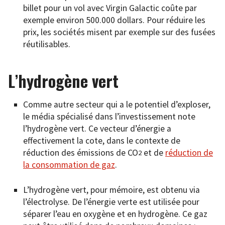
billet pour un vol avec Virgin Galactic coûte par
exemple environ 500.000 dollars. Pour réduire les
prix, les sociétés misent par exemple sur des fusées
réutilisables.
L’hydrogène vert
Comme autre secteur qui a le potentiel d’exploser,
le média spécialisé dans l’investissement note
l’hydrogène vert. Ce vecteur d’énergie a
effectivement la cote, dans le contexte de
réduction des émissions de CO
et de
réduction de
2
la consommation de gaz
.
L’hydrogène vert, pour mémoire, est obtenu via
l’électrolyse. De l’énergie verte est utilisée pour
séparer l’eau en oxygène et en hydrogène. Ce gaz