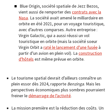
Blue Origin, société spatiale de Jezz Bezos,
vient aussi de remporter des
contrats avec la
Nasa
. La société avait amené le milliardaire en
orbite en été 2021, pour un voyage touristique,
avec d’autres comparses. Autre entreprise :
Virgin Galactic, qui a aussi réussi un vol
touristique en orbite (mais la société soeur
Virgin Orbit a
raté le lancement d’une fusée
à
partir d’un avion en plein vol). La
construction
d’hôtels
est même prévue en orbite.
Le tourisme spatial devrait d’ailleurs connaître un
plein essor dès 2024, rapporte
Benzinga
. Mais les
perspectives économiques plus sombres pourraient
freiner le
démarrage de l’activité
.
La mission première est la réduction des coûts. Un