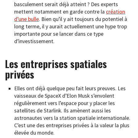
basculement serait déjà atteint ? Des experts
mettent notamment en garde contre la
création
d’une bulle
. Bien qu’il y ait toujours du potentiel à
long terme, il y aurait actuellement une hype trop
importante pour se lancer dans ce type
d’investissement.
Les entreprises spatiales
privées
Elles ont déjà quelque peu fait leurs preuves. Les
vaisseaux de SpaceX d’Elon Musk s’envolent
régulièrement vers l’espace pour y placer les
satellites de Starlink. Ils amènent aussi les
astronautes vers la station spatiale internationale.
C’est une des entreprises privées à la valeur la plus
élevée du monde.