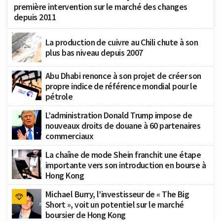
première intervention sur le marché des changes
depuis 2011
La production de cuivre au Chili chute à son
plus bas niveau depuis 2007
Abu Dhabi renonce à son projet de créer son
propre indice de référence mondial pour le
pétrole
L’administration Donald Trump impose de
nouveaux droits de douane à 60 partenaires
commerciaux
La chaîne de mode Shein franchit une étape
importante vers son introduction en bourse à
Hong Kong
Michael Burry, l’investisseur de « The Big
Short », voit un potentiel sur le marché
boursier de Hong Kong