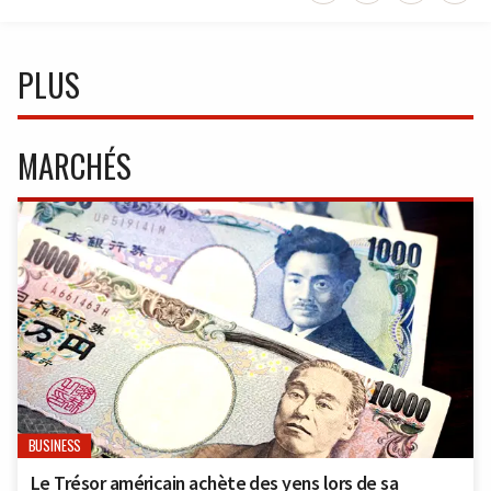
PLUS
MARCHÉS
BUSINESS
Le Trésor américain achète des yens lors de sa