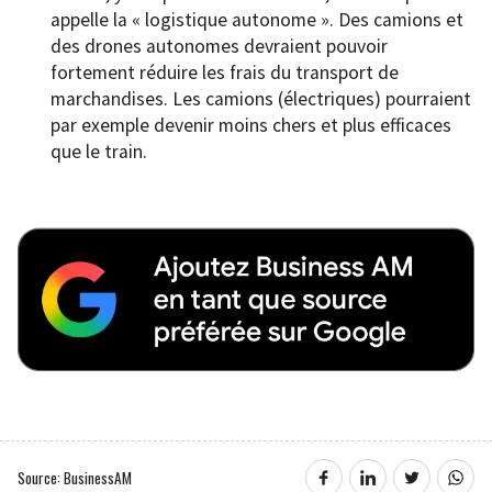
appelle la « logistique autonome ». Des camions et
des drones autonomes devraient pouvoir
fortement réduire les frais du transport de
marchandises. Les camions (électriques) pourraient
par exemple devenir moins chers et plus efficaces
que le train.
Source: BusinessAM