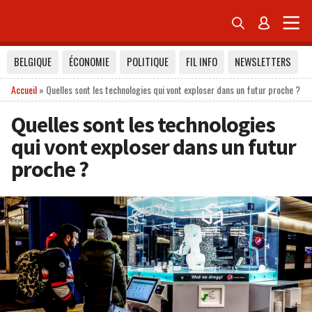


BELGIQUE
ÉCONOMIE
POLITIQUE
FIL INFO
NEWSLETTERS
Accueil
»
Quelles sont les technologies qui vont exploser dans un futur proche ?
Quelles sont les technologies
qui vont exploser dans un futur
proche ?