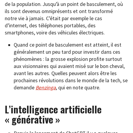
de la population. Jusqu’à un point de basculement, où
ils sont devenus omniprésents et ont transformé
notre vie à jamais. C’était par exemple le cas
d’internet, des téléphones portables, des
smartphones, voire des véhicules électriques.
Quand ce point de basculement est atteint, il est
généralement un peu tard pour investir dans ces
phénomènes : la grosse explosion profite surtout
aux visionnaires qui avaient misé sur le bon cheval,
avant les autres. Quelles peuvent alors être les
prochaines révolutions dans le monde de la tech, se
demande
Benzinga
, qui en note quatre.
L’intelligence artificielle
« générative »