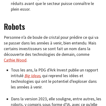
réduits avant que le secteur puisse connaître le
plein essor.
Robots
Personne n’a de boule de cristal pour prédire ce qui va
se passer dans les années à venir, bien entendu. Mais
certains investisseurs se sont fait un nom dans la
découverte des technologies de demain, comme
Cathie Wood
.
Tous les ans, la PDG d’Ark Invest publie un rapport
intitulé
Big Ideas
, qui reprend les idées et
technologies qui ont le potentiel d’exploser dans
les années à venir.
Dans la version 2023, elle souligne, entre autres, les
robots, y compris sous forme d’IA, avec ce qu’elle