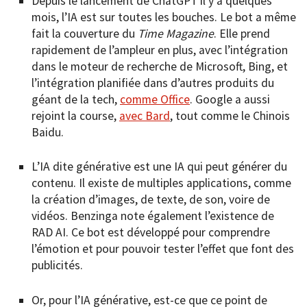
Depuis le lancement de ChatGPT il y a quelques
mois, l’IA est sur toutes les bouches. Le bot a même
fait la couverture du
Time Magazine
. Elle prend
rapidement de l’ampleur en plus, avec l’intégration
dans le moteur de recherche de Microsoft, Bing, et
l’intégration planifiée dans d’autres produits du
géant de la tech,
comme Office
. Google a aussi
rejoint la course,
avec Bard
, tout comme le Chinois
Baidu.
L’IA dite générative est une IA qui peut générer du
contenu. Il existe de multiples applications, comme
la création d’images, de texte, de son, voire de
vidéos. Benzinga note également l’existence de
RAD AI. Ce bot est développé pour comprendre
l’émotion et pour pouvoir tester l’effet que font des
publicités.
Or, pour l’IA générative, est-ce que ce point de