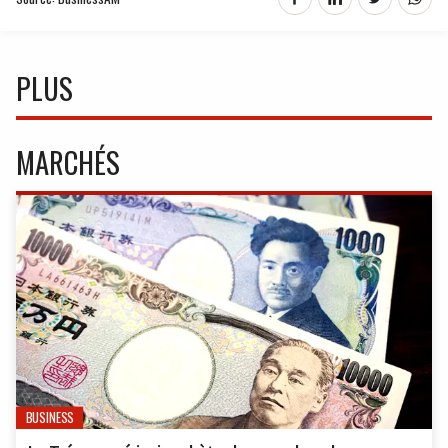
PLUS
MARCHÉS
BUSINESS