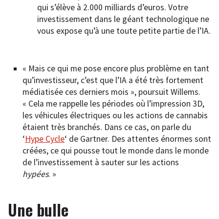
qui s’élève à 2.000 milliards d’euros. Votre
investissement dans le géant technologique ne
vous expose qu’à une toute petite partie de l’IA.
« Mais ce qui me pose encore plus problème en tant
qu’investisseur, c’est que l’IA a été très fortement
médiatisée ces derniers mois », poursuit Willems.
« Cela me rappelle les périodes où l’impression 3D,
les véhicules électriques ou les actions de cannabis
étaient très branchés. Dans ce cas, on parle du
‘
Hype Cycle
‘ de Gartner. Des attentes énormes sont
créées, ce qui pousse tout le monde dans le monde
de l’investissement à sauter sur les actions
hypées
. »
Une bulle