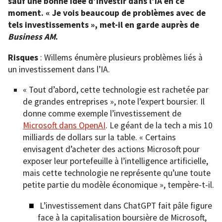
sauf une bonne idée d’investir dans l’IA en ce
moment. « Je vois beaucoup de problèmes avec de
tels investissements », met-il en garde auprès de
Business AM
.
Risques
: Willems énumère plusieurs problèmes liés à
un investissement dans l’IA.
« Tout d’abord, cette technologie est rachetée par
de grandes entreprises », note l’expert boursier. Il
donne comme exemple l’investissement de
Microsoft dans OpenAI
. Le géant de la tech a mis 10
milliards de dollars sur la table. « Certains
envisagent d’acheter des actions Microsoft pour
exposer leur portefeuille à l’intelligence artificielle,
mais cette technologie ne représente qu’une toute
petite partie du modèle économique », tempère-t-il.
L’investissement dans ChatGPT fait pâle figure
face à la capitalisation boursière de Microsoft,