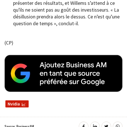
présenter des résultats, et Willems s’attend à ce
qu’ils ne soient pas au goût des investisseurs. « La
désillusion prendra alors le dessus. Ce n’est qu’une
question de temps », conclut-il.
(CP)
Nvidia
Source: BusinessAM