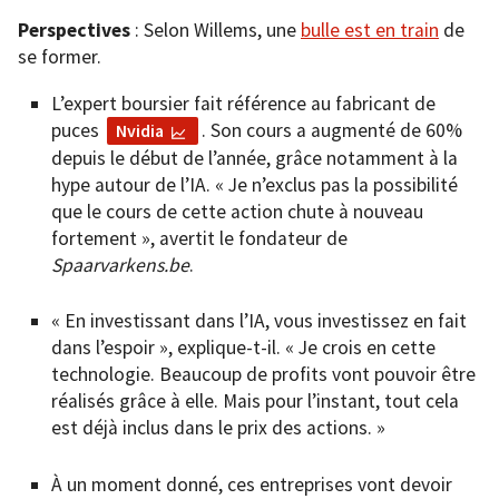
Perspectives
: Selon Willems, une
bulle est en train
de
se former.
L’expert boursier fait référence au fabricant de
puces
. Son cours a augmenté de 60%
Nvidia
depuis le début de l’année, grâce notamment à la
hype autour de l’IA. « Je n’exclus pas la possibilité
que le cours de cette action chute à nouveau
fortement », avertit le fondateur de
Spaarvarkens.be
.
« En investissant dans l’IA, vous investissez en fait
dans l’espoir », explique-t-il. « Je crois en cette
technologie. Beaucoup de profits vont pouvoir être
réalisés grâce à elle. Mais pour l’instant, tout cela
est déjà inclus dans le prix des actions. »
À un moment donné, ces entreprises vont devoir