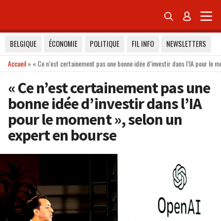


BELGIQUE
ÉCONOMIE
POLITIQUE
FIL INFO
NEWSLETTERS
Accueil
»
« Ce n’est certainement pas une bonne idée d’investir dans l’IA pour le 
« Ce n’est certainement pas une
bonne idée d’investir dans l’IA
pour le moment », selon un
expert en bourse