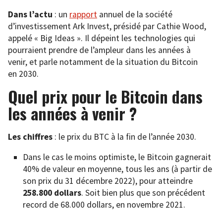
Dans l’actu
: un
rapport
annuel de la société
d’investissement Ark Invest, présidé par Cathie Wood,
appelé « Big Ideas ». Il dépeint les technologies qui
pourraient prendre de l’ampleur dans les années à
venir, et parle notamment de la situation du Bitcoin
en 2030.
Quel prix pour le Bitcoin dans
les années à venir ?
Les chiffres
: le prix du BTC à la fin de l’année 2030.
Dans le cas le moins optimiste, le Bitcoin gagnerait
40% de valeur en moyenne, tous les ans (à partir de
son prix du 31 décembre 2022), pour atteindre
258.800 dollars
. Soit bien plus que son précédent
record de 68.000 dollars, en novembre 2021.