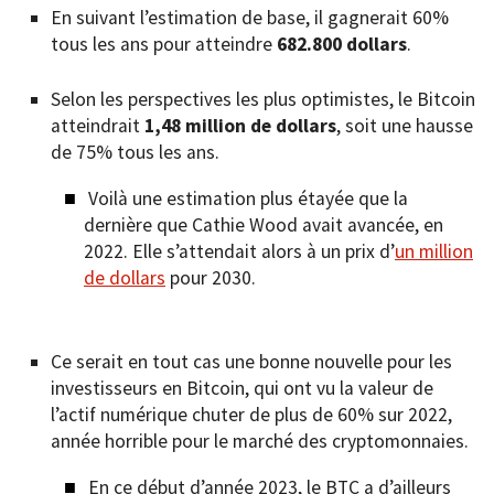
En suivant l’estimation de base, il gagnerait 60%
tous les ans pour atteindre
682.800 dollars
.
Selon les perspectives les plus optimistes, le Bitcoin
atteindrait
1,48 million de dollars
, soit une hausse
de 75% tous les ans.
Voilà une estimation plus étayée que la
dernière que Cathie Wood avait avancée, en
2022. Elle s’attendait alors à un prix d’
un million
de dollars
pour 2030.
Ce serait en tout cas une bonne nouvelle pour les
investisseurs en Bitcoin, qui ont vu la valeur de
l’actif numérique chuter de plus de 60% sur 2022,
année horrible pour le marché des cryptomonnaies.
En ce début d’année 2023, le BTC a d’ailleurs