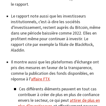
le rapport.
Le rapport note aussi que les investisseurs
institutionnels, c’est-à-dire les sociétés
d’investissement, restent auprès du Bitcoin, même
dans une période baissière comme 2022. Elles en
profitent même pour continuer à investir. Le
rapport cite par exemple la filiale de BlackRock,
Aladdin.
Il montre aussi que les plateformes d’échange ont
pris des mesures en faveur de la transparence,
comme la publication des fonds disponibles, en
réponse à l’
affaire FTX
.
Ces différents éléments peuvent en tout cas
contribuer à créer de plus en plus de confiance
envers le secteur, ce qui peut
attirer de plus en