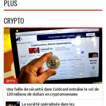
PLUS
CRYPTO
CRYPTO
Une faille de sécurité dans Coldcard entraîne le vol de
130 millions de dollars en cryptomonnaies
La société spécialisée dans les