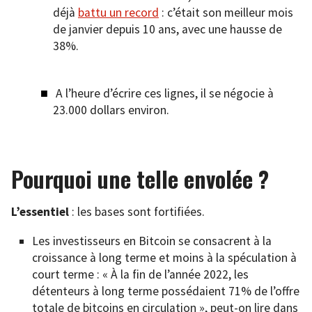
déjà
battu un record
: c’était son meilleur mois
de janvier depuis 10 ans, avec une hausse de
38%.
A l’heure d’écrire ces lignes, il se négocie à
23.000 dollars environ.
Pourquoi une telle envolée ?
L’essentiel
: les bases sont fortifiées.
Les investisseurs en Bitcoin se consacrent à la
croissance à long terme et moins à la spéculation à
court terme : « À la fin de l’année 2022, les
détenteurs à long terme possédaient 71% de l’offre
totale de bitcoins en circulation », peut-on lire dans