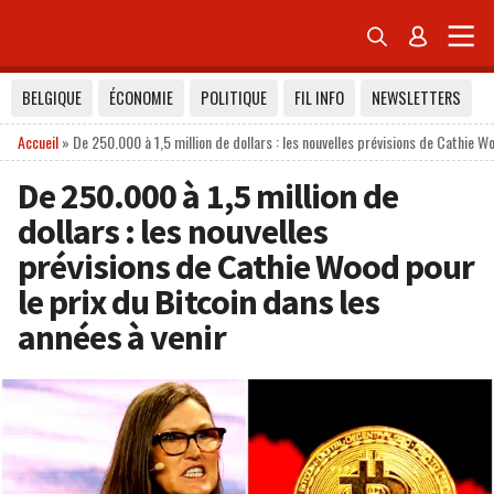


BELGIQUE
ÉCONOMIE
POLITIQUE
FIL INFO
NEWSLETTERS
Accueil
»
De 250.000 à 1,5 million de dollars : les nouvelles prévisions de Cathie Wo
De 250.000 à 1,5 million de
dollars : les nouvelles
prévisions de Cathie Wood pour
le prix du Bitcoin dans les
années à venir