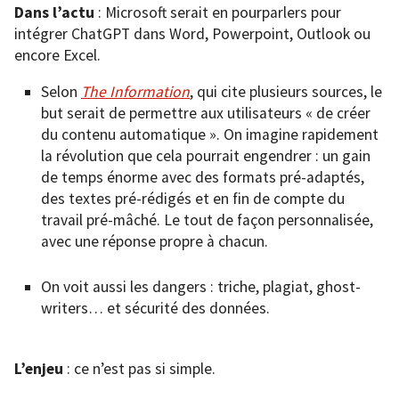
Dans l’actu
: Microsoft serait en pourparlers pour
intégrer ChatGPT dans Word, Powerpoint, Outlook ou
encore Excel.
Selon
The Information
, qui cite plusieurs sources, le
but serait de permettre aux utilisateurs « de créer
du contenu automatique ». On imagine rapidement
la révolution que cela pourrait engendrer : un gain
de temps énorme avec des formats pré-adaptés,
des textes pré-rédigés et en fin de compte du
travail pré-mâché. Le tout de façon personnalisée,
avec une réponse propre à chacun.
On voit aussi les dangers : triche, plagiat, ghost-
writers… et sécurité des données.
L’enjeu
: ce n’est pas si simple.