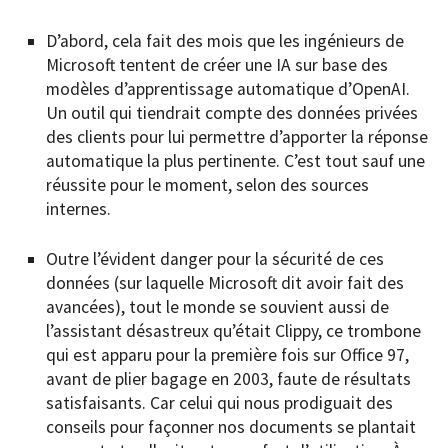
D’abord, cela fait des mois que les ingénieurs de
Microsoft tentent de créer une IA sur base des
modèles d’apprentissage automatique d’OpenAI.
Un outil qui tiendrait compte des données privées
des clients pour lui permettre d’apporter la réponse
automatique la plus pertinente. C’est tout sauf une
réussite pour le moment, selon des sources
internes.
Outre l’évident danger pour la sécurité de ces
données (sur laquelle Microsoft dit avoir fait des
avancées), tout le monde se souvient aussi de
l’assistant désastreux qu’était Clippy, ce trombone
qui est apparu pour la première fois sur Office 97,
avant de plier bagage en 2003, faute de résultats
satisfaisants. Car celui qui nous prodiguait des
conseils pour façonner nos documents se plantait