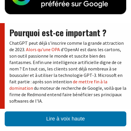
Pourquoi est-ce important ?
ChatGPT peut déjà s'inscrire comme la grande attraction
de 2023.
Alors qu'une OPA
d'OpenAI est dans les cartons,
son outil passionne le monde et suscite bien des
fantasmes. Enfin une intelligence artificielle digne de ce
nom ? En tout cas, les clients sont déjà nombreux à se
bousculer et à utiliser la technologie GPT-3. Microsoft en
fait partie : après son intention
de mettre fin à la
domination
du moteur de recherche de Google, voilà que la
firme de Redmond entend faire bénéficier ses principaux
softwares de l'IA.
Lire à voix haute