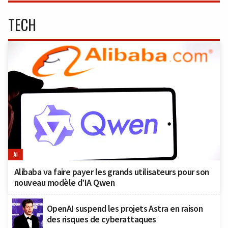
TECH
AI
Alibaba va faire payer les grands utilisateurs pour son
nouveau modèle d’IA Qwen
OpenAI suspend les projets Astra en raison
des risques de cyberattaques