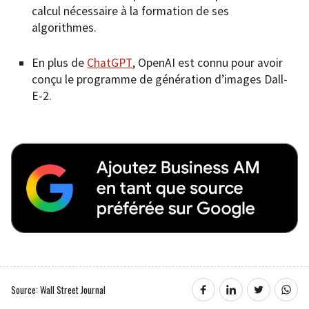
calcul nécessaire à la formation de ses
algorithmes.
En plus de
ChatGPT
, OpenAI est connu pour avoir
conçu le programme de génération d’images Dall-
E-2.
Source: Wall Street Journal