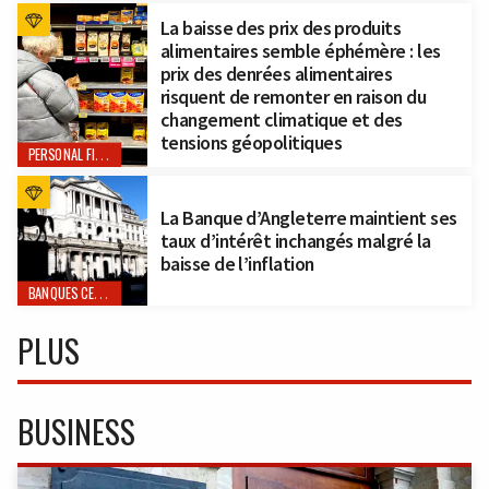
La baisse des prix des produits
alimentaires semble éphémère : les
prix des denrées alimentaires
risquent de remonter en raison du
changement climatique et des
tensions géopolitiques
PERSONAL FINANCE
La Banque d’Angleterre maintient ses
taux d’intérêt inchangés malgré la
baisse de l’inflation
BANQUES CENTRALES
PLUS
BUSINESS