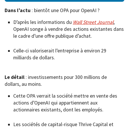
Dans l’actu
: bientôt une OPA pour OpenAI ?
D’après les informations du
Wall Street Journal
,
OpenAI songe à vendre des actions existantes dans
le cadre d’une offre publique d’achat.
Celle-ci valoriserait l’entreprise à environ 29
milliards de dollars.
Le détail
: investissements pour 300 millions de
dollars, au moins.
Cette OPA verrait la société mettre en vente des
actions d’OpenAI qui appartiennent aux
actionnaires existants, dont les employés.
Les sociétés de capital-risque Thrive Capital et