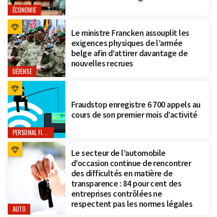
ÉCONOMIE
Le ministre Francken assouplit les
exigences physiques de l’armée
belge afin d’attirer davantage de
nouvelles recrues
DÉFENSE
Fraudstop enregistre 6 700 appels au
cours de son premier mois d’activité
PERSONAL FINANCE
Le secteur de l’automobile
d’occasion continue de rencontrer
des difficultés en matière de
transparence : 84 pour cent des
entreprises contrôlées ne
respectent pas les normes légales
AUTO