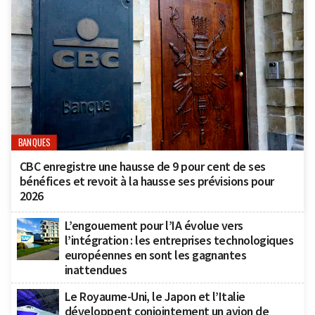
BANQUES
CBC enregistre une hausse de 9 pour cent de ses
bénéfices et revoit à la hausse ses prévisions pour
2026
L’engouement pour l’IA évolue vers
l’intégration : les entreprises technologiques
européennes en sont les gagnantes
inattendues
Le Royaume-Uni, le Japon et l’Italie
développent conjointement un avion de