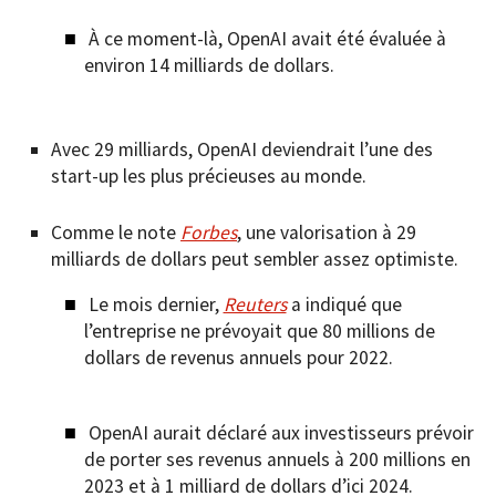
À ce moment-là, OpenAI avait été évaluée à
environ 14 milliards de dollars.
Avec 29 milliards, OpenAI deviendrait l’une des
start-up les plus précieuses au monde.
Comme le note
Forbes
, une valorisation à 29
milliards de dollars peut sembler assez optimiste.
Le mois dernier,
Reuters
a indiqué que
l’entreprise ne prévoyait que 80 millions de
dollars de revenus annuels pour 2022.
OpenAI aurait déclaré aux investisseurs prévoir
de porter ses revenus annuels à 200 millions en
2023 et à 1 milliard de dollars d’ici 2024.