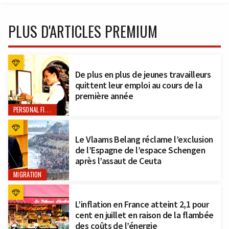
PLUS D'ARTICLES PREMIUM
De plus en plus de jeunes travailleurs
quittent leur emploi au cours de la
première année
PERSONAL FINANCE
Le Vlaams Belang réclame l’exclusion
de l’Espagne de l’espace Schengen
après l’assaut de Ceuta
MIGRATION
L’inflation en France atteint 2,1 pour
cent en juillet en raison de la flambée
des coûts de l’énergie