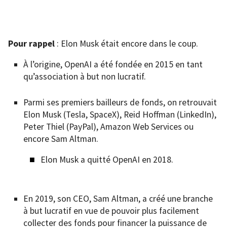
Pour rappel
: Elon Musk était encore dans le coup.
À l’origine, OpenAI a été fondée en 2015 en tant
qu’association à but non lucratif.
Parmi ses premiers bailleurs de fonds, on retrouvait
Elon Musk (Tesla, SpaceX), Reid Hoffman (LinkedIn),
Peter Thiel (PayPal), Amazon Web Services ou
encore Sam Altman.
Elon Musk a quitté OpenAI en 2018.
En 2019, son CEO, Sam Altman, a créé une branche
à but lucratif en vue de pouvoir plus facilement
collecter des fonds pour financer la puissance de