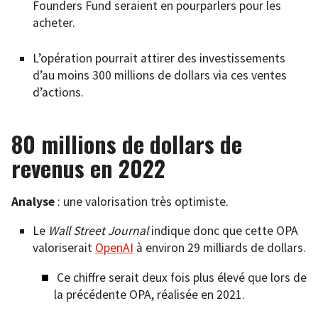
Founders Fund seraient en pourparlers pour les
acheter.
L’opération pourrait attirer des investissements
d’au moins 300 millions de dollars via ces ventes
d’actions.
80 millions de dollars de
revenus en 2022
Analyse
: une valorisation très optimiste.
Le
Wall Street Journal
indique donc que cette OPA
valoriserait
OpenAI
à environ 29 milliards de dollars.
Ce chiffre serait deux fois plus élevé que lors de
la précédente OPA, réalisée en 2021.