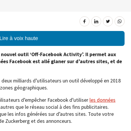
Lire à voix haute
nouvel outil ‘Off-Facebook Activity’. Il permet aux
ées Facebook est allé glaner sur d’autres sites, et de
 deux milliards d’utilisateurs un outil développé en 2018
s zones géographiques.
tilisateurs d’empêcher Facebook d’utiliser
les données
autres que le réseau social à des fins publicitaires.
ue les infos générées sur d’autres sites. Toute votre
e Zuckerberg et des annonceurs.