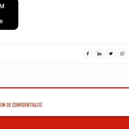
ON DE CONFIDENTIALITÉ