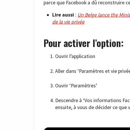
parce que Facebook a dû reconstruire ce
Lire aussi
:
Un Belge lance the Minis
de la vie privée
Pour activer l’option:
Ouvrir l’application
Aller dans ‘Paramètres et vie privé
Ouvrir ‘Paramètres’
Descendre à ‘Vos informations Face
ensuite, à vous de décider ce que 