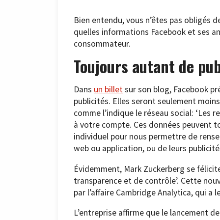
Bien entendu, vous n’êtes pas obligés de
quelles informations Facebook et ses ann
consommateur.
Toujours autant de pub
Dans
un billet
sur son blog, Facebook pré
publicités. Elles seront seulement moins
comme l’indique le réseau social: ‘Les 
à votre compte. Ces données peuvent touj
individuel pour nous permettre de rensei
web ou application, ou de leurs publicités
Évidemment, Mark Zuckerberg se félicit
transparence et de contrôle’. Cette nou
par l’affaire Cambridge Analytica, qui a l
L’entreprise affirme que le lancement de