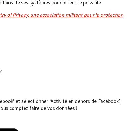
rtains de ses systèmes pour le rendre possible.
try of Privacy, une association militant pour la protection
e’
book’ et sélectionner ‘Activité en dehors de Facebook’,
vous comptez faire de vos données !