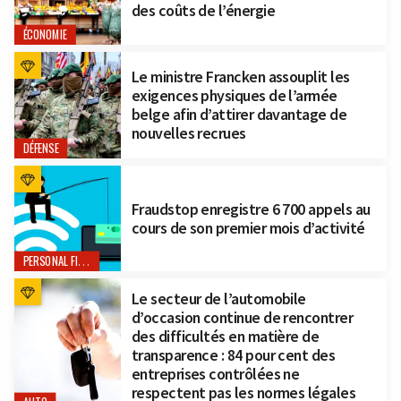
des coûts de l’énergie
ÉCONOMIE
Le ministre Francken assouplit les
exigences physiques de l’armée
belge afin d’attirer davantage de
nouvelles recrues
DÉFENSE
Fraudstop enregistre 6 700 appels au
cours de son premier mois d’activité
PERSONAL FINANCE
Le secteur de l’automobile
d’occasion continue de rencontrer
des difficultés en matière de
transparence : 84 pour cent des
entreprises contrôlées ne
respectent pas les normes légales