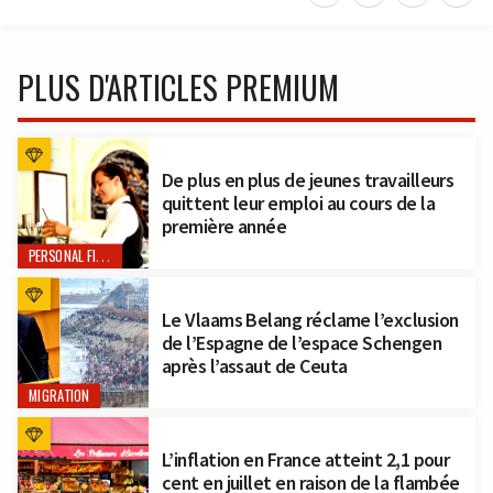
PLUS D'ARTICLES PREMIUM
De plus en plus de jeunes travailleurs
quittent leur emploi au cours de la
première année
PERSONAL FINANCE
Le Vlaams Belang réclame l’exclusion
de l’Espagne de l’espace Schengen
après l’assaut de Ceuta
MIGRATION
L’inflation en France atteint 2,1 pour
cent en juillet en raison de la flambée