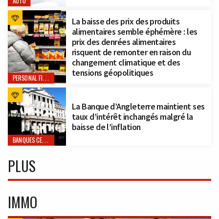
AUTO
La baisse des prix des produits
alimentaires semble éphémère : les
prix des denrées alimentaires
risquent de remonter en raison du
changement climatique et des
tensions géopolitiques
PERSONAL FINANCE
La Banque d’Angleterre maintient ses
taux d’intérêt inchangés malgré la
baisse de l’inflation
BANQUES CENTRALES
PLUS
IMMO