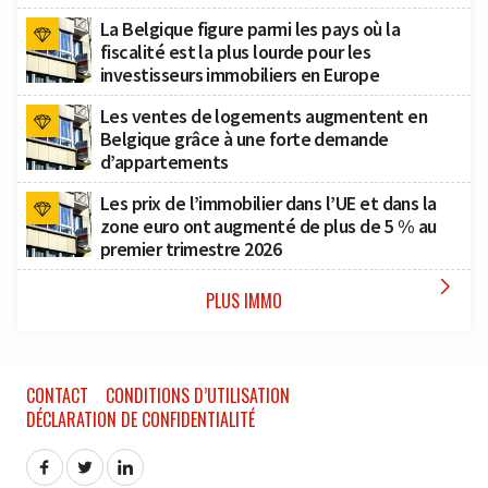
La Belgique figure parmi les pays où la
fiscalité est la plus lourde pour les
investisseurs immobiliers en Europe
Les ventes de logements augmentent en
Belgique grâce à une forte demande
d’appartements
Les prix de l’immobilier dans l’UE et dans la
zone euro ont augmenté de plus de 5 % au
premier trimestre 2026

PLUS IMMO
CONTACT
CONDITIONS D’UTILISATION
DÉCLARATION DE CONFIDENTIALITÉ