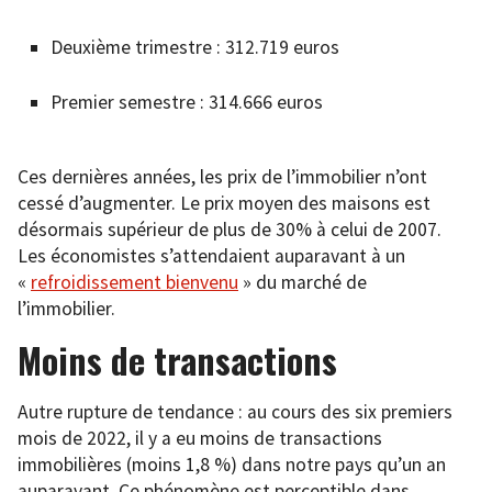
Deuxième trimestre : 312.719 euros
Premier semestre : 314.666 euros
Ces dernières années, les prix de l’immobilier n’ont
cessé d’augmenter. Le prix moyen des maisons est
désormais supérieur de plus de 30% à celui de 2007.
Les économistes s’attendaient auparavant à un
«
refroidissement bienvenu
» du marché de
l’immobilier.
Moins de transactions
Autre rupture de tendance : au cours des six premiers
mois de 2022, il y a eu moins de transactions
immobilières (moins 1,8 %) dans notre pays qu’un an
auparavant. Ce phénomène est perceptible dans