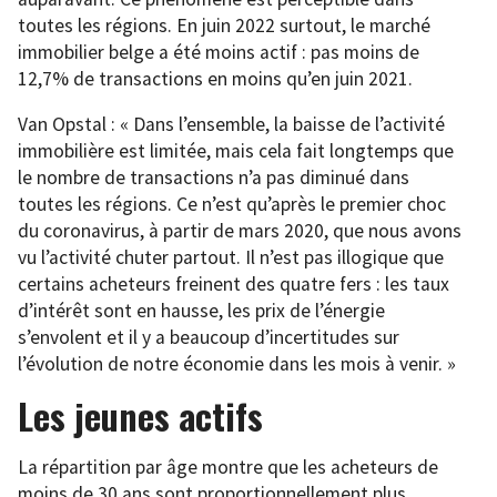
toutes les régions. En juin 2022 surtout, le marché
immobilier belge a été moins actif : pas moins de
12,7% de transactions en moins qu’en juin 2021.
Van Opstal : « Dans l’ensemble, la baisse de l’activité
immobilière est limitée, mais cela fait longtemps que
le nombre de transactions n’a pas diminué dans
toutes les régions. Ce n’est qu’après le premier choc
du coronavirus, à partir de mars 2020, que nous avons
vu l’activité chuter partout. Il n’est pas illogique que
certains acheteurs freinent des quatre fers : les taux
d’intérêt sont en hausse, les prix de l’énergie
s’envolent et il y a beaucoup d’incertitudes sur
l’évolution de notre économie dans les mois à venir. »
Les jeunes actifs
La répartition par âge montre que les acheteurs de
moins de 30 ans sont proportionnellement plus