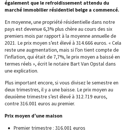
également que le refroidissement attendu du
marché immobilier résidentiel belge a commencé.
En moyenne, une propriété résidentielle dans notre
pays est devenue 6,3% plus chère au cours des six
premiers mois par rapport à la moyenne annuelle de
2021. Le prix moyen s’est élevé à 314.666 euros. « Cela
reste une augmentation, mais si l’on tient compte de
l’inflation, qui était de 7,7%, le prix moyen a baissé en
termes réels », écrit le notaire Bart Van Opstal dans
une explication.
Plus important encore, si vous divisez le semestre en
deux trimestres, il y a une baisse. Le prix moyen au
deuxième trimestre s’est élevé à 312.719 euros,
contre 316.001 euros au premier.
Prix ​​moyen d’une maison
Premier trimestre : 316.001 euros