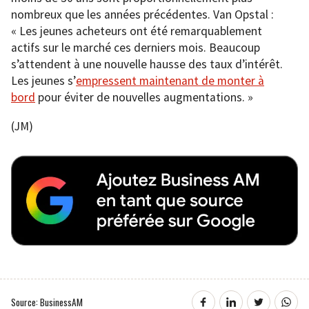
nombreux que les années précédentes. Van Opstal :
« Les jeunes acheteurs ont été remarquablement
actifs sur le marché ces derniers mois. Beaucoup
s’attendent à une nouvelle hausse des taux d’intérêt.
Les jeunes s’
empressent maintenant de monter à
bord
pour éviter de nouvelles augmentations. »
(JM)
Source: BusinessAM