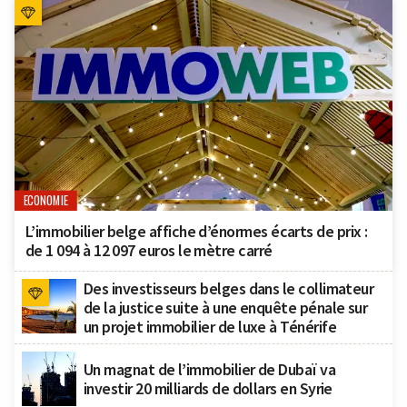
ECONOMIE
L’immobilier belge affiche d’énormes écarts de prix :
de 1 094 à 12 097 euros le mètre carré
Des investisseurs belges dans le collimateur
de la justice suite à une enquête pénale sur
un projet immobilier de luxe à Ténérife
Un magnat de l’immobilier de Dubaï va
investir 20 milliards de dollars en Syrie