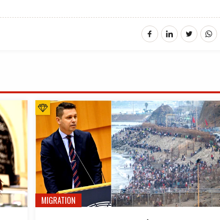
MIGRATION