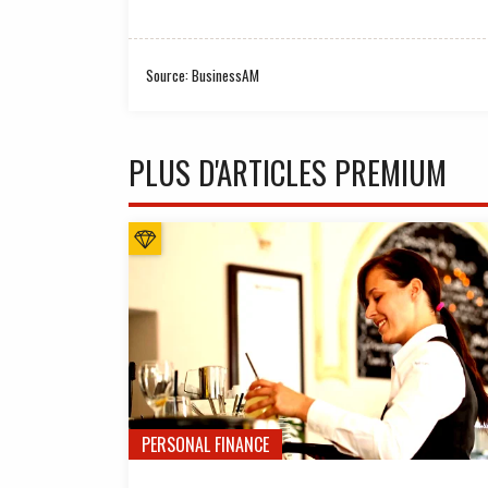
Source: BusinessAM
PLUS D'ARTICLES PREMIUM
PERSONAL FINANCE