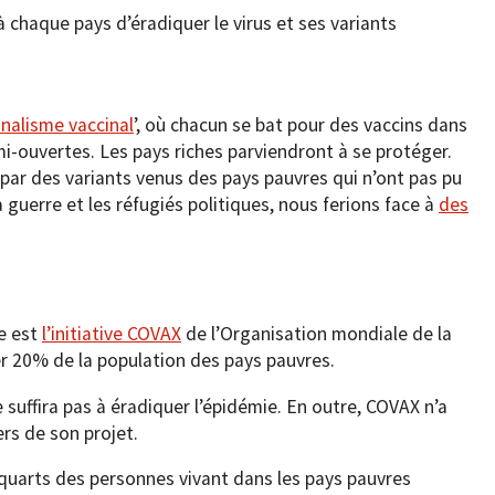
 chaque pays d’éradiquer le virus et ses variants
nalisme vaccinal
’, où chacun se bat pour des vaccins dans
i-ouvertes. Les pays riches parviendront à se protéger.
par des variants venus des pays pauvres qui n’ont pas pu
 guerre et les réfugiés politiques, nous ferions face à
des
e est
l’initiative COVAX
de l’Organisation mondiale de la
er 20% de la population des pays pauvres.
 suffira pas à éradiquer l’épidémie. En outre, COVAX n’a
ers de son projet.
 quarts des personnes vivant dans les pays pauvres