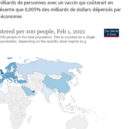
 milliards de personnes avec un vaccin qui coûterait en
ésente que 0,005% des milliards de dollars dépensés par
r économie.