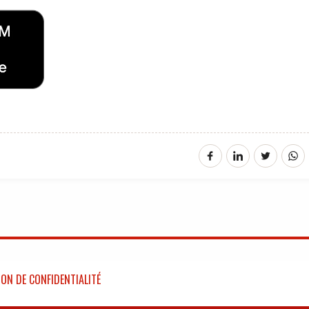
ON DE CONFIDENTIALITÉ