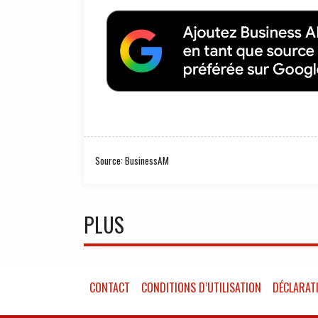
Source: BusinessAM
PLUS
CONTACT
CONDITIONS D’UTILISATION
DÉCLARATI