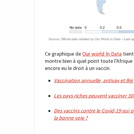
Ce graphique de
Our world In Data
tient
montre bien à quel point toute l’Afrique
encore eu le droit à un vaccin.
Vaccination annuelle, antivax et Big 
Les pays riches peuvent vacciner 3
Des vaccins contre le Covid-19 qui
la bonne voie ?