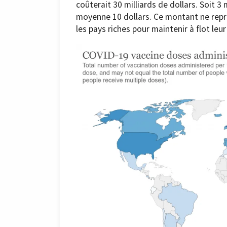
coûterait 30 milliards de dollars. Soit 3
moyenne 10 dollars. Ce montant ne repr
les pays riches pour maintenir à flot leu