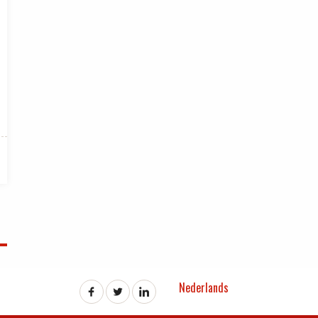
Nederlands