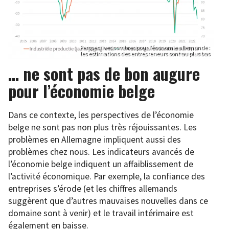
Perspectives sombres pour l’économie allemande :
les estimations des entrepreneurs sont au plus bas
… ne sont pas de bon augure
pour l’économie belge
Dans ce contexte, les perspectives de l’économie
belge ne sont pas non plus très réjouissantes. Les
problèmes en Allemagne impliquent aussi des
problèmes chez nous. Les indicateurs avancés de
l’économie belge indiquent un affaiblissement de
l’activité économique. Par exemple, la confiance des
entreprises s’érode (et les chiffres allemands
suggèrent que d’autres mauvaises nouvelles dans ce
domaine sont à venir) et le travail intérimaire est
également en baisse.