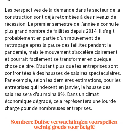
Les perspectives de la demande dans le secteur de la
construction sont déjà retombées à des niveaux de
récession. Le premier semestre de l’année a connu le
plus grand nombre de faillites depuis 2014. Il s’agit
probablement en partie d’un mouvement de
rattrapage après la pause des faillites pendant la
pandémie, mais le mouvement s’accélère clairement
et pourrait facilement se transformer en quelque
chose de pire. D’autant plus que les entreprises sont
confrontées à des hausses de salaires spectaculaires.
Par exemple, selon les dernières estimations, pour les
entreprises qui indexent en janvier, la hausse des
salaires sera d’au moins 8%. Dans un climat
économique dégradé, cela représentera une lourde
charge pour de nombreuses entreprises.