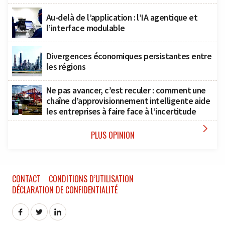
Au-delà de l’application : l’IA agentique et
l’interface modulable
Divergences économiques persistantes entre
les régions
Ne pas avancer, c’est reculer : comment une
chaîne d’approvisionnement intelligente aide
les entreprises à faire face à l’incertitude

PLUS OPINION
CONTACT
CONDITIONS D’UTILISATION
DÉCLARATION DE CONFIDENTIALITÉ