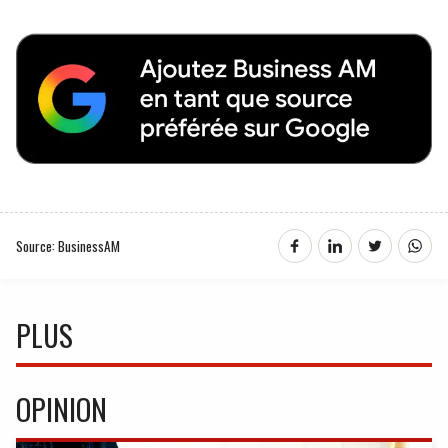
Source: BusinessAM
PLUS
OPINION