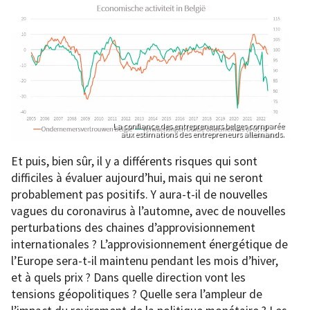
La confiance des entrepreneurs belges comparée
aux estimations des entrepreneurs allemands.
Et puis, bien sûr, il y a différents risques qui sont
difficiles à évaluer aujourd’hui, mais qui ne seront
probablement pas positifs. Y aura-t-il de nouvelles
vagues du coronavirus à l’automne, avec de nouvelles
perturbations des chaines d’approvisionnement
internationales ? L’approvisionnement énergétique de
l’Europe sera-t-il maintenu pendant les mois d’hiver,
et à quels prix ? Dans quelle direction vont les
tensions géopolitiques ? Quelle sera l’ampleur de