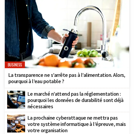
BUSINESS
La transparence ne s’arrête pas à l’alimentation. Alors,
pourquoi à l’eau potable ?
Le marché n’attend pas la réglementation :
pourquoi les données de durabilité sont déjà
nécessaires
La prochaine cyberattaque ne mettra pas
votre système informatique à l’épreuve, mais
votre organisation