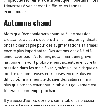
l’impact du revirement de la politique monétaire ? Les
trimestres à venir seront difficiles en termes
économiques.
Automne chaud
Alors que l’économie sera soumise à une pression
croissante au cours des prochains mois, les syndicats
ont fait campagne pour des augmentations salariales
encore plus importantes. Des actions ont déjà été
annoncées pour l’automne, notamment une grève
nationale. Ils vont probablement accentuer encore la
pression dans les mois à venir, même si cela risque de
mettre de nombreuses entreprises encore plus en
difficulté. Finalement, le dossier des salaires finira
plus que probablement sur la table du gouvernement
fédéral au printemps prochain.
Il y a aussi d’autres dossiers sur la table. La pression