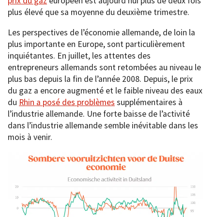
prix du gaz
européen est aujourd’hui plus de deux fois
plus élevé que sa moyenne du deuxième trimestre.
Les perspectives de l’économie allemande, de loin la
plus importante en Europe, sont particulièrement
inquiétantes. En juillet, les attentes des
entrepreneurs allemands sont retombées au niveau le
plus bas depuis la fin de l’année 2008. Depuis, le prix
du gaz a encore augmenté et le faible niveau des eaux
du
Rhin a posé des problèmes
supplémentaires à
l’industrie allemande. Une forte baisse de l’activité
dans l’industrie allemande semble inévitable dans les
mois à venir.