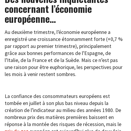
concernant l’économie
européenne…
Au deuxième trimestre, l’économie européenne a
enregistré une croissance étonnamment forte (+0,7 %
par rapport au premier trimestre), principalement
grâce aux bonnes performances de l’Espagne, de
l’Italie, de la France et de la Suède. Mais ce n’est pas
une raison pour être euphorique, les perspectives pour
les mois à venir restent sombres.
La confiance des consommateurs européens est
tombée en juillet à son plus bas niveau depuis la
création de l’indicateur au milieu des années 1980. De
nombreux prix des matières premières baissent en
réponse à la montée des risques de récession, mais le