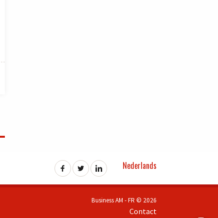
Nederlands
Business AM - FR © 2026
Contact