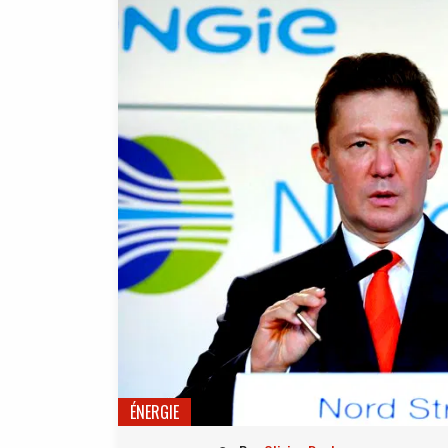
ÉNERGIE