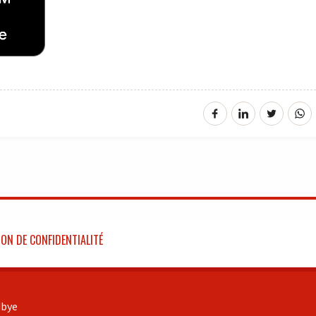
ON DE CONFIDENTIALITÉ
bye