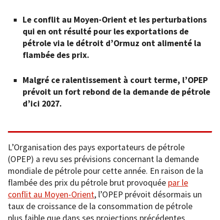
Le conflit au Moyen-Orient et les perturbations
qui en ont résulté pour les exportations de
pétrole via le détroit d’Ormuz ont alimenté la
flambée des prix.
Malgré ce ralentissement à court terme, l’OPEP
prévoit un fort rebond de la demande de pétrole
d’ici 2027.
L’Organisation des pays exportateurs de pétrole
(OPEP) a revu ses prévisions concernant la demande
mondiale de pétrole pour cette année. En raison de la
flambée des prix du pétrole brut provoquée
par le
conflit au Moyen-Orient
, l’OPEP prévoit désormais un
taux de croissance de la consommation de pétrole
plus faible que dans ses projections précédentes.