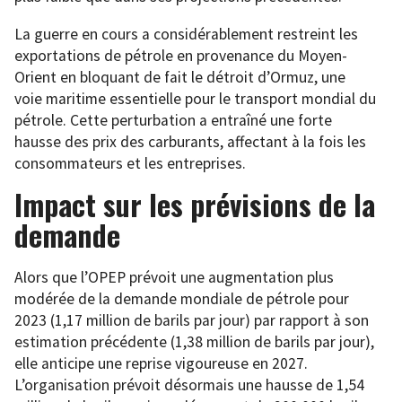
La guerre en cours a considérablement restreint les
exportations de pétrole en provenance du Moyen-
Orient en bloquant de fait le détroit d’Ormuz, une
voie maritime essentielle pour le transport mondial du
pétrole. Cette perturbation a entraîné une forte
hausse des prix des carburants, affectant à la fois les
consommateurs et les entreprises.
Impact sur les prévisions de la
demande
Alors que l’OPEP prévoit une augmentation plus
modérée de la demande mondiale de pétrole pour
2023 (1,17 million de barils par jour) par rapport à son
estimation précédente (1,38 million de barils par jour),
elle anticipe une reprise vigoureuse en 2027.
L’organisation prévoit désormais une hausse de 1,54