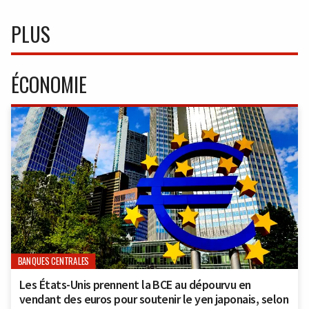
PLUS
ÉCONOMIE
BANQUES CENTRALES
Les États-Unis prennent la BCE au dépourvu en
vendant des euros pour soutenir le yen japonais, selon