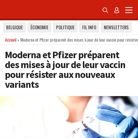


BELGIQUE
ÉCONOMIE
POLITIQUE
FIL INFO
NEWSLETTERS
Accueil
»
Moderna et Pfizer préparent des mises à jour de leur vaccin pour résister
Moderna et Pfizer préparent
des mises à jour de leur vaccin
pour résister aux nouveaux
variants