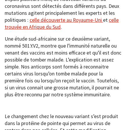
coronavirus sont détectés dans différents pays. Deux
mutations agitent principalement les experts et les
politiques :
celle découverte au Royaume-Uni
et
celle
trouvée en Afrique du Sud
.
Une étude sud-africaine sur ce deuxième variant,
nommé 501.Y.V2, montre que l’immunité naturelle ou
venant des vaccins est moins efficace et qu’il est donc
possible de tomber malade. L’explication est assez
simple. Nos anticorps sont formés à reconnaitre
certains virus lorsqu’on tombe malade pour la
première fois ou lorsqu’on reçoit le vaccin. Toutefois,
si un virus connait une grosse mutation, il pourrait ne
plus être reconnu par notre système immunitaire.
Le changement chez le nouveau variant s’est produit
dans la protéine de pointe qui permet au virus de