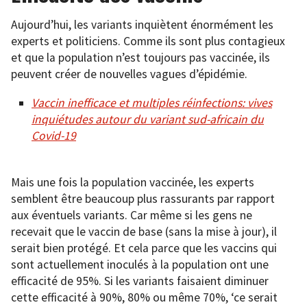
Aujourd’hui, les variants inquiètent énormément les
experts et politiciens. Comme ils sont plus contagieux
et que la population n’est toujours pas vaccinée, ils
peuvent créer de nouvelles vagues d’épidémie.
Vaccin inefficace et multiples réinfections: vives
inquiétudes autour du variant sud-africain du
Covid-19
Mais une fois la population vaccinée, les experts
semblent être beaucoup plus rassurants par rapport
aux éventuels variants. Car même si les gens ne
recevait que le vaccin de base (sans la mise à jour), il
serait bien protégé. Et cela parce que les vaccins qui
sont actuellement inoculés à la population ont une
efficacité de 95%. Si les variants faisaient diminuer
cette efficacité à 90%, 80% ou même 70%, ‘ce serait