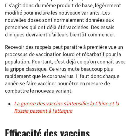
Il s’agit donc du même produit de base, légèrement
modifié pour inclure les nouveaux variants. Les
nouvelles doses sont normalement données aux
personnes qui ont déjà été vaccinées. Des essais
cliniques devraient d’ailleurs bientôt commencer.
Recevoir des rappels peut paraitre à première vue un
processus de vaccination lourd et rébarbatif pour la
population. Pourtant, c’est déjà ce qu’on connait avec
la grippe classique. Ce virus mute beaucoup plus
rapidement que le coronavirus. Il faut donc chaque
année se faire vacciner pour être en mesure de
combattre le nouveau variant.
La guerre des vaccins s’intensifie: la Chine et la
Russie passent à l’attaque
Efficacité des vaccins