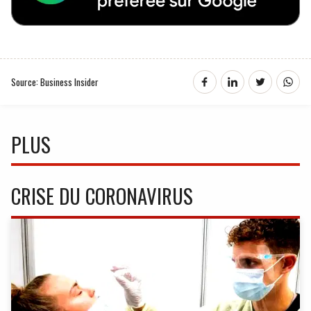
Source: Business Insider
PLUS
CRISE DU CORONAVIRUS