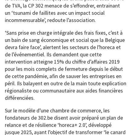
de TVA, la CP 302 menace de s’effondrer, entrainant
un ‘tsunami de faillites avec un impact social
incommensurable’, redoute l’association.
‘Sans prise en charge intégrale des frais fixes, c’est à
un bain de sang économique et social que la Belgique
devra faire face’, alertent les secteurs de l’horeca et
de l’événementiel. Ils demandent que cette
intervention atteigne 15% du chiffre d’affaires 2019
pour les mois complets de fermeture depuis le début
de cette pandémie, afin de sauver les entreprises en
péril. Ils balayent en outre de la main toute explication
régionaliste ou communautaire aux aides financières
différenciées.
Sur le modèle d’une chambre de commerce, les
fondateurs de 302.be disent avoir préparé un plan de
relance et de résilience ‘horeca+ 2.0’, développé
jusque 2025, ayant l’objectif de transformer ‘le canard