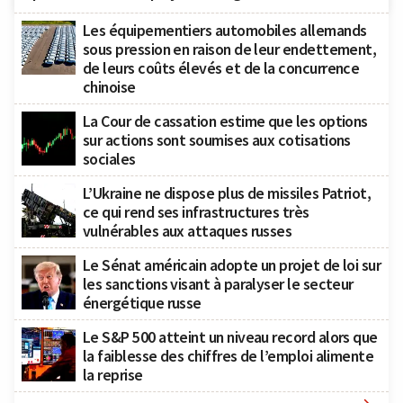
Les équipementiers automobiles allemands
sous pression en raison de leur endettement,
de leurs coûts élevés et de la concurrence
chinoise
La Cour de cassation estime que les options
sur actions sont soumises aux cotisations
sociales
L’Ukraine ne dispose plus de missiles Patriot,
ce qui rend ses infrastructures très
vulnérables aux attaques russes
Le Sénat américain adopte un projet de loi sur
les sanctions visant à paralyser le secteur
énergétique russe
Le S&P 500 atteint un niveau record alors que
la faiblesse des chiffres de l’emploi alimente
la reprise