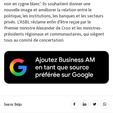
noir en cygne blanc’. Ils souhaitent donner une
nouvelle image et améliorer la relation entre le
politique, les institutions, les banques et les secteurs
privés. L’ASBL réclame enfin d’être reçue par le
Premier ministre Alexander de Croo et les ministres-
présidents régionaux et communautaires, qui siègent
tous au comité de concertation.
Source: Belga