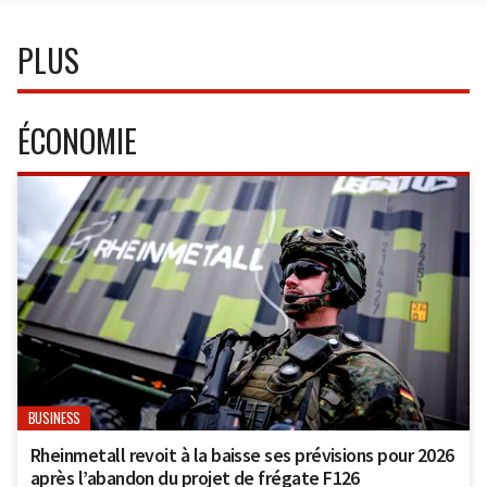
PLUS
ÉCONOMIE
BUSINESS
Rheinmetall revoit à la baisse ses prévisions pour 2026
après l’abandon du projet de frégate F126