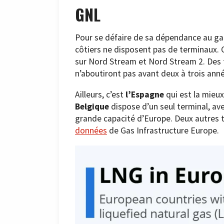
GNL
Pour se défaire de sa dépendance au gaz
côtiers ne disposent pas de terminaux. C
sur Nord Stream et Nord Stream 2. Des 
n’aboutiront pas avant deux à trois ann
Ailleurs, c’est
l’Espagne
qui est la mieu
Belgique
dispose d’un seul terminal, avec
grande capacité d’Europe. Deux autres t
données
de Gas Infrastructure Europe.