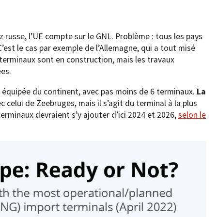
 russe, l’UE compte sur le GNL. Problème : tous les pays
’est le cas par exemple de l’Allemagne, qui a tout misé
terminaux sont en construction, mais les travaux
ées.
x équipée du continent, avec pas moins de 6 terminaux.
La
 celui de Zeebruges, mais il s’agit du terminal à la plus
erminaux devraient s’y ajouter d’ici 2024 et 2026,
selon le