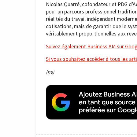
Nicolas Quarré, cofondateur et PDG d’Ac
pour un parcours professionnel tradition
réalités du travail indépendant moderne. 
cotisations, mais de garantir que le sys
véritablement proportionnelles aux reve
Suivez également Business AM sur Googl
Si vous souhaitez accéder à tous les arti
(ns)