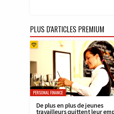
PLUS D'ARTICLES PREMIUM
PERSONAL FINANCE
De plus en plus de jeunes
travailleurs quittent leur emp