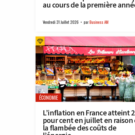
au cours de la première anné
Vendredi 31 Juillet 2026
par
Business AM
ÉCONOMIE
L’inflation en France atteint 2
pour cent en juillet en raison
la flambée des coûts de