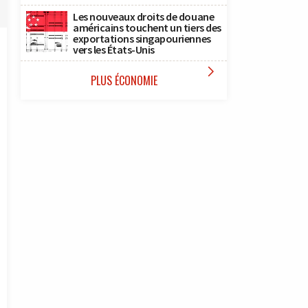
Les nouveaux droits de douane
américains touchent un tiers des
exportations singapouriennes
vers les États-Unis

PLUS ÉCONOMIE