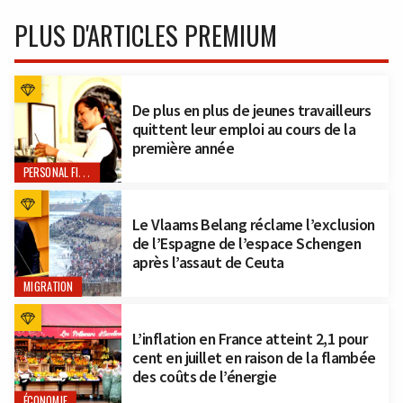
PLUS D'ARTICLES PREMIUM
De plus en plus de jeunes travailleurs
quittent leur emploi au cours de la
première année
PERSONAL FINANCE
Le Vlaams Belang réclame l’exclusion
de l’Espagne de l’espace Schengen
après l’assaut de Ceuta
MIGRATION
L’inflation en France atteint 2,1 pour
cent en juillet en raison de la flambée
des coûts de l’énergie
ÉCONOMIE