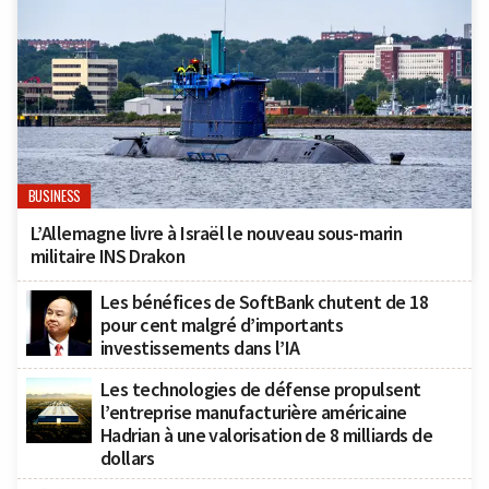
BUSINESS
L’Allemagne livre à Israël le nouveau sous-marin
militaire INS Drakon
Les bénéfices de SoftBank chutent de 18
pour cent malgré d’importants
investissements dans l’IA
Les technologies de défense propulsent
l’entreprise manufacturière américaine
Hadrian à une valorisation de 8 milliards de
dollars