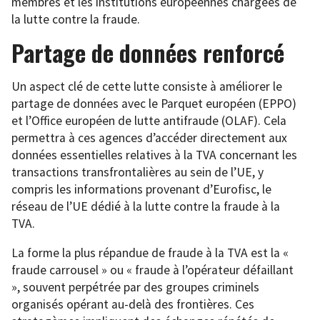
membres et les institutions européennes chargées de
la lutte contre la fraude.
Partage de données renforcé
Un aspect clé de cette lutte consiste à améliorer le
partage de données avec le Parquet européen (EPPO)
et l’Office européen de lutte antifraude (OLAF). Cela
permettra à ces agences d’accéder directement aux
données essentielles relatives à la TVA concernant les
transactions transfrontalières au sein de l’UE, y
compris les informations provenant d’Eurofisc, le
réseau de l’UE dédié à la lutte contre la fraude à la
TVA.
La forme la plus répandue de fraude à la TVA est la «
fraude carrousel » ou « fraude à l’opérateur défaillant
», souvent perpétrée par des groupes criminels
organisés opérant au-delà des frontières. Ces