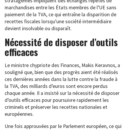
stratagèmes impliquent des échanges répétés de
marchandises entre les États membres de l’UE sans
paiement de la TVA, ce qui entraîne la disparition de
recettes fiscales lorsqu’une société intermédiaire
devient insolvable ou disparaît.
Nécessité de disposer d’outils
efficaces
Le ministre chypriote des Finances, Makis Keravnos, a
souligné que, bien que des progrès aient été réalisés
ces dernières années dans la lutte contre la fraude à
la TVA, des milliards d’euros sont encore perdus
chaque année. Il a insisté sur la nécessité de disposer
d’outils efficaces pour poursuivre rapidement les
criminels et préserver les recettes nationales et
européennes.
Une fois approuvées par le Parlement européen, ce qui