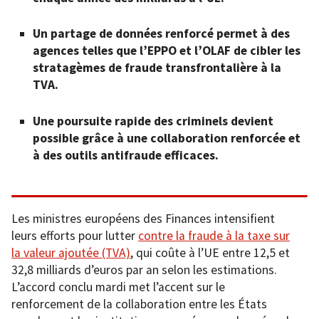
Un partage de données renforcé permet à des
agences telles que l’EPPO et l’OLAF de cibler les
stratagèmes de fraude transfrontalière à la
TVA.
Une poursuite rapide des criminels devient
possible grâce à une collaboration renforcée et
à des outils antifraude efficaces.
Les ministres européens des Finances intensifient
leurs efforts pour lutter
contre la fraude à la taxe sur
la valeur ajoutée (TVA)
, qui coûte à l’UE entre 12,5 et
32,8 milliards d’euros par an selon les estimations.
L’accord conclu mardi met l’accent sur le
renforcement de la collaboration entre les États