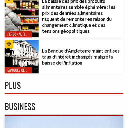
La baisse des prix des produits
alimentaires semble éphémère : les
prix des denrées alimentaires
risquent de remonter en raison du
changement climatique et des
tensions géopolitiques
PERSONAL FINANCE
La Banque d’Angleterre maintient ses
taux d’intérêt inchangés malgré la
baisse de l’inflation
BANQUES CENTRALES
PLUS
BUSINESS