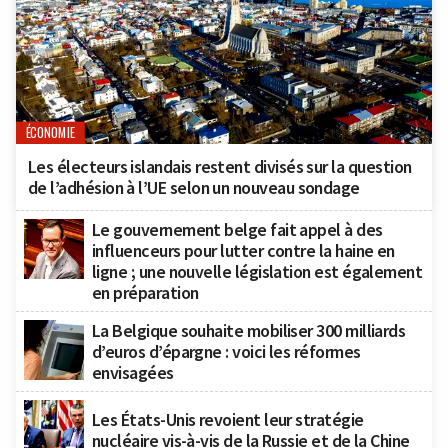
ÉCONOMIE
Les électeurs islandais restent divisés sur la question
de l’adhésion à l’UE selon un nouveau sondage
Le gouvernement belge fait appel à des
influenceurs pour lutter contre la haine en
ligne ; une nouvelle législation est également
en préparation
La Belgique souhaite mobiliser 300 milliards
d’euros d’épargne : voici les réformes
envisagées
Les États-Unis revoient leur stratégie
nucléaire vis-à-vis de la Russie et de la Chine