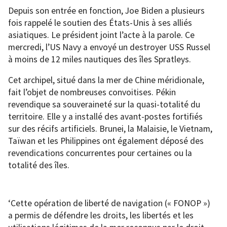
Depuis son entrée en fonction, Joe Biden a plusieurs
fois rappelé le soutien des États-Unis à ses alliés
asiatiques. Le président joint l’acte à la parole. Ce
mercredi, l’US Navy a envoyé un destroyer USS Russel
à moins de 12 miles nautiques des îles Spratleys.
Cet archipel, situé dans la mer de Chine méridionale,
fait l’objet de nombreuses convoitises. Pékin
revendique sa souveraineté sur la quasi-totalité du
territoire. Elle y a installé des avant-postes fortifiés
sur des récifs artificiels. Brunei, la Malaisie, le Vietnam,
Taïwan et les Philippines ont également déposé des
revendications concurrentes pour certaines ou la
totalité des îles.
‘Cette opération de liberté de navigation (« FONOP »)
a permis de défendre les droits, les libertés et les