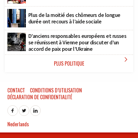
Plus de la moitié des chômeurs de longue
durée ont recours à l’aide sociale
D’anciens responsables européens et russes
se réunissent à Vienne pour discuter d’un
accord de paix pour l’Ukraine

PLUS POLITIQUE
CONTACT
CONDITIONS D’UTILISATION
DÉCLARATION DE CONFIDENTIALITÉ
Nederlands