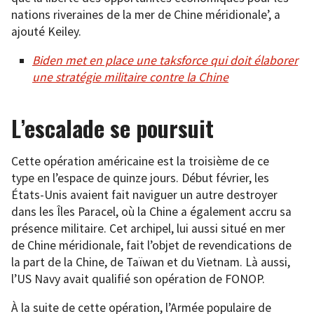
nations riveraines de la mer de Chine méridionale’, a
ajouté Keiley.
Biden met en place une taksforce qui doit élaborer
une stratégie militaire contre la Chine
L’escalade se poursuit
Cette opération américaine est la troisième de ce
type en l’espace de quinze jours. Début février, les
États-Unis avaient fait naviguer un autre destroyer
dans les Îles Paracel, où la Chine a également accru sa
présence militaire. Cet archipel, lui aussi situé en mer
de Chine méridionale, fait l’objet de revendications de
la part de la Chine, de Taïwan et du Vietnam. Là aussi,
l’US Navy avait qualifié son opération de FONOP.
À la suite de cette opération, l’Armée populaire de