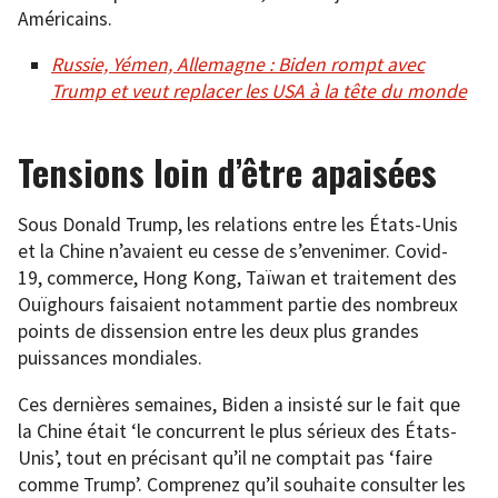
Américains.
Russie, Yémen, Allemagne : Biden rompt avec
Trump et veut replacer les USA à la tête du monde
Tensions loin d’être apaisées
Sous Donald Trump, les relations entre les États-Unis
et la Chine n’avaient eu cesse de s’envenimer. Covid-
19, commerce, Hong Kong, Taïwan et traitement des
Ouïghours faisaient notamment partie des nombreux
points de dissension entre les deux plus grandes
puissances mondiales.
Ces dernières semaines, Biden a insisté sur le fait que
la Chine était ‘le concurrent le plus sérieux des États-
Unis’, tout en précisant qu’il ne comptait pas ‘faire
comme Trump’. Comprenez qu’il souhaite consulter les