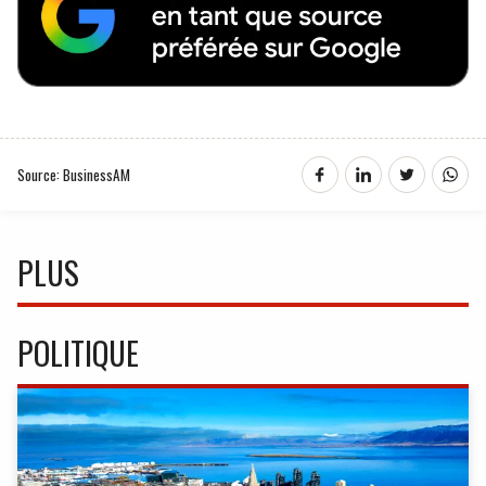
Source: BusinessAM
PLUS
POLITIQUE