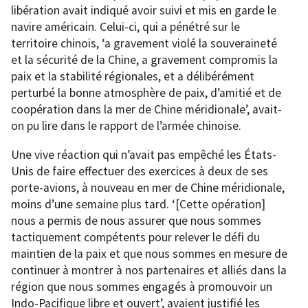
libération avait indiqué avoir suivi et mis en garde le
navire américain. Celui-ci, qui a pénétré sur le
territoire chinois, ‘a gravement violé la souveraineté
et la sécurité de la Chine, a gravement compromis la
paix et la stabilité régionales, et a délibérément
perturbé la bonne atmosphère de paix, d’amitié et de
coopération dans la mer de Chine méridionale’, avait-
on pu lire dans le rapport de l’armée chinoise.
Une vive réaction qui n’avait pas empêché les États-
Unis de faire effectuer des exercices à deux de ses
porte-avions, à nouveau en mer de Chine méridionale,
moins d’une semaine plus tard. ‘[Cette opération]
nous a permis de nous assurer que nous sommes
tactiquement compétents pour relever le défi du
maintien de la paix et que nous sommes en mesure de
continuer à montrer à nos partenaires et alliés dans la
région que nous sommes engagés à promouvoir un
Indo-Pacifique libre et ouvert’, avaient justifié les