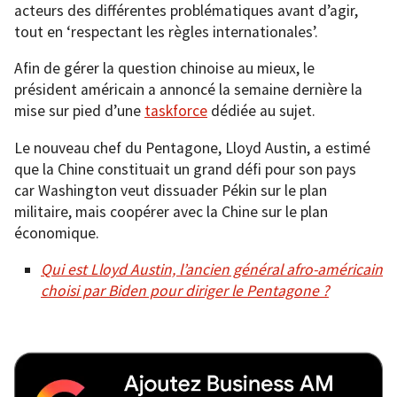
acteurs des différentes problématiques avant d’agir,
tout en ‘respectant les règles internationales’.
Afin de gérer la question chinoise au mieux, le
président américain a annoncé la semaine dernière la
mise sur pied d’une
taskforce
dédiée au sujet.
Le nouveau chef du Pentagone, Lloyd Austin, a estimé
que la Chine constituait un grand défi pour son pays
car Washington veut dissuader Pékin sur le plan
militaire, mais coopérer avec la Chine sur le plan
économique.
Qui est Lloyd Austin, l’ancien général afro-américain
choisi par Biden pour diriger le Pentagone ?