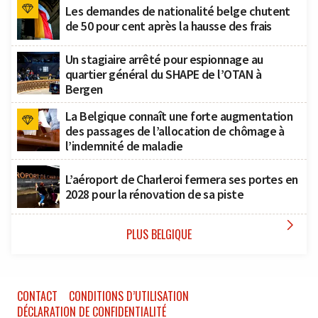
Les demandes de nationalité belge chutent
de 50 pour cent après la hausse des frais
Un stagiaire arrêté pour espionnage au
quartier général du SHAPE de l’OTAN à
Bergen
La Belgique connaît une forte augmentation
des passages de l’allocation de chômage à
l’indemnité de maladie
L’aéroport de Charleroi fermera ses portes en
2028 pour la rénovation de sa piste

PLUS BELGIQUE
CONTACT
CONDITIONS D’UTILISATION
DÉCLARATION DE CONFIDENTIALITÉ