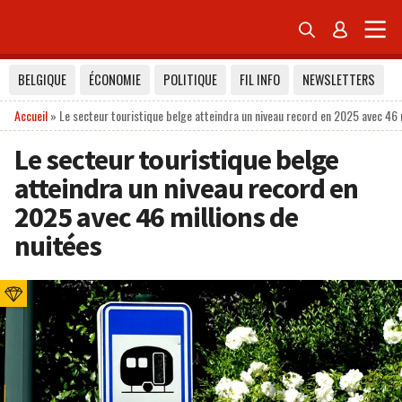


BELGIQUE
ÉCONOMIE
POLITIQUE
FIL INFO
NEWSLETTERS
Accueil
»
Le secteur touristique belge atteindra un niveau record en 2025 avec 46 
Le secteur touristique belge
atteindra un niveau record en
2025 avec 46 millions de
nuitées