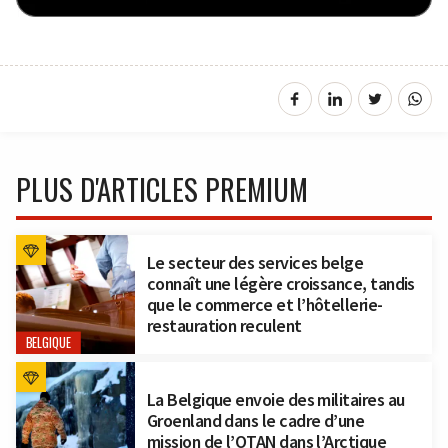
PLUS D'ARTICLES PREMIUM
Le secteur des services belge
connaît une légère croissance, tandis
que le commerce et l’hôtellerie-
restauration reculent
BELGIQUE
La Belgique envoie des militaires au
Groenland dans le cadre d’une
mission de l’OTAN dans l’Arctique