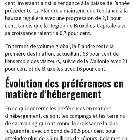
cent, inversant ainsi la tendance à la baisse de l’année
précédente. La Flandre a maintenu une tendance à la
hausse régulière avec une progression de 2,1 pour
cent, tandis que la Région de Bruxelles-Capitale a vu
sa croissance ralentir à 0,7 pour cent.
En termes de volume global, la Flandre reste la
première destination, accueillant 63 pour cent de
l’ensemble des visiteurs, suivie de la Wallonie avec 21
pour cent et de Bruxelles avec 16 pour cent.
Évolution des préférences en
matière d’hébergement
En ce qui concerne les préférences en matière
d’hébergement, ce sont les campings et les terrains
de caravaning qui ont connu la croissance la plus
fulgurante, avec un bond de 10,5 pour cent pour
atteindre plus de 3,7 millions de séjours. Cela met en