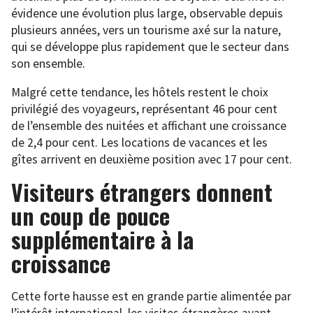
évidence une évolution plus large, observable depuis
plusieurs années, vers un tourisme axé sur la nature,
qui se développe plus rapidement que le secteur dans
son ensemble.
Malgré cette tendance, les hôtels restent le choix
privilégié des voyageurs, représentant 46 pour cent
de l’ensemble des nuitées et affichant une croissance
de 2,4 pour cent. Les locations de vacances et les
gîtes arrivent en deuxième position avec 17 pour cent.
Visiteurs étrangers donnent
un coup de pouce
supplémentaire à la
croissance
Cette forte hausse est en grande partie alimentée par
l’intérêt international, les visites étrangères ayant