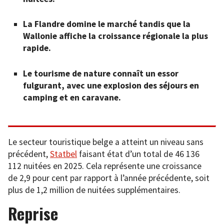
La Flandre domine le marché tandis que la
Wallonie affiche la croissance régionale la plus
rapide.
Le tourisme de nature connaît un essor
fulgurant, avec une explosion des séjours en
camping et en caravane.
Le secteur touristique belge a atteint un niveau sans
précédent,
Statbel
faisant état d’un total de 46 136
112 nuitées en 2025. Cela représente une croissance
de 2,9 pour cent par rapport à l’année précédente, soit
plus de 1,2 million de nuitées supplémentaires.
Reprise