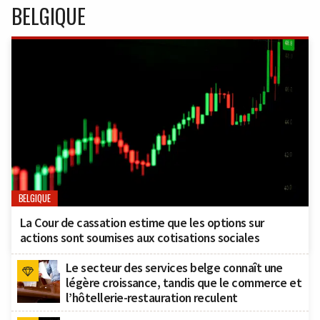
BELGIQUE
BELGIQUE
La Cour de cassation estime que les options sur
actions sont soumises aux cotisations sociales
Le secteur des services belge connaît une
légère croissance, tandis que le commerce et
l’hôtellerie-restauration reculent