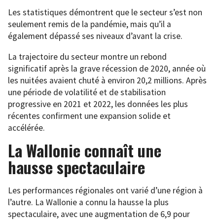
Les statistiques démontrent que le secteur s’est non
seulement remis de la pandémie, mais qu’il a
également dépassé ses niveaux d’avant la crise.
La trajectoire du secteur montre un rebond
significatif après la grave récession de 2020, année où
les nuitées avaient chuté à environ 20,2 millions. Après
une période de volatilité et de stabilisation
progressive en 2021 et 2022, les données les plus
récentes confirment une expansion solide et
accélérée.
La Wallonie connaît une
hausse spectaculaire
Les performances régionales ont varié d’une région à
l’autre. La Wallonie a connu la hausse la plus
spectaculaire, avec une augmentation de 6,9 pour