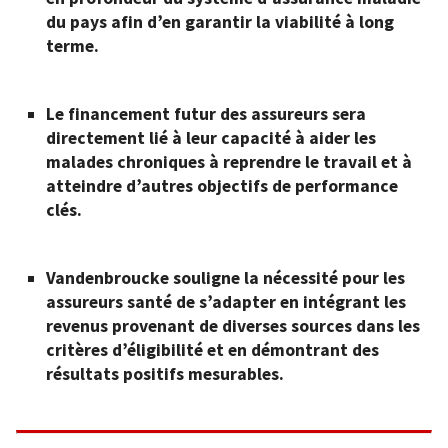
du pays afin d’en garantir la viabilité à long
terme.
Le financement futur des assureurs sera
directement lié à leur capacité à aider les
malades chroniques à reprendre le travail et à
atteindre d’autres objectifs de performance
clés.
Vandenbroucke souligne la nécessité pour les
assureurs santé de s’adapter en intégrant les
revenus provenant de diverses sources dans les
critères d’éligibilité et en démontrant des
résultats positifs mesurables.