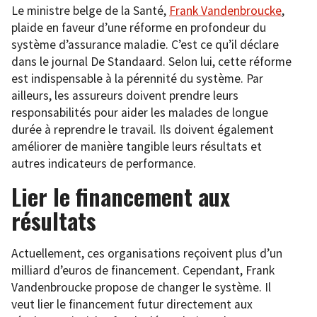
Le ministre belge de la Santé,
Frank Vandenbroucke
,
plaide en faveur d’une réforme en profondeur du
système d’assurance maladie. C’est ce qu’il déclare
dans le journal De Standaard. Selon lui, cette réforme
est indispensable à la pérennité du système. Par
ailleurs, les assureurs doivent prendre leurs
responsabilités pour aider les malades de longue
durée à reprendre le travail. Ils doivent également
améliorer de manière tangible leurs résultats et
autres indicateurs de performance.
Lier le financement aux
résultats
Actuellement, ces organisations reçoivent plus d’un
milliard d’euros de financement. Cependant, Frank
Vandenbroucke propose de changer le système. Il
veut lier le financement futur directement aux