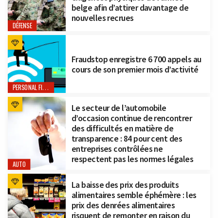
belge afin d’attirer davantage de
nouvelles recrues
DÉFENSE
Fraudstop enregistre 6 700 appels au
cours de son premier mois d’activité
PERSONAL FINANCE
Le secteur de l’automobile
d’occasion continue de rencontrer
des difficultés en matière de
transparence : 84 pour cent des
entreprises contrôlées ne
respectent pas les normes légales
AUTO
La baisse des prix des produits
alimentaires semble éphémère : les
prix des denrées alimentaires
risquent de remonter en raison du