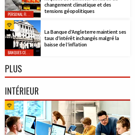
changement climatique et des
tensions géopolitiques
PERSONAL FINANCE
La Banque d’Angleterre maintient ses
taux d’intérêt inchangés malgré la
baisse de l’inflation
BANQUES CENTRALES
PLUS
INTÉRIEUR