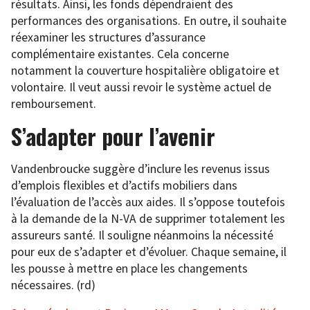
résultats. Ainsi, les fonds dépendraient des
performances des organisations. En outre, il souhaite
réexaminer les structures d’assurance
complémentaire existantes. Cela concerne
notamment la couverture hospitalière obligatoire et
volontaire. Il veut aussi revoir le système actuel de
remboursement.
S’adapter pour l’avenir
Vandenbroucke suggère d’inclure les revenus issus
d’emplois flexibles et d’actifs mobiliers dans
l’évaluation de l’accès aux aides. Il s’oppose toutefois
à la demande de la N-VA de supprimer totalement les
assureurs santé. Il souligne néanmoins la nécessité
pour eux de s’adapter et d’évoluer. Chaque semaine, il
les pousse à mettre en place les changements
nécessaires. (rd)