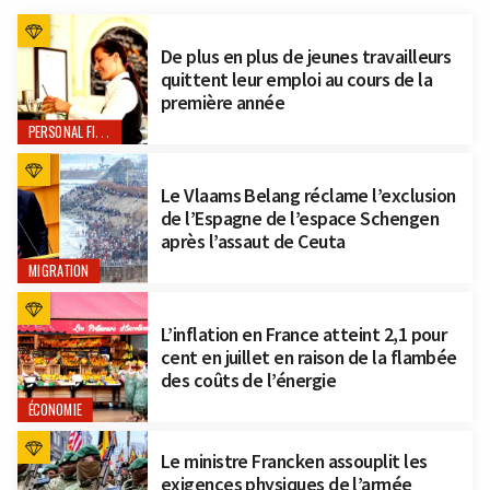
De plus en plus de jeunes travailleurs
quittent leur emploi au cours de la
première année
PERSONAL FINANCE
Le Vlaams Belang réclame l’exclusion
de l’Espagne de l’espace Schengen
après l’assaut de Ceuta
MIGRATION
L’inflation en France atteint 2,1 pour
cent en juillet en raison de la flambée
des coûts de l’énergie
ÉCONOMIE
Le ministre Francken assouplit les
exigences physiques de l’armée