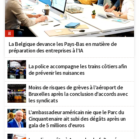
AI
La Belgique devance les Pays-Bas en matière de
préparation des entreprises à l’IA
La police accompagne les trains côtiers afin
de prévenir les nuisances
Moins de risques de grèves à l’aéroport de
Bruxelles après la conclusion d’accords avec
les syndicats
L’ambassadeur américain nie que le Parc du
Cinquantenaire ait subi des dégâts après un
gala de 5 millions d’euros