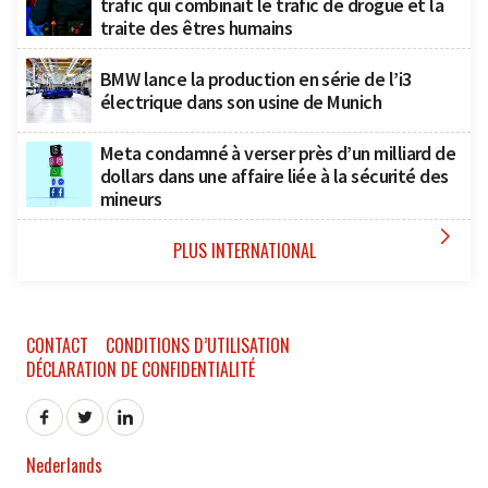
trafic qui combinait le trafic de drogue et la
traite des êtres humains
BMW lance la production en série de l’i3
électrique dans son usine de Munich
Meta condamné à verser près d’un milliard de
dollars dans une affaire liée à la sécurité des
mineurs

PLUS INTERNATIONAL
CONTACT
CONDITIONS D’UTILISATION
DÉCLARATION DE CONFIDENTIALITÉ
Nederlands