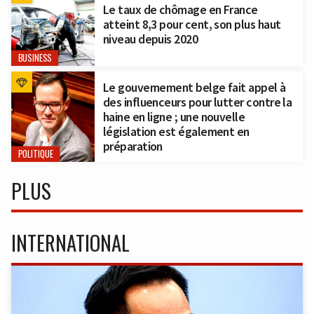
Le taux de chômage en France
atteint 8,3 pour cent, son plus haut
niveau depuis 2020
BUSINESS
Le gouvernement belge fait appel à
des influenceurs pour lutter contre la
haine en ligne ; une nouvelle
législation est également en
préparation
POLITIQUE
PLUS
INTERNATIONAL