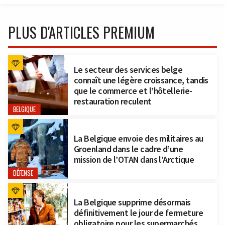
PLUS D'ARTICLES PREMIUM
Le secteur des services belge
connaît une légère croissance, tandis
que le commerce et l’hôtellerie-
restauration reculent
BELGIQUE
La Belgique envoie des militaires au
Groenland dans le cadre d’une
mission de l’OTAN dans l’Arctique
DÉFENSE
La Belgique supprime désormais
définitivement le jour de fermeture
obligatoire pour les supermarchés