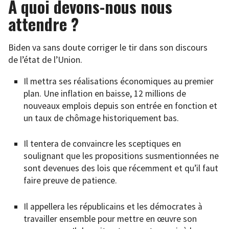
À quoi devons-nous nous
attendre ?
Biden va sans doute corriger le tir dans son discours
de l’état de l’Union.
Il mettra ses réalisations économiques au premier
plan. Une inflation en baisse, 12 millions de
nouveaux emplois depuis son entrée en fonction et
un taux de chômage historiquement bas.
Il tentera de convaincre les sceptiques en
soulignant que les propositions susmentionnées ne
sont devenues des lois que récemment et qu’il faut
faire preuve de patience.
Il appellera les républicains et les démocrates à
travailler ensemble pour mettre en œuvre son