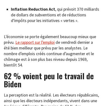
Inflation Reduction Act
, qui prévoit 370 milliards
de dollars de subventions et de réductions
d’impôts pour les initiatives « vertes ».
L’économie se porte également beaucoup mieux que
prévu.
Le rapport sur l’emploi
de vendredi dernier a
été bien meilleur que prévu par les analystes. Le
nombre d’emplois créés continue d’augmenter et le
chômage est à son plus bas niveau depuis 1969,
bientôt 54.
62 % voient peu le travail de
Biden
La perception est la réalité. Les électeurs républicains,
ainsi que les électeurs indépendants, vivent dans une