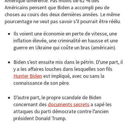
Amérique différente. Pas moins de 62 % des
Américains pensent que Biden a accompli peu de
choses au cours des deux dernières années. Le même
pourcentage ne veut pas savoir s’il pourrait être réélu.
Ils voient une économie en perte de vitesse, une
inflation élevée, une criminalité en hausse et une
guerre en Ukraine qui coûte un bras (américain).
Biden s’est ensuite mis dans le pétrin. D’une part, il
y a les affaires louches dans lesquelles son fils
Hunter Biden
est impliqué, avec ou sans la
connaissance de son père.
D’autre part, le propre scandale de Biden
concernant des
documents secrets
a sapé les
attaques du parti démocrate contre l’ancien
président Donald Trump.