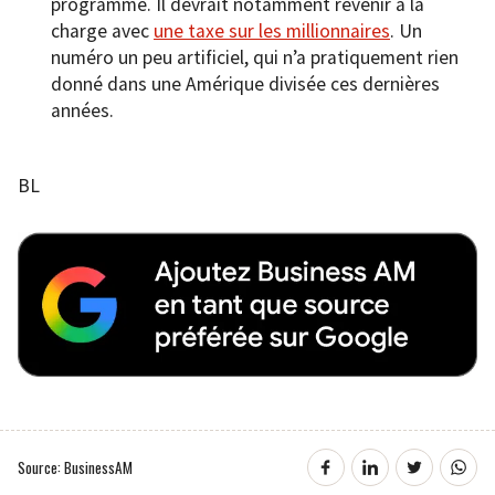
programme. Il devrait notamment revenir à la
charge avec
une taxe sur les millionnaires
. Un
numéro un peu artificiel, qui n’a pratiquement rien
donné dans une Amérique divisée ces dernières
années.
BL
Source: BusinessAM