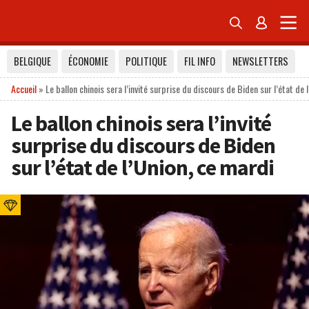


BELGIQUE
ÉCONOMIE
POLITIQUE
FIL INFO
NEWSLETTERS
Accueil
»
Le ballon chinois sera l’invité surprise du discours de Biden sur l’état de 
Le ballon chinois sera l’invité
surprise du discours de Biden
sur l’état de l’Union, ce mardi