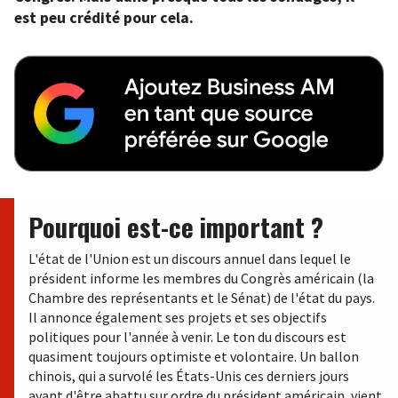
est peu crédité pour cela.
Pourquoi est-ce important ?
L'état de l'Union est un discours annuel dans lequel le
président informe les membres du Congrès américain (la
Chambre des représentants et le Sénat) de l'état du pays.
Il annonce également ses projets et ses objectifs
politiques pour l'année à venir. Le ton du discours est
quasiment toujours optimiste et volontaire. Un ballon
chinois, qui a survolé les États-Unis ces derniers jours
avant d'être abattu sur ordre du président américain, vient