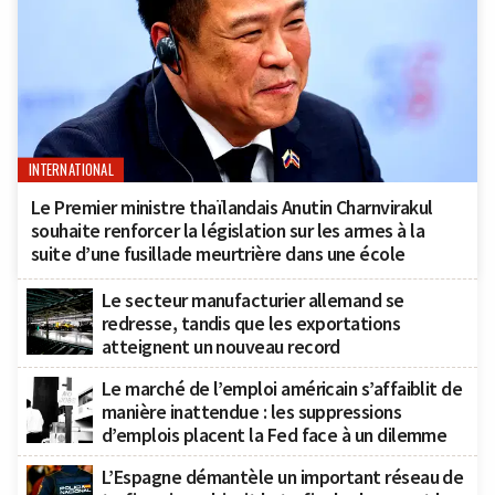
INTERNATIONAL
Le Premier ministre thaïlandais Anutin Charnvirakul
souhaite renforcer la législation sur les armes à la
suite d’une fusillade meurtrière dans une école
Le secteur manufacturier allemand se
redresse, tandis que les exportations
atteignent un nouveau record
Le marché de l’emploi américain s’affaiblit de
manière inattendue : les suppressions
d’emplois placent la Fed face à un dilemme
L’Espagne démantèle un important réseau de