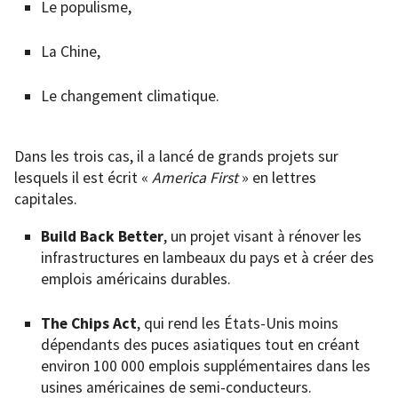
Le populisme,
La Chine,
Le changement climatique.
Dans les trois cas, il a lancé de grands projets sur
lesquels il est écrit «
America First
» en lettres
capitales.
Build Back Better
, un projet visant à rénover les
infrastructures en lambeaux du pays et à créer des
emplois américains durables.
The Chips Act
, qui rend les États-Unis moins
dépendants des puces asiatiques tout en créant
environ 100 000 emplois supplémentaires dans les
usines américaines de semi-conducteurs.