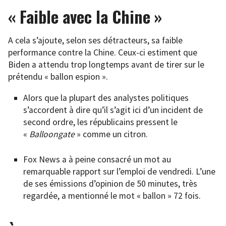
« Faible avec la Chine »
A cela s’ajoute, selon ses détracteurs, sa faible
performance contre la Chine. Ceux-ci estiment que
Biden a attendu trop longtemps avant de tirer sur le
prétendu « ballon espion ».
Alors que la plupart des analystes politiques
s’accordent à dire qu’il s’agit ici d’un incident de
second ordre, les républicains pressent le
«
Balloongate
» comme un citron.
Fox News a à peine consacré un mot au
remarquable rapport sur l’emploi de vendredi. L’une
de ses émissions d’opinion de 50 minutes, très
regardée, a mentionné le mot « ballon » 72 fois.