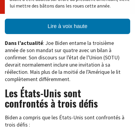
lui mettre des bâtons dans les roues cette année.
Lire à voix haute
Dans l’actualité
: Joe Biden entame la troisième
année de son mandat sur quatre avec un bilan à
confirmer. Son discours sur l’état de l’Union (SOTU)
devrait normalement inclure une invitation à sa
réélection. Mais plus de la moitié de l’Amérique le lit
complètement différemment.
Les États-Unis sont
confrontés à trois défis
Biden a compris que les États-Unis sont confrontés à
trois défis :