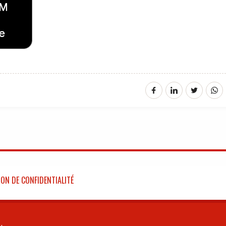
ON DE CONFIDENTIALITÉ