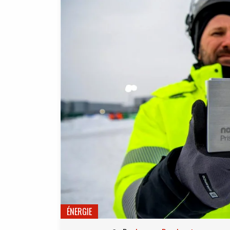
ÉNERGIE