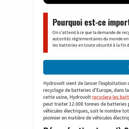
Pourquoi est-ce impor
On s'attend à ce que la demande de re
autorités réglementaires du monde ent
les batteries en toute sécurité à la fin d
Hydrovolt vient de lancer l’exploitation
recyclage de batteries d’Europe, dans la 
cette usine, Hydrovolt
recyclera les bat
peut traiter 12.000 tonnes de batteries 
véhicules électriques, soit le nombre tot
pionnier en matière de véhicules électri