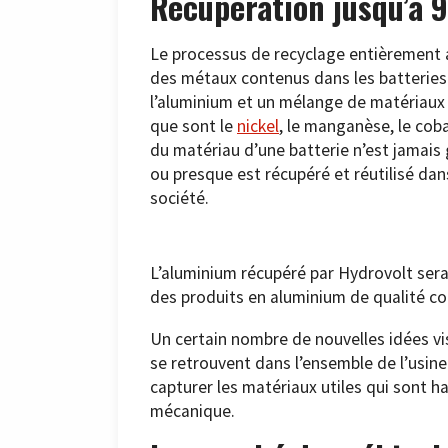
Récupération jusqu’à
Le processus de recyclage entièrement
des métaux contenus dans les batteries. 
l’aluminium et un mélange de matériaux 
que sont le
nickel
, le manganèse, le coba
du matériau d’une batterie n’est jamais 
ou presque est récupéré et réutilisé dan
société.
L’aluminium récupéré par Hydrovolt sera
des produits en aluminium de qualité c
Un certain nombre de nouvelles idées vi
se retrouvent dans l’ensemble de l’usin
capturer les matériaux utiles qui sont 
mécanique.