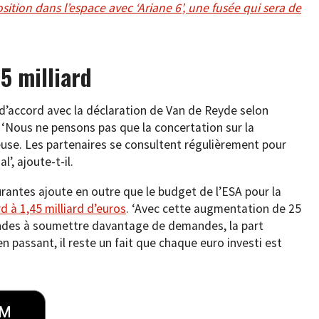
sition dans l’espace avec ‘Ariane 6’, une fusée qui sera de
5 milliard
 d’accord avec la déclaration de Van de Reyde selon
’. ‘Nous ne pensons pas que la concertation sur la
euse. Les partenaires se consultent régulièrement pour
’, ajoute-t-il.
rantes ajoute en outre que le budget de l’ESA pour la
rd à 1,45 milliard d’euros
. ‘Avec cette augmentation de 25
andes à soumettre davantage de demandes, la part
 passant, il reste un fait que chaque euro investi est