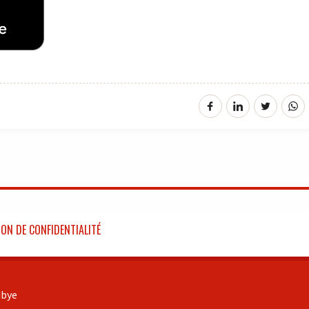
ON DE CONFIDENTIALITÉ
bye