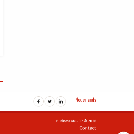
Nederlands
Business AM - FR © 2026
Contact