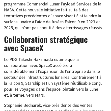
programme Commercial Lunar Payload Services de la
NASA. Cette nouvelle initiative fait suite à des
tentatives précédentes d’ispace visant à atteindre la
surface lunaire à l’aide de fusées Falcon 9 en 2023 et
2025, qui n’ont pas abouti à des atterrissages réussis.
Collaboration stratégique
avec SpaceX
Le PDG Takeshi Hakamada estime que la
collaboration avec SpaceX accélérera
considérablement l’expansion de l’entreprise dans le
secteur des infrastructures lunaires. Contrairement à
la Falcon 9, Starship est un système réutilisable conçu
pour les voyages dans l’espace lointain vers la Lune
et, à terme, vers Mars.
Stephanie Bednarek, vice-présidente des ventes