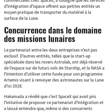
commerciales chez SpaceX, a souligné que les services
d’intégration d’ispace offrent aux petites entités un
moyen pratique de transporter du matériel à la
surface de la Lune.
Concurrence dans le domaine
des missions lunaires
Le partenariat entre les deux entreprises n’est pas
exclusif. D’autres entités, telles que la start-up
spécialisée dans les rovers Astrolab, ont déjà réservé
de l’espace sur de futurs vols de Starship, et la NASA a
l’intention d’utiliser cette fusée pour son programme
Artemis visant à renvoyer des astronautes sur la Lune
d’ici 2028.
Hakamada a révélé que c’est SpaceX qui avait pris
l’initiative de proposer ce partenariat d’intégration et
a laissé entendre que, même si des concurrents