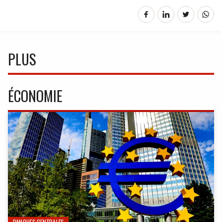
PLUS
ÉCONOMIE