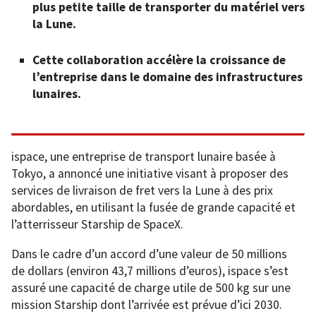
plus petite taille de transporter du matériel vers
la Lune.
Cette collaboration accélère la croissance de
l’entreprise dans le domaine des infrastructures
lunaires.
ispace, une entreprise de transport lunaire basée à
Tokyo, a annoncé une initiative visant à proposer des
services de livraison de fret vers la Lune à des prix
abordables, en utilisant la fusée de grande capacité et
l’atterrisseur Starship de SpaceX.
Dans le cadre d’un accord d’une valeur de 50 millions
de dollars (environ 43,7 millions d’euros), ispace s’est
assuré une capacité de charge utile de 500 kg sur une
mission Starship dont l’arrivée est prévue d’ici 2030.