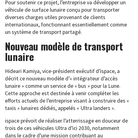
Pour soutenir ce projet, l’entreprise va développer un
véhicule de surface lunaire conçu pour transporter
diverses charges utiles provenant de clients
internationaux, fonctionnant essentiellement comme
un système de transport partagé.
Nouveau modèle de transport
lunaire
Hideari Kamiya, vice-président exécutif d’ispace, a
décrit ce nouveau modèle d’« intégrateur d’accès
lunaire » comme un service de « bus » pour la Lune.
Cette approche est destinée à venir compléter les
efforts actuels de l’entreprise visant à construire des «
taxis » lunaires dédiés, appelés « Ultra landers ».
ispace prévoit de réaliser l’atterrissage en douceur de
trois de ces véhicules Ultra d’ici 2030, notamment
dans le cadre d’une mission contribuant au