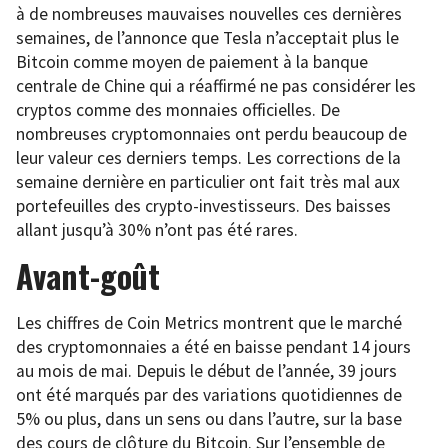
à de nombreuses mauvaises nouvelles ces dernières
semaines, de l’annonce que Tesla n’acceptait plus le
Bitcoin comme moyen de paiement à la banque
centrale de Chine qui a réaffirmé ne pas considérer les
cryptos comme des monnaies officielles. De
nombreuses cryptomonnaies ont perdu beaucoup de
leur valeur ces derniers temps. Les corrections de la
semaine dernière en particulier ont fait très mal aux
portefeuilles des crypto-investisseurs. Des baisses
allant jusqu’à 30% n’ont pas été rares.
Avant-goût
Les chiffres de Coin Metrics montrent que le marché
des cryptomonnaies a été en baisse pendant 14 jours
au mois de mai. Depuis le début de l’année, 39 jours
ont été marqués par des variations quotidiennes de
5% ou plus, dans un sens ou dans l’autre, sur la base
des cours de clôture du Bitcoin. Sur l’ensemble de