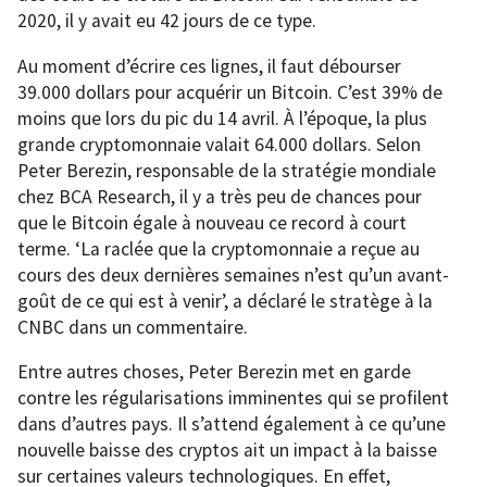
2020, il y avait eu 42 jours de ce type.
Au moment d’écrire ces lignes, il faut débourser
39.000 dollars pour acquérir un Bitcoin. C’est 39% de
moins que lors du pic du 14 avril. À l’époque, la plus
grande cryptomonnaie valait 64.000 dollars. Selon
Peter Berezin, responsable de la stratégie mondiale
chez BCA Research, il y a très peu de chances pour
que le Bitcoin égale à nouveau ce record à court
terme. ‘La raclée que la cryptomonnaie a reçue au
cours des deux dernières semaines n’est qu’un avant-
goût de ce qui est à venir’, a déclaré le stratège à la
CNBC dans un commentaire.
Entre autres choses, Peter Berezin met en garde
contre les régularisations imminentes qui se profilent
dans d’autres pays. Il s’attend également à ce qu’une
nouvelle baisse des cryptos ait un impact à la baisse
sur certaines valeurs technologiques. En effet,