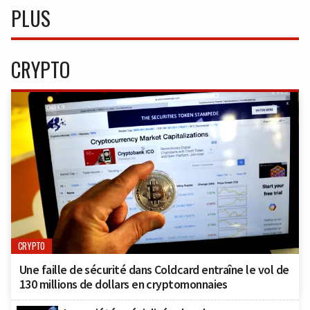
PLUS
CRYPTO
CRYPTO
Une faille de sécurité dans Coldcard entraîne le vol de
130 millions de dollars en cryptomonnaies