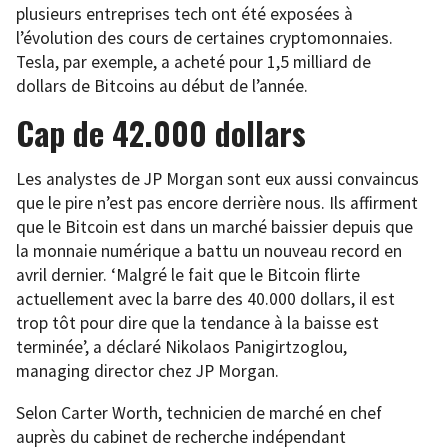
plusieurs entreprises tech ont été exposées à
l’évolution des cours de certaines cryptomonnaies.
Tesla, par exemple, a acheté pour 1,5 milliard de
dollars de Bitcoins au début de l’année.
Cap de 42.000 dollars
Les analystes de JP Morgan sont eux aussi convaincus
que le pire n’est pas encore derrière nous. Ils affirment
que le Bitcoin est dans un marché baissier depuis que
la monnaie numérique a battu un nouveau record en
avril dernier. ‘Malgré le fait que le Bitcoin flirte
actuellement avec la barre des 40.000 dollars, il est
trop tôt pour dire que la tendance à la baisse est
terminée’, a déclaré Nikolaos Panigirtzoglou,
managing director chez JP Morgan.
Selon Carter Worth, technicien de marché en chef
auprès du cabinet de recherche indépendant