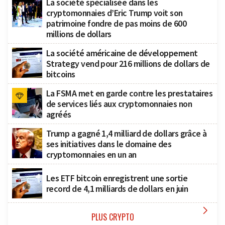
La société spécialisée dans les
cryptomonnaies d’Eric Trump voit son
patrimoine fondre de pas moins de 600
millions de dollars
La société américaine de développement
Strategy vend pour 216 millions de dollars de
bitcoins
La FSMA met en garde contre les prestataires
de services liés aux cryptomonnaies non
agréés
Trump a gagné 1,4 milliard de dollars grâce à
ses initiatives dans le domaine des
cryptomonnaies en un an
Les ETF bitcoin enregistrent une sortie
record de 4,1 milliards de dollars en juin

PLUS CRYPTO