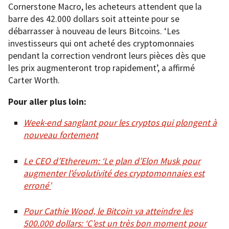
Cornerstone Macro, les acheteurs attendent que la
barre des 42.000 dollars soit atteinte pour se
débarrasser à nouveau de leurs Bitcoins. ‘Les
investisseurs qui ont acheté des cryptomonnaies
pendant la correction vendront leurs pièces dès que
les prix augmenteront trop rapidement’, a affirmé
Carter Worth.
Pour aller plus loin:
Week-end sanglant pour les cryptos qui plongent à
nouveau fortement
Le CEO d’Ethereum: ‘Le plan d’Elon Musk pour
augmenter l’évolutivité des cryptomonnaies est
erroné’
Pour Cathie Wood, le Bitcoin va atteindre les
500.000 dollars: ‘C’est un très bon moment pour