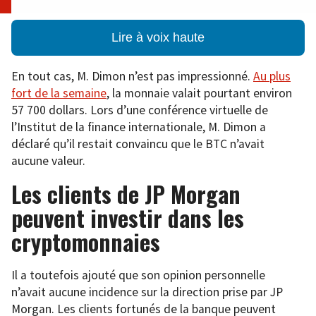
Lire à voix haute
En tout cas, M. Dimon n’est pas impressionné.
Au plus
fort de la semaine
, la monnaie valait pourtant environ
57 700 dollars. Lors d’une conférence virtuelle de
l’Institut de la finance internationale, M. Dimon a
déclaré qu’il restait convaincu que le BTC n’avait
aucune valeur.
Les clients de JP Morgan
peuvent investir dans les
cryptomonnaies
Il a toutefois ajouté que son opinion personnelle
n’avait aucune incidence sur la direction prise par JP
Morgan. Les clients fortunés de la banque peuvent