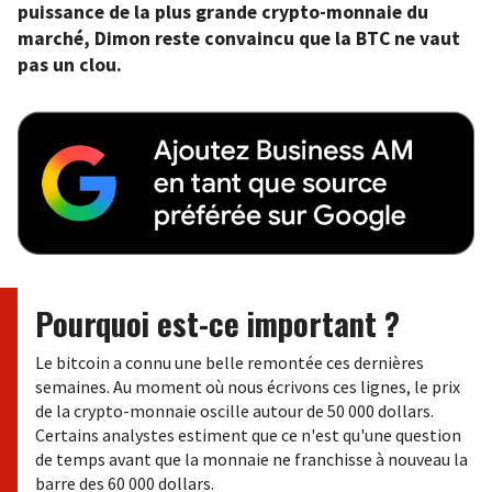
puissance de la plus grande crypto-monnaie du
marché, Dimon reste convaincu que la BTC ne vaut
pas un clou.
Pourquoi est-ce important ?
Le bitcoin a connu une belle remontée ces dernières
semaines. Au moment où nous écrivons ces lignes, le prix
de la crypto-monnaie oscille autour de 50 000 dollars.
Certains analystes estiment que ce n'est qu'une question
de temps avant que la monnaie ne franchisse à nouveau la
barre des 60 000 dollars.