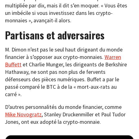
multipliée par dix, mais il dit s’en moquer. « Vous êtes
un imbécile si vous investissez dans les crypto-
monnaies », avançait-il alors.
Partisans et adversaires
M. Dimon n’est pas le seul haut dirigeant du monde
financier à s’opposer aux crypto-monnaies.
Warren
Buffett
et Charlie Munger, les dirigeants de Berkshire
Hathaway, ne sont pas non plus de fervents
défenseurs des pièces numériques. Buffet a par le
passé comparé le BTC à de la « mort-aux-rats au
carré ».
D’autres personnalités du monde financier, comme
Mike Novogratz
, Stanley Druckenmiller et Paul Tudor
Jones, ont eux adopté la crypto-monnaie.