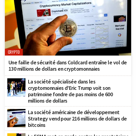
CRYPTO
Une faille de sécurité dans Coldcard entraîne le vol de
130 millions de dollars en cryptomonnaies
La société spécialisée dans les
cryptomonnaies d’Eric Trump voit son
patrimoine fondre de pas moins de 600
millions de dollars
La société américaine de développement
Strategy vend pour 216 millions de dollars de
bitcoins