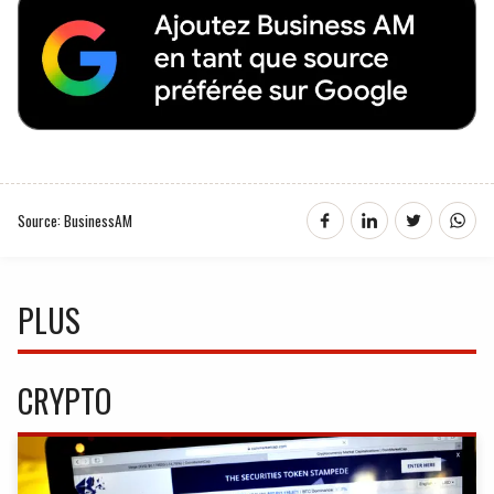
Source: BusinessAM
PLUS
CRYPTO