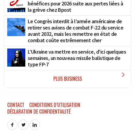
bénéfices pour 2026 suite aux pertes liées à
la grève chez Bpost
Le Congrès interdit à l’armée américaine de
retirer ses avions de combat F-22 du service
avant 2032, mais les remettre en état de
combat coûte extrêmement cher
L’Ukraine va mettre en service, d’ici quelques
semaines, un nouveau missile balistique de
type FP-7

PLUS BUSINESS
CONTACT
CONDITIONS D’UTILISATION
DÉCLARATION DE CONFIDENTIALITÉ