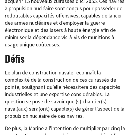
acquérir 15 nouveaux cuirassés d’ici 2055. Ces navires
à propulsion nucléaire sont conçus pour posséder de
redoutables capacités offensives, capables de lancer
des armes nucléaires et d’employer la guerre
électronique et des lasers à haute énergie afin de
minimiser la dépendance vis-à-vis de munitions à
usage unique coûteuses.
Défis
Le plan de construction navale reconnaît la
complexité de la construction de ces cuirassés de
pointe, soulignant qu’elle nécessitera des capacités
industrielles et une expertise considérables. La
question se pose de savoir quel(s) chantier(s)
naval(aux) sera(ont) capable(s) de gérer l’aspect de la
propulsion nucléaire de ces navires.
De plus, la Marine a l’intention de multiplier par cinq la