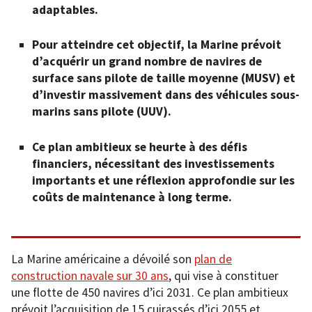
adaptables.
Pour atteindre cet objectif, la Marine prévoit
d’acquérir un grand nombre de navires de
surface sans pilote de taille moyenne (MUSV) et
d’investir massivement dans des véhicules sous-
marins sans pilote (UUV).
Ce plan ambitieux se heurte à des défis
financiers, nécessitant des investissements
importants et une réflexion approfondie sur les
coûts de maintenance à long terme.
La Marine américaine a dévoilé son
plan de
construction navale sur 30 ans
, qui vise à constituer
une flotte de 450 navires d’ici 2031. Ce plan ambitieux
prévoit l’acquisition de 15 cuirassés d’ici 2055 et