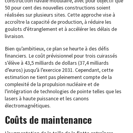
construction navale modulaire, avec pour objectif que
50 pour cent des nouvelles constructions soient
réalisées sur plusieurs sites. Cette approche vise à
accroître la capacité de production, à réduire les
goulots d’étranglement et à accélérer les délais de
livraison.
Bien qu’ambitieux, ce plan se heurte à des défis
financiers. Le coût prévisionnel pour trois cuirassés
s’élève à 43,5 milliards de dollars (37,4 milliards
d’euros) jusqu’à l’exercice 2031. Cependant, cette
estimation ne tient pas pleinement compte de la
complexité de la propulsion nucléaire et de
l’intégration de technologies de pointe telles que les
lasers à haute puissance et les canons
électromagnétiques.
Coûts de maintenance