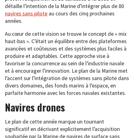
détaille l’intention de la Marine d’intégrer plus de 80
navires sans pilote
au cours des cinq prochaines
années.
Au cœur de cette vision se trouve le concept de « mix
haut-bas ». C’était un équilibre entre des plateformes
avancées et coûteuses et des systèmes plus faciles à
produire et adaptables. Cette approche vise à
favoriser la concurrence au sein de l’industrie navale
et à encourager l’innovation. Le plan de la Marine met
l’accent sur l’intégration de systèmes sans pilote dans
divers domaines, des fonds marins à l’espace, en
parfaite harmonie avec les forces navales existantes.
Navires drones
Le plan de cette année marque un tournant
significatif en décrivant explicitement l’acquisition
souhaitée par la Marine de navires de surface sans