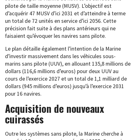
pilote de taille moyenne (MUSV). L’objectif est
d’acquérir 47 MUSV d’ici 2031 et d’atteindre à terme
un total de 72 unités en service d’ici 2056. Cette
précision fait suite à des plans antérieurs qui ne
faisaient qu’évoquer les navires sans pilote.
Le plan détaille également l’intention de la Marine
d’investir massivement dans les véhicules sous-
marins sans pilote (UUV), en allouant 135,8 millions de
dollars (116,6 millions d’euros) pour deux UUV au
cours de l’exercice 2027 et un total de 1,1 milliard de
dollars (945 millions d’euros) jusqu’à l’exercice 2031
pour 16 navires.
Acquisition de nouveaux
cuirassés
Outre les systèmes sans pilote, la Marine cherche à