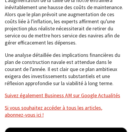
L’augmentation de la taille de la flotte entraînera
inévitablement une hausse des coûts de maintenance.
Alors que le plan prévoit une augmentation de ces
coûts liée à l’inflation, les experts affirment qu’une
projection plus réaliste nécessiterait de retirer du
service ou de mettre hors service des navires afin de
gérer efficacement les dépenses.
Une analyse détaillée des implications financières du
plan de construction navale est attendue dans le
courant de l’année. Il est clair que ce plan ambitieux
exigera des investissements substantiels et une
réflexion approfondie sur la viabilité à long terme.
Suivez également Business AM sur Google Actualités
Si vous souhaitez accéder à tous les articles,
abonnez-vous ici !