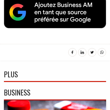
PLUS
BUSINESS