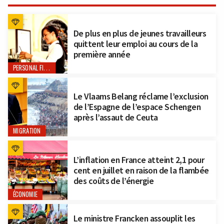
De plus en plus de jeunes travailleurs
quittent leur emploi au cours de la
première année
PERSONAL FINANCE
Le Vlaams Belang réclame l’exclusion
de l’Espagne de l’espace Schengen
après l’assaut de Ceuta
MIGRATION
L’inflation en France atteint 2,1 pour
cent en juillet en raison de la flambée
des coûts de l’énergie
ÉCONOMIE
Le ministre Francken assouplit les