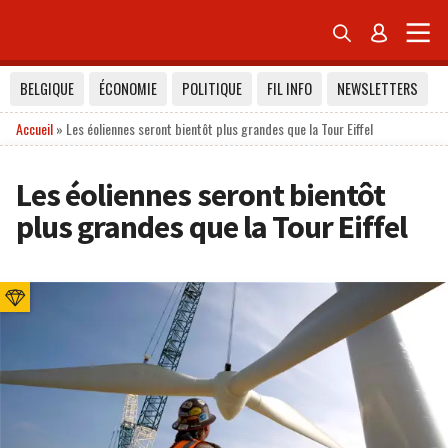


BELGIQUE
ÉCONOMIE
POLITIQUE
FIL INFO
NEWSLETTERS
Accueil
»
Les éoliennes seront bientôt plus grandes que la Tour Eiffel
Les éoliennes seront bientôt
plus grandes que la Tour Eiffel