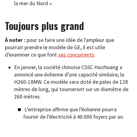
la mer du Nord ».
Toujours plus grand
À noter :
pour se faire une idée de l’ampleur que
pourrait prendre le modèle de GE, il est utile
d’examiner ce que font
ses concurrents
.
En janvier, la société chinoise CSSC Haizhuang a
annoncé une éolienne d’une capacité similaire, la
H260-18MW. Ce modèle sera doté de pales de 128
mètres de long, qui tourneront sur un diamètre de
260 mètres.
L’entreprise affirme que l’éolienne pourra
fournir de l’électricité à 40.000 foyers par an.