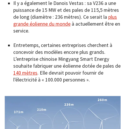
Il y a également le Danois Vestas : sa V236 a une
puissance de 15 MW et des pales de 115,5 mètres
de long (diamètre : 236 mètres). Ce serait la
plus
grande éolienne du monde
à actuellement être en
service.
Entretemps, certaines entreprises cherchent à
concevoir des modèles encore plus grands.
L’entreprise chinoise Mingyang Smart Energy
souhaite fabriquer une éolienne dotée de pales de
140 mètres
. Elle devrait pouvoir fournir de
l’électricité à « 100.000 personnes ».