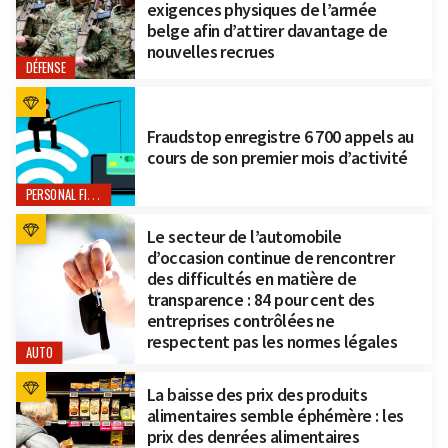
exigences physiques de l’armée
belge afin d’attirer davantage de
nouvelles recrues
DÉFENSE
Fraudstop enregistre 6 700 appels au
cours de son premier mois d’activité
PERSONAL FINANCE
Le secteur de l’automobile
d’occasion continue de rencontrer
des difficultés en matière de
transparence : 84 pour cent des
entreprises contrôlées ne
respectent pas les normes légales
AUTO
La baisse des prix des produits
alimentaires semble éphémère : les
prix des denrées alimentaires