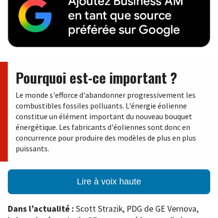
Pourquoi est-ce important ?
Le monde s'efforce d'abandonner progressivement les
combustibles fossiles polluants. L'énergie éolienne
constitue un élément important du nouveau bouquet
énergétique. Les fabricants d'éoliennes sont donc en
concurrence pour produire des modèles de plus en plus
puissants.
Lire à voix haute
Dans l’actualité :
Scott Strazik, PDG de GE Vernova,