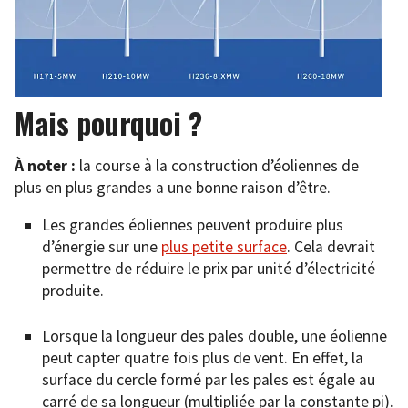
Mais pourquoi ?
À noter :
la course à la construction d’éoliennes de
plus en plus grandes a une bonne raison d’être.
Les grandes éoliennes peuvent produire plus
d’énergie sur une
plus petite surface
. Cela devrait
permettre de réduire le prix par unité d’électricité
produite.
Lorsque la longueur des pales double, une éolienne
peut capter quatre fois plus de vent. En effet, la
surface du cercle formé par les pales est égale au
carré de sa longueur (multipliée par la constante pi).