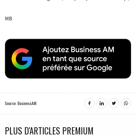
MB
Source: BusinessAM
PLUS D'ARTICLES PREMIUM