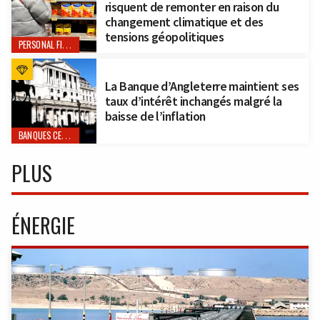
risquent de remonter en raison du
changement climatique et des
tensions géopolitiques
PERSONAL FINANCE
La Banque d’Angleterre maintient ses
taux d’intérêt inchangés malgré la
baisse de l’inflation
BANQUES CENTRALES
PLUS
ÉNERGIE