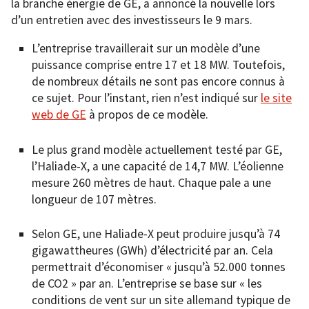
la branche énergie de GE, a annoncé la nouvelle lors
d’un entretien avec des investisseurs le 9 mars.
L’entreprise travaillerait sur un modèle d’une
puissance comprise entre 17 et 18 MW. Toutefois,
de nombreux détails ne sont pas encore connus à
ce sujet. Pour l’instant, rien n’est indiqué sur
le site
web de GE
à propos de ce modèle.
Le plus grand modèle actuellement testé par GE,
l’Haliade-X, a une capacité de 14,7 MW. L’éolienne
mesure 260 mètres de haut. Chaque pale a une
longueur de 107 mètres.
Selon GE, une Haliade-X peut produire jusqu’à 74
gigawattheures (GWh) d’électricité par an. Cela
permettrait d’économiser « jusqu’à 52.000 tonnes
de CO2 » par an. L’entreprise se base sur « les
conditions de vent sur un site allemand typique de