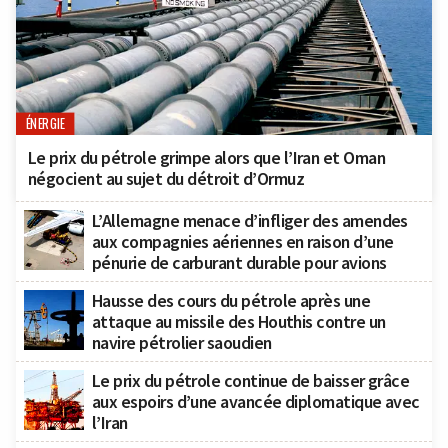
ÉNERGIE
Le prix du pétrole grimpe alors que l’Iran et Oman
négocient au sujet du détroit d’Ormuz
L’Allemagne menace d’infliger des amendes
aux compagnies aériennes en raison d’une
pénurie de carburant durable pour avions
Hausse des cours du pétrole après une
attaque au missile des Houthis contre un
navire pétrolier saoudien
Le prix du pétrole continue de baisser grâce
aux espoirs d’une avancée diplomatique avec
l’Iran