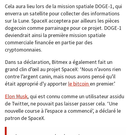
Cela aura lieu lors de la mission spatiale DOGE-1, qui
enverra un satellite pour collecter des informations
sur la Lune. SpaceX acceptera par ailleurs les pièces
dogecoin comme parrainage pour ce projet. DOGE-1
deviendrait ainsi la première mission spatiale
commerciale financée en partie par des
cryptomonnaies.
Dans sa déclaration, Bitmex a également fait un
grand clin d’œil au projet SpaceX: ‘Nous n’avons rien
contre l’argent canin, mais nous avons pensé qu’il
était approprié d’y apporter
le bitcoin
en premier.’
Elon Musk
, qui est connu comme un utilisateur assidu
de Twitter, ne pouvait pas laisser passer cela. ‘Une
nouvelle course à l’espace a commencé’, a déclaré le
patron de SpaceX.