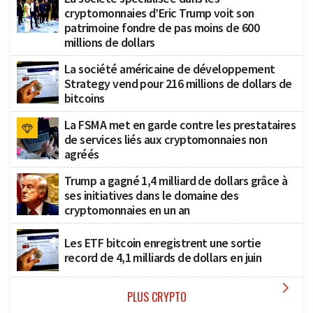
cryptomonnaies d’Eric Trump voit son
patrimoine fondre de pas moins de 600
millions de dollars
La société américaine de développement
Strategy vend pour 216 millions de dollars de
bitcoins
La FSMA met en garde contre les prestataires
de services liés aux cryptomonnaies non
agréés
Trump a gagné 1,4 milliard de dollars grâce à
ses initiatives dans le domaine des
cryptomonnaies en un an
Les ETF bitcoin enregistrent une sortie
record de 4,1 milliards de dollars en juin

PLUS CRYPTO