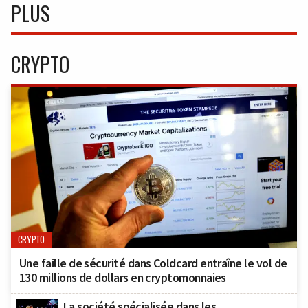
PLUS
CRYPTO
CRYPTO
Une faille de sécurité dans Coldcard entraîne le vol de
130 millions de dollars en cryptomonnaies
La société spécialisée dans les