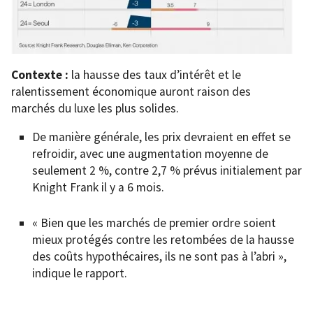
Contexte :
la hausse des taux d’intérêt et le
ralentissement économique auront raison des
marchés du luxe les plus solides.
De manière générale, les prix devraient en effet se
refroidir, avec une augmentation moyenne de
seulement 2 %, contre 2,7 % prévus initialement par
Knight Frank il y a 6 mois.
« Bien que les marchés de premier ordre soient
mieux protégés contre les retombées de la hausse
des coûts hypothécaires, ils ne sont pas à l’abri »,
indique le rapport.