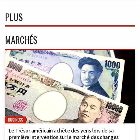
PLUS
MARCHÉS
BUSINESS
Le Trésor américain achète des yens lors de sa
première intervention sur le marché des changes