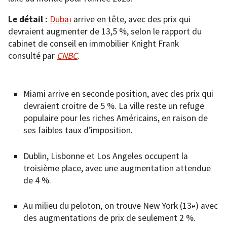
Le détail :
Dubaï
arrive en tête, avec des prix qui
devraient augmenter de 13,5 %, selon le rapport du
cabinet de conseil en immobilier Knight Frank
consulté par
CNBC
.
Miami arrive en seconde position, avec des prix qui
devraient croitre de 5 %. La ville reste un refuge
populaire pour les riches Américains, en raison de
ses faibles taux d’imposition.
Dublin, Lisbonne et Los Angeles occupent la
troisième place, avec une augmentation attendue
de 4 %.
Au milieu du peloton, on trouve New York (13
) avec
e
des augmentations de prix de seulement 2 %.