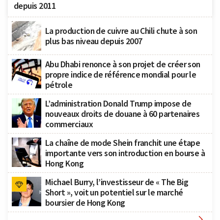
depuis 2011
La production de cuivre au Chili chute à son
plus bas niveau depuis 2007
Abu Dhabi renonce à son projet de créer son
propre indice de référence mondial pour le
pétrole
L’administration Donald Trump impose de
nouveaux droits de douane à 60 partenaires
commerciaux
La chaîne de mode Shein franchit une étape
importante vers son introduction en bourse à
Hong Kong
Michael Burry, l’investisseur de « The Big
Short », voit un potentiel sur le marché
boursier de Hong Kong
