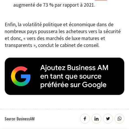
augmenté de 73 % par rapport à 2021.
Enfin, la volatilité politique et économique dans de
nombreux pays poussera les acheteurs vers la sécurité
et donc, « vers des marchés de luxe matures et
transparents », conclut le cabinet de conseil.
Source: BusinessAM