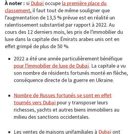
À noter :
si
Dubaï
occupe
la première place du
classement
, il faut tout de même souligner que
l’augmentation de 13,5 % prévue est en réalité un
ralentissement substantiel par rapport à 2022. Au
cours des 12 derniers mois, les prix de l’immobilier du
luxe dans la capitale des Émirats arabes unis ont en
effet grimpé de plus de 50 %.
2022 a été une année particulièrement bénéfique
pour l’immobilier de luxe de Dubaï
. La capitale a vu
son nombre de résidents fortunés monté en flèche,
conséquence directe de la guerre en Ukraine.
Nombre de Russes fortunés se sont en effet
tournés vers Dubaï
pour y transposer leurs
richesses, yachts et autres biens immobiliers au
milieu des sanctions occidentales.
Les ventes de maisons unifamiliales à
Dubaï
ont