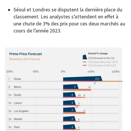
Séoul et Londres se disputent la dernière place du
classement. Les analystes s’attendent en effet à
une chute de 3% des prix pour ces deux marchés au
cours de l’année 2023.