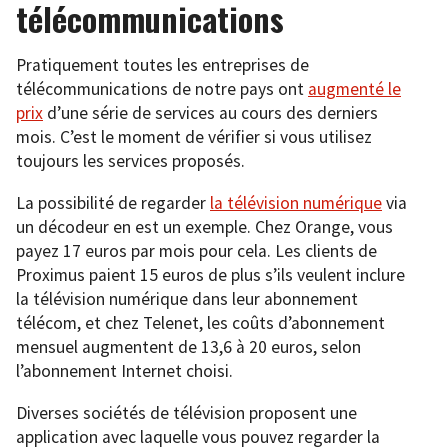
télécommunications
Pratiquement toutes les entreprises de
télécommunications de notre pays ont
augmenté le
prix
d’une série de services au cours des derniers
mois. C’est le moment de vérifier si vous utilisez
toujours les services proposés.
La possibilité de regarder
la télévision numérique
via
un décodeur en est un exemple. Chez Orange, vous
payez 17 euros par mois pour cela. Les clients de
Proximus paient 15 euros de plus s’ils veulent inclure
la télévision numérique dans leur abonnement
télécom, et chez Telenet, les coûts d’abonnement
mensuel augmentent de 13,6 à 20 euros, selon
l’abonnement Internet choisi.
Diverses sociétés de télévision proposent une
application avec laquelle vous pouvez regarder la