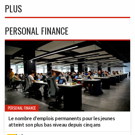
PLUS
PERSONAL FINANCE
PERSONAL FINANCE
Le nombre d’emplois permanents pour les jeunes
atteint son plus bas niveau depuis cinq ans