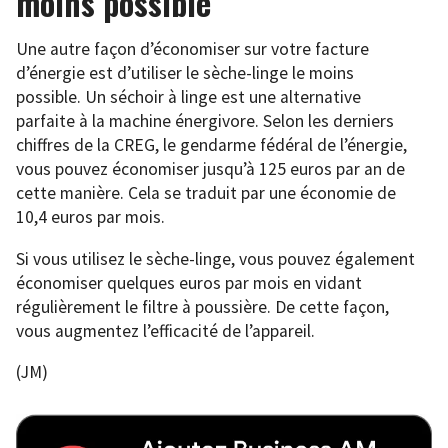
moins possible
Une autre façon d’économiser sur votre facture
d’énergie est d’utiliser le sèche-linge le moins
possible. Un séchoir à linge est une alternative
parfaite à la machine énergivore. Selon les derniers
chiffres de la CREG, le gendarme fédéral de l’énergie,
vous pouvez économiser jusqu’à 125 euros par an de
cette manière. Cela se traduit par une économie de
10,4 euros par mois.
Si vous utilisez le sèche-linge, vous pouvez également
économiser quelques euros par mois en vidant
régulièrement le filtre à poussière. De cette façon,
vous augmentez l’efficacité de l’appareil.
(JM)