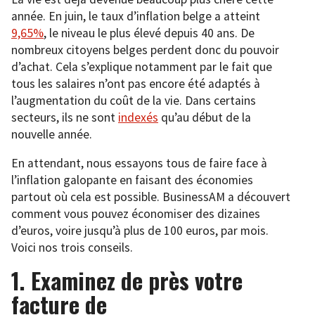
année. En juin, le taux d’inflation belge a atteint
9,65%
, le niveau le plus élevé depuis 40 ans. De
nombreux citoyens belges perdent donc du pouvoir
d’achat. Cela s’explique notamment par le fait que
tous les salaires n’ont pas encore été adaptés à
l’augmentation du coût de la vie. Dans certains
secteurs, ils ne sont
indexés
qu’au début de la
nouvelle année.
En attendant, nous essayons tous de faire face à
l’inflation galopante en faisant des économies
partout où cela est possible. BusinessAM a découvert
comment vous pouvez économiser des dizaines
d’euros, voire jusqu’à plus de 100 euros, par mois.
Voici nos trois conseils.
1. Examinez de près votre
facture de