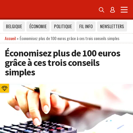


BELGIQUE
ÉCONOMIE
POLITIQUE
FIL INFO
NEWSLETTERS
Accueil
»
Économisez plus de 100 euros grâce à ces trois conseils simples
Économisez plus de 100 euros
grâce à ces trois conseils
simples