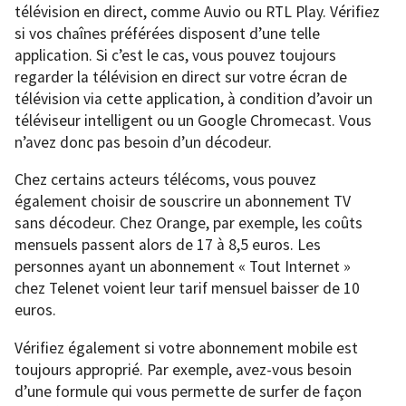
télévision en direct, comme Auvio ou RTL Play. Vérifiez
si vos chaînes préférées disposent d’une telle
application. Si c’est le cas, vous pouvez toujours
regarder la télévision en direct sur votre écran de
télévision via cette application, à condition d’avoir un
téléviseur intelligent ou un Google Chromecast. Vous
n’avez donc pas besoin d’un décodeur.
Chez certains acteurs télécoms, vous pouvez
également choisir de souscrire un abonnement TV
sans décodeur. Chez Orange, par exemple, les coûts
mensuels passent alors de 17 à 8,5 euros. Les
personnes ayant un abonnement « Tout Internet »
chez Telenet voient leur tarif mensuel baisser de 10
euros.
Vérifiez également si votre abonnement mobile est
toujours approprié. Par exemple, avez-vous besoin
d’une formule qui vous permette de surfer de façon