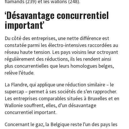
flamands (239) et les wallons (248).
‘Désavantage concurrentiel
important’
Du côté des entreprises, une nette différence est
constatée parmi les électro-intensives raccordées au
réseau haute tension. Les pays voisins leur octroyant
régulièrement des réductions, ils les rendent ainsi
plus concurrentielles que leurs homologues belges,
relève l’étude.
La Flandre, qui applique une réduction similaire – le
supercap – permet à ses sociétés de s’en rapprocher.
Les entreprises comparables situées à Bruxelles et en
Wallonie souffrent, elles, d’un désavantage
concurrentiel important.
Concernant le gaz, la Belgique reste l’un des pays les