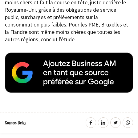
moins chers et fait la course en tête, juste derrière le
Royaume-Uni, grâce à des obligations de service
public, surcharges et prélèvements sur la
consommation plus faibles. Pour les PME, Bruxelles et
la Flandre sont même moins chères que toutes les
autres régions, conclut l’étude.
Source: Belga