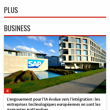
PLUS
BUSINESS
AI
L’engouement pour l’IA évolue vers l’intégration : les
entreprises technologiques européennes en sont les
gagnantes inattendues