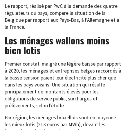
Le rapport, réalisé par PwC à la demande des quatre
régulateurs du pays, compare la situation de la
Belgique par rapport aux Pays-Bas, à l’Allemagne et à
la France.
Les ménages wallons moins
bien lotis
Premier constat: malgré une légère baisse par rapport
à 2020, les ménages et entreprises belges raccordés à
la basse tension paient leur électricité plus cher que
dans les pays voisins. Une situation qui résulte
principalement de montants élevés pour les
obligations de service public, surcharges et
prélèvements, selon l’étude.
Par région, les ménages bruxellois sont en moyenne
les mieux lotis (213 euros par MWh), devant les