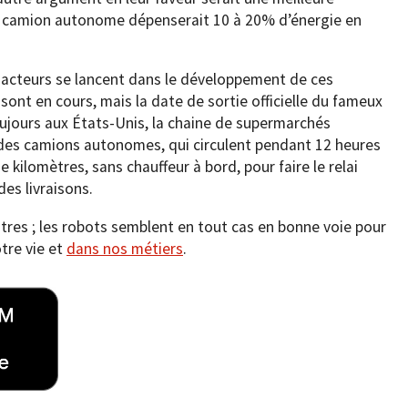
un camion autonome dépenserait 10 à 20% d’énergie en
rs acteurs se lancent dans le développement de ces
sont en cours, mais la date de sortie officielle du fameux
oujours aux États-Unis, la chaine de supermarchés
 des camions autonomes, qui circulent pendant 12 heures
e kilomètres, sans chauffeur à bord, pour faire le relai
des livraisons.
tres ; les robots semblent en tout cas en bonne voie pour
tre vie et
dans nos métiers
.