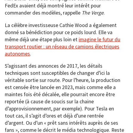
FedEx avaient déjà montré leur intérêt pour
commander des modèles, rappelle
The Verge
.
La célèbre investisseuse Cathie Wood a également
donné sa bénédiction pour ce poids lourd. Elle va
même déjà une étape plus loin et
imagine le futur du
transport routier : un réseau de camions électriques
autonomes
.
S’agissant des annonces de 2017, les détails
techniques sont susceptibles de changer d’ici la
véritable sortie sur route. Pour l’heure, la production
est censée être lancée en 2023, mais comme elle a
maintes fois été décalée, elle pourrait encore être
reportée (à cause de soucis sur la chaine
d’approvisionnement, par exemple). Pour Tesla en
tout cas, il s’agit d’ores et déjà d’une rentrée
d’argent. Ou d’un « prêt sans intérêts auprès de ses
fans », comme le décrit le média technologique. Reste