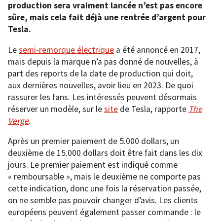
production sera vraiment lancée n’est pas encore
sûre, mais cela fait déjà une rentrée d’argent pour
Tesla.
Le
semi-remorque électrique
a été annoncé en 2017,
mais depuis la marque n’a pas donné de nouvelles, à
part des reports de la date de production qui doit,
aux dernières nouvelles, avoir lieu en 2023. De quoi
rassurer les fans. Les intéressés peuvent désormais
réserver un modèle, sur le
site
de Tesla, rapporte
The
Verge
.
Après un premier paiement de 5.000 dollars, un
deuxième de 15.000 dollars doit être fait dans les dix
jours. Le premier paiement est indiqué comme
« remboursable », mais le deuxième ne comporte pas
cette indication, donc une fois la réservation passée,
on ne semble pas pouvoir changer d’avis. Les clients
européens peuvent également passer commande : le