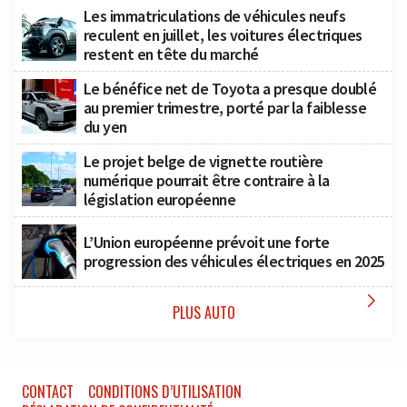
Les immatriculations de véhicules neufs
reculent en juillet, les voitures électriques
restent en tête du marché
Le bénéfice net de Toyota a presque doublé
au premier trimestre, porté par la faiblesse
du yen
Le projet belge de vignette routière
numérique pourrait être contraire à la
législation européenne
L’Union européenne prévoit une forte
progression des véhicules électriques en 2025

PLUS AUTO
CONTACT
CONDITIONS D’UTILISATION