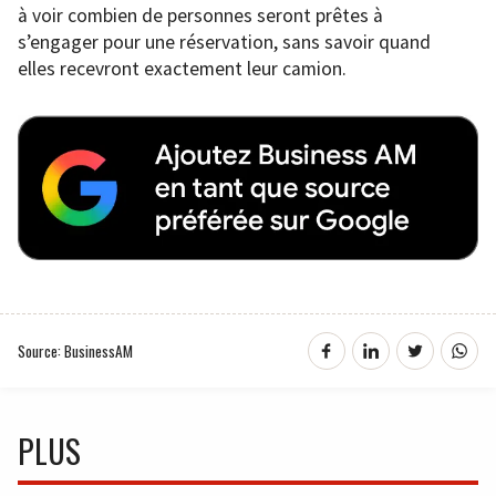
à voir combien de personnes seront prêtes à
s’engager pour une réservation, sans savoir quand
elles recevront exactement leur camion.
Source: BusinessAM
PLUS