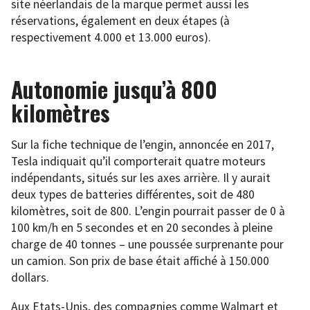
site néerlandais de la marque permet aussi les
réservations, également en deux étapes (à
respectivement 4.000 et 13.000 euros).
Autonomie jusqu’à 800
kilomètres
Sur la fiche technique de l’engin, annoncée en 2017,
Tesla indiquait qu’il comporterait quatre moteurs
indépendants, situés sur les axes arrière. Il y aurait
deux types de batteries différentes, soit de 480
kilomètres, soit de 800. L’engin pourrait passer de 0 à
100 km/h en 5 secondes et en 20 secondes à pleine
charge de 40 tonnes – une poussée surprenante pour
un camion. Son prix de base était affiché à 150.000
dollars.
Aux Etats-Unis, des compagnies comme Walmart et