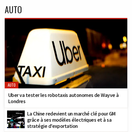
AUTO
AUTO
Uber va tester les robotaxis autonomes de Wayve à
Londres
La Chine redevient un marché clé pour GM
grâce à ses modèles électriques et à sa
stratégie d’exportation