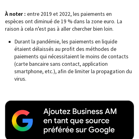
À noter :
entre 2019 et 2022, les paiements en
espèces ont diminué de 19 % dans la zone euro. La
raison à cela n’est pas à aller chercher bien loin.
Durant la pandémie, les paiements en liquide
étaient délaissés au profit des méthodes de
paiements qui nécessitaient le moins de contacts
(carte bancaire sans contact, application
smartphone, etc.), afin de limiter la propagation du
virus.