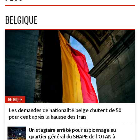
BELGIQUE
BELGIQUE
Les demandes de nationalité belge chutent de 50
pour cent après la hausse des frais
Un stagiaire arrêté pour espionnage au
quartier général du SHAPE de l’OTAN à