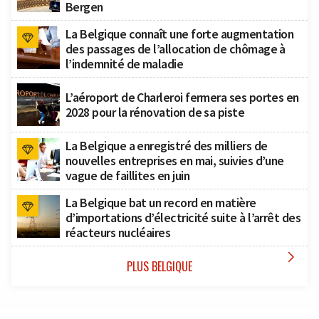
Bergen
La Belgique connaît une forte augmentation
des passages de l’allocation de chômage à
l’indemnité de maladie
L’aéroport de Charleroi fermera ses portes en
2028 pour la rénovation de sa piste
La Belgique a enregistré des milliers de
nouvelles entreprises en mai, suivies d’une
vague de faillites en juin
La Belgique bat un record en matière
d’importations d’électricité suite à l’arrêt des
réacteurs nucléaires

PLUS BELGIQUE