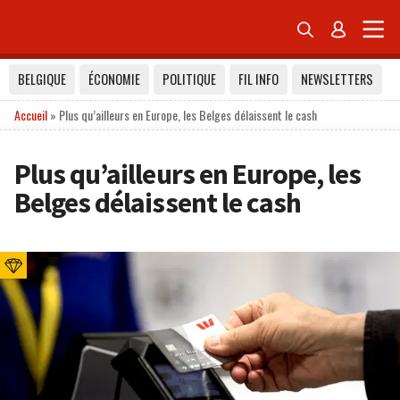


BELGIQUE
ÉCONOMIE
POLITIQUE
FIL INFO
NEWSLETTERS
Accueil
»
Plus qu’ailleurs en Europe, les Belges délaissent le cash
Plus qu’ailleurs en Europe, les
Belges délaissent le cash