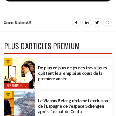
Source: BusinessAM
PLUS D'ARTICLES PREMIUM
De plus en plus de jeunes travailleurs
quittent leur emploi au cours de la
première année
PERSONAL FINANCE
Le Vlaams Belang réclame l’exclusion
de l’Espagne de l’espace Schengen
après l’assaut de Ceuta