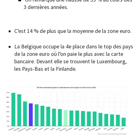
3 dernières années.
C’est 14 % de plus que la moyenne de la zone euro.
La Belgique occupe la 4e place dans le top des pays
de la zone euro où l’on paie le plus avec la carte
bancaire. Devant elle se trouvent le Luxembourg,
les Pays-Bas et la Finlande.