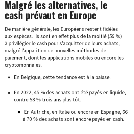
Malgré les alternatives, le
cash prévaut en Europe
De manière générale, les Européens restent fidèles
aux espèces. Ils sont en effet plus de la moitié (59 %)
à privilégier le cash pour s’acquitter de leurs achats,
malgré l’apparition de nouvelles méthodes de
paiement, dont les applications mobiles ou encore les
cryptomonnaies.
En Belgique, cette tendance est à la baisse.
En 2022, 45 % des achats ont été payés en liquide,
contre 58 % trois ans plus tôt.
En Autriche, en Italie ou encore en Espagne, 66
à 70 % des achats sont encore payés en cash.