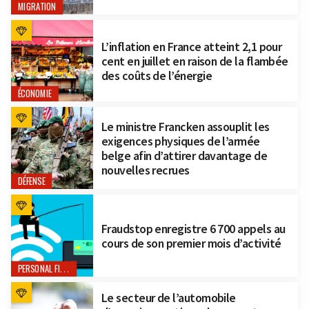
MIGRATION
L’inflation en France atteint 2,1 pour
cent en juillet en raison de la flambée
des coûts de l’énergie
ÉCONOMIE
Le ministre Francken assouplit les
exigences physiques de l’armée
belge afin d’attirer davantage de
nouvelles recrues
DÉFENSE
Fraudstop enregistre 6 700 appels au
cours de son premier mois d’activité
PERSONAL FINANCE
Le secteur de l’automobile