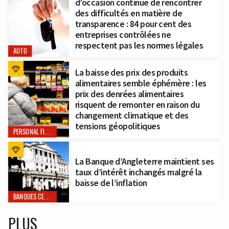
d’occasion continue de rencontrer
des difficultés en matière de
transparence : 84 pour cent des
entreprises contrôlées ne
respectent pas les normes légales
AUTO
La baisse des prix des produits
alimentaires semble éphémère : les
prix des denrées alimentaires
risquent de remonter en raison du
changement climatique et des
tensions géopolitiques
PERSONAL FINANCE
La Banque d’Angleterre maintient ses
taux d’intérêt inchangés malgré la
baisse de l’inflation
BANQUES CENTRALES
PLUS