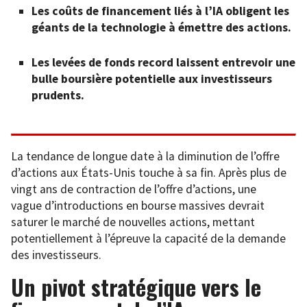
Les coûts de financement liés à l’IA obligent les
géants de la technologie à émettre des actions.
Les levées de fonds record laissent entrevoir une
bulle boursière potentielle aux investisseurs
prudents.
La tendance de longue date à la diminution de l’offre
d’actions aux États-Unis touche à sa fin. Après plus de
vingt ans de contraction de l’offre d’actions, une
vague d’introductions en bourse massives devrait
saturer le marché de nouvelles actions, mettant
potentiellement à l’épreuve la capacité de la demande
des investisseurs.
Un pivot stratégique vers le