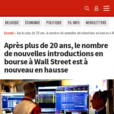


BELGIQUE
ÉCONOMIE
POLITIQUE
FIL INFO
NEWSLETTERS
Accueil
»
Après plus de 20 ans, le nombre de nouvelles introductions en bourse à W
Après plus de 20 ans, le nombre
de nouvelles introductions en
bourse à Wall Street est à
nouveau en hausse