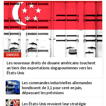
COMMERCE
Les nouveaux droits de douane américains touchent
un tiers des exportations singapouriennes vers les
États-Unis
Les commandes industrielles allemandes
bondissent de 3,1 pour cent en juin,
dépassant les prévisions
Les États-Unis revoient leur stratégie