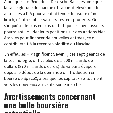
Alors que Jim Reid, de la Deutsche Bank, estime que
la taille globale du marché et l’appétit élevé pour les
actifs liés à l’IA pourraient atténuer le risque d’un
krach, d’autres observateurs restent prudents. On
s’inquiète de plus en plus du fait que les investisseurs
pourraient liquider leurs positions sur des actions bien
établies pour financer de nouvelles entrées, ce qui
contribuerait à la récente volatilité du Nasdaq.
En effet, les « Magnificent Seven », ces sept géants de
la technologie, ont vu plus de 1 000 milliards de
dollars (870 milliards d’euros) de valeur s’évaporer
depuis le dépôt de la demande d’introduction en
bourse de SpaceX, alors que les capitaux se tournent
vers les nouveaux arrivants sur le marché.
Avertissements concernant
une bulle boursière