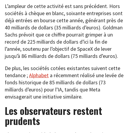
L’ampleur de cette activité est sans précédent. Hors
sociétés à chèque en blanc, soixante entreprises sont
déjà entrées en bourse cette année, générant près de
40 milliards de dollars (35 milliards d’euros). Goldman
Sachs prévoit que ce chiffre pourrait grimper à un
record de 225 milliards de dollars d’ici la fin de
l’année, soutenu par l’objectif de SpaceX de lever
jusqu’à 86 milliards de dollars (75 milliards d’euros).
De plus, les sociétés cotées existantes suivent cette
tendance ;
Alphabet
a récemment réalisé une levée de
fonds historique de 85 milliards de dollars (73
milliards d’euros) pour l’IA, tandis que Meta
envisagerait une initiative similaire.
Les observateurs restent
prudents