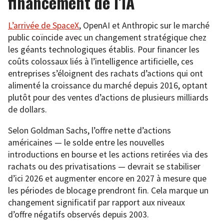
financement de l’IA
L’arrivée de SpaceX
, OpenAI et Anthropic sur le marché
public coïncide avec un changement stratégique chez
les géants technologiques établis. Pour financer les
coûts colossaux liés à l’intelligence artificielle, ces
entreprises s’éloignent des rachats d’actions qui ont
alimenté la croissance du marché depuis 2016, optant
plutôt pour des ventes d’actions de plusieurs milliards
de dollars.
Selon Goldman Sachs, l’offre nette d’actions
américaines — le solde entre les nouvelles
introductions en bourse et les actions retirées via des
rachats ou des privatisations — devrait se stabiliser
d’ici 2026 et augmenter encore en 2027 à mesure que
les périodes de blocage prendront fin. Cela marque un
changement significatif par rapport aux niveaux
d’offre négatifs observés depuis 2003.