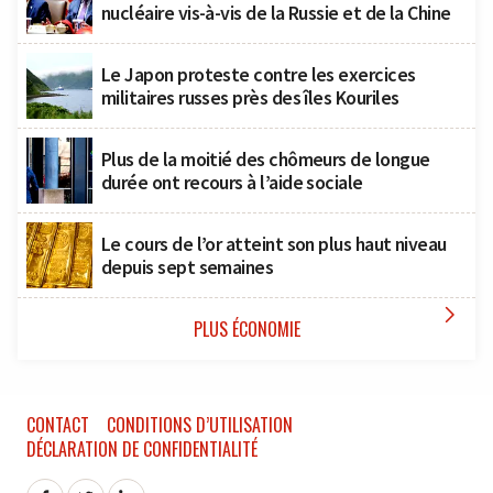
nucléaire vis-à-vis de la Russie et de la Chine
Le Japon proteste contre les exercices
militaires russes près des îles Kouriles
Plus de la moitié des chômeurs de longue
durée ont recours à l’aide sociale
Le cours de l’or atteint son plus haut niveau
depuis sept semaines

PLUS ÉCONOMIE
CONTACT
CONDITIONS D’UTILISATION
DÉCLARATION DE CONFIDENTIALITÉ