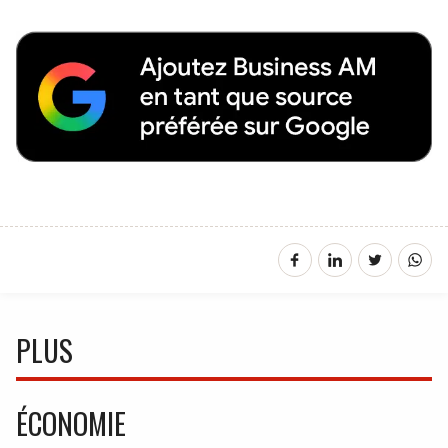
PLUS
ÉCONOMIE