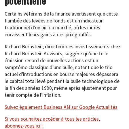
potentielle
Certains vétérans de la finance avertissent que cette
flambée des levées de fonds est un indicateur
traditionnel d’un pic du marché, où les initiés
encaissent leurs gains à des prix gonflés.
Richard Bernstein, directeur des investissements chez
Richard Bernstein Advisors, suggère qu’une telle
émission record de nouvelles actions est un
symptôme classique d’une bulle, notant que le trio
actuel d’introductions en bourse majeures dépassera
le capital total levé pendant la bulle technologique de
la fin des années 1990, même après ajustement pour
tenir compte de l’inflation.
Suivez également Business AM sur Google Actualités
Si vous souhaitez accéder à tous les articles,
abonnez-vous ici !