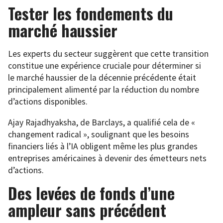
Tester les fondements du
marché haussier
Les experts du secteur suggèrent que cette transition
constitue une expérience cruciale pour déterminer si
le marché haussier de la décennie précédente était
principalement alimenté par la réduction du nombre
d’actions disponibles.
Ajay Rajadhyaksha, de Barclays, a qualifié cela de «
changement radical », soulignant que les besoins
financiers liés à l’IA obligent même les plus grandes
entreprises américaines à devenir des émetteurs nets
d’actions.
Des levées de fonds d’une
ampleur sans précédent