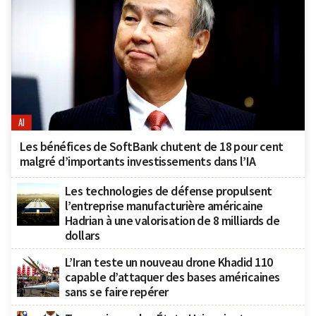
AI
Les bénéfices de SoftBank chutent de 18 pour cent
malgré d’importants investissements dans l’IA
Les technologies de défense propulsent
l’entreprise manufacturière américaine
Hadrian à une valorisation de 8 milliards de
dollars
L’Iran teste un nouveau drone Khadid 110
capable d’attaquer des bases américaines
sans se faire repérer