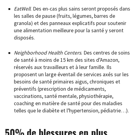
EatWell
. Des en-cas plus sains seront proposés dans
les salles de pause (fruits, légumes, barres de
granola) et des panneaux explicatifs pour soutenir
une alimentation meilleure pour la santé y seront
disposés.
Neighborhood Health Centers
. Des centres de soins
de santé à moins de 15 km des sites d’Amazon,
réservés aux travailleurs et à leur famille. Ils
proposent un large éventail de services axés sur les
besoins de santé primaires aigus, chroniques et
préventifs (prescription de médicaments,
vaccinations, santé mentale, physiothérapie,
coaching en matière de santé pour des maladies
telles que le diabète et l’hypertension, pédiatrie…).
50% de blessures en plus