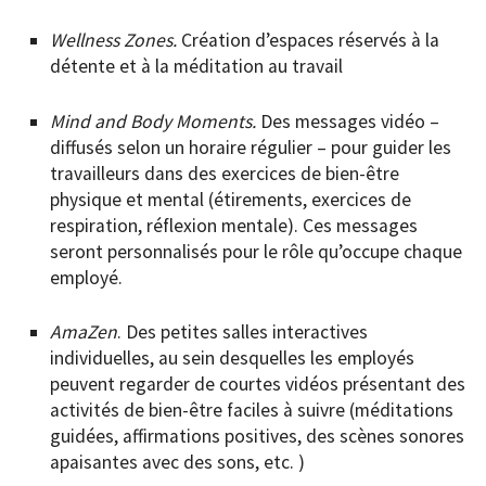
Wellness Zones.
Création d’espaces réservés à la
détente et à la méditation au travail
Mind and Body Moments.
Des messages vidéo –
diffusés selon un horaire régulier – pour guider les
travailleurs dans des exercices de bien-être
physique et mental (étirements, exercices de
respiration, réflexion mentale). Ces messages
seront personnalisés pour le rôle qu’occupe chaque
employé.
AmaZen
. Des petites salles interactives
individuelles, au sein desquelles les employés
peuvent regarder de courtes vidéos présentant des
activités de bien-être faciles à suivre (méditations
guidées, affirmations positives, des scènes sonores
apaisantes avec des sons, etc. )