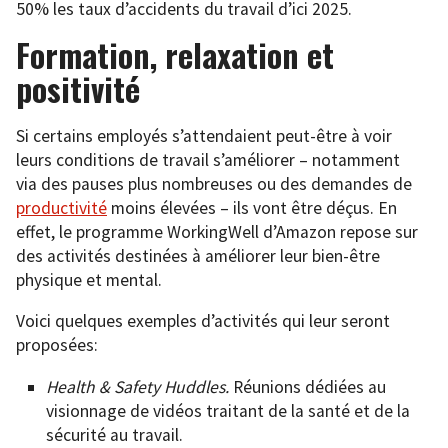
50% les taux d’accidents du travail d’ici 2025.
Formation, relaxation et
positivité
Si certains employés s’attendaient peut-être à voir
leurs conditions de travail s’améliorer – notamment
via des pauses plus nombreuses ou des demandes de
productivité
moins élevées – ils vont être déçus. En
effet, le programme WorkingWell d’Amazon repose sur
des activités destinées à améliorer leur bien-être
physique et mental.
Voici quelques exemples d’activités qui leur seront
proposées:
Health & Safety Huddles.
Réunions dédiées au
visionnage de vidéos traitant de la santé et de la
sécurité au travail.