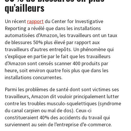
qu’ailleurs
Un récent
rapport
du Center for Investigative
Reporting a révélé que dans les installations
automatisées d’Amazon, les travailleurs ont un taux
de blessures 50% plus élevé par rapport aux
travailleurs d’autres entrepôts. Un phénomène qui
s’explique en partie par le fait que les travailleurs
d’Amazon sont censés scanner 400 produits par
heure, soit environ quatre fois plus que dans les
installations concurrentes.
Parmi les problèmes de santé dont sont victimes ses
travailleurs, Amazon dit vouloir principalement lutter
contre les troubles musculo-squelettiques (syndrome
du canal carpien ou mal de dos). Ceux-ci
constitueraient 40% des accidents du travail qui
surviennent au sein de l’entreprise d’e-commerce.