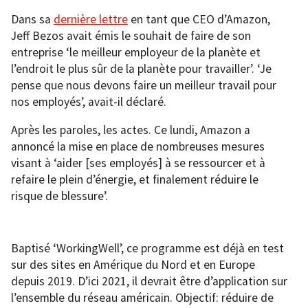
Dans sa
dernière lettre
en tant que CEO d’Amazon,
Jeff Bezos avait émis le souhait de faire de son
entreprise ‘le meilleur employeur de la planète et
l’endroit le plus sûr de la planète pour travailler’. ‘Je
pense que nous devons faire un meilleur travail pour
nos employés’, avait-il déclaré.
Après les paroles, les actes. Ce lundi, Amazon a
annoncé la mise en place de nombreuses mesures
visant à ‘aider [ses employés] à se ressourcer et à
refaire le plein d’énergie, et finalement réduire le
risque de blessure’.
Baptisé ‘WorkingWell’, ce programme est déjà en test
sur des sites en Amérique du Nord et en Europe
depuis 2019. D’ici 2021, il devrait être d’application sur
l’ensemble du réseau américain. Objectif: réduire de