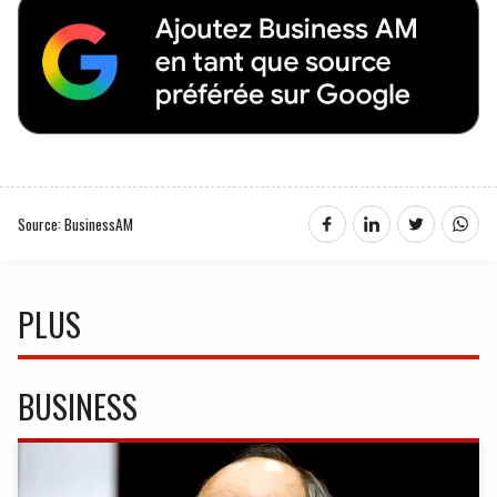
Source: BusinessAM
PLUS
BUSINESS