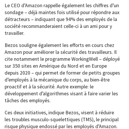
Le CEO d’Amazon rappelle également les chiffres d’un
sondage – déjà maintes fois utilisé pour répondre aux
détracteurs – indiquant que 94% des employés de la
société recommanderaient celle-ci à un ami pour y
travailler.
Bezos souligne également les efforts en cours chez
Amazon pour améliorer la sécurité des travailleurs. Il
cite notamment le programme WorkingWell – déployé
sur 350 sites en Amérique du Nord et en Europe
depuis 2020 – qui permet de former de petits groupes
d’employés à la mécanique du corps, au bien-être
proactif et à la sécurité. Autre exemple: le
développement d’algorithmes visant à faire varier les
tâches des employés.
Ces deux initiatives, indique Bezos, visent à réduire
les troubles musculo-squelettiques (TMS), le principal
risque physique endossé par les employés d’Amazon.