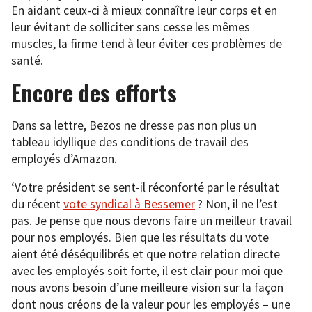
En aidant ceux-ci à mieux connaître leur corps et en
leur évitant de solliciter sans cesse les mêmes
muscles, la firme tend à leur éviter ces problèmes de
santé.
Encore des efforts
Dans sa lettre, Bezos ne dresse pas non plus un
tableau idyllique des conditions de travail des
employés d’Amazon.
‘Votre président se sent-il réconforté par le résultat
du récent
vote syndical à Bessemer
? Non, il ne l’est
pas. Je pense que nous devons faire un meilleur travail
pour nos employés. Bien que les résultats du vote
aient été déséquilibrés et que notre relation directe
avec les employés soit forte, il est clair pour moi que
nous avons besoin d’une meilleure vision sur la façon
dont nous créons de la valeur pour les employés – une