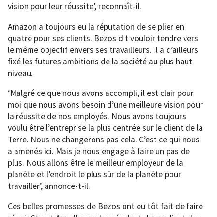
vision pour leur réussite’, reconnaît-il.
Amazon a toujours eu la réputation de se plier en
quatre pour ses clients. Bezos dit vouloir tendre vers
le même objectif envers ses travailleurs. Il a d’ailleurs
fixé les futures ambitions de la société au plus haut
niveau.
‘Malgré ce que nous avons accompli, il est clair pour
moi que nous avons besoin d’une meilleure vision pour
la réussite de nos employés. Nous avons toujours
voulu être l’entreprise la plus centrée sur le client de la
Terre. Nous ne changerons pas cela. C’est ce qui nous
a amenés ici. Mais je nous engage à faire un pas de
plus. Nous allons être le meilleur employeur de la
planète et l’endroit le plus sûr de la planète pour
travailler’, annonce-t-il.
Ces belles promesses de Bezos ont eu tôt fait de faire