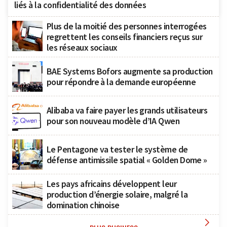
liés à la confidentialité des données
Plus de la moitié des personnes interrogées
regrettent les conseils financiers reçus sur
les réseaux sociaux
BAE Systems Bofors augmente sa production
pour répondre à la demande européenne
Alibaba va faire payer les grands utilisateurs
pour son nouveau modèle d’IA Qwen
Le Pentagone va tester le système de
défense antimissile spatial « Golden Dome »
Les pays africains développent leur
production d’énergie solaire, malgré la
domination chinoise
