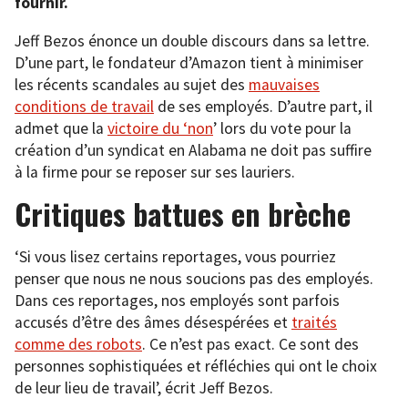
fournir.
Jeff Bezos énonce un double discours dans sa lettre.
D’une part, le fondateur d’Amazon tient à minimiser
les récents scandales au sujet des
mauvaises
conditions de travail
de ses employés. D’autre part, il
admet que la
victoire du ‘non
’ lors du vote pour la
création d’un syndicat en Alabama ne doit pas suffire
à la firme pour se reposer sur ses lauriers.
Critiques battues en brèche
‘Si vous lisez certains reportages, vous pourriez
penser que nous ne nous soucions pas des employés.
Dans ces reportages, nos employés sont parfois
accusés d’être des âmes désespérées et
traités
comme des robots
. Ce n’est pas exact. Ce sont des
personnes sophistiquées et réfléchies qui ont le choix
de leur lieu de travail’, écrit Jeff Bezos.