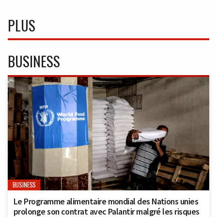
PLUS
BUSINESS
BUSINESS
Le Programme alimentaire mondial des Nations unies
prolonge son contrat avec Palantir malgré les risques